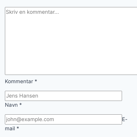
Kommentar
*
Navn
*
E-
mail
*