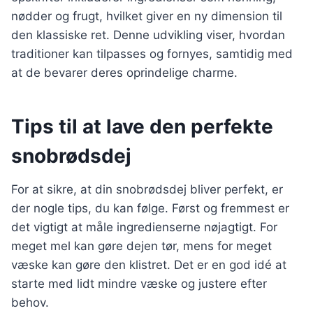
nødder og frugt, hvilket giver en ny dimension til
den klassiske ret. Denne udvikling viser, hvordan
traditioner kan tilpasses og fornyes, samtidig med
at de bevarer deres oprindelige charme.
Tips til at lave den perfekte
snobrødsdej
For at sikre, at din snobrødsdej bliver perfekt, er
der nogle tips, du kan følge. Først og fremmest er
det vigtigt at måle ingredienserne nøjagtigt. For
meget mel kan gøre dejen tør, mens for meget
væske kan gøre den klistret. Det er en god idé at
starte med lidt mindre væske og justere efter
behov.