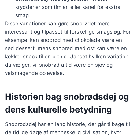
krydderier som timian eller kanel for ekstra
smag.
Disse variationer kan gøre snobrødet mere
interessant og tilpasset til forskellige smagsløg. For
eksempel kan snobrød med chokolade være en
sød dessert, mens snobrød med ost kan være en
lækker snack til en picnic. Uanset hvilken variation
du vælger, vil snobrød altid være en sjov og
velsmagende oplevelse.
Historien bag snobrødsdej og
dens kulturelle betydning
Snobrødsdej har en lang historie, der går tilbage til
de tidlige dage af menneskelig civilisation, hvor