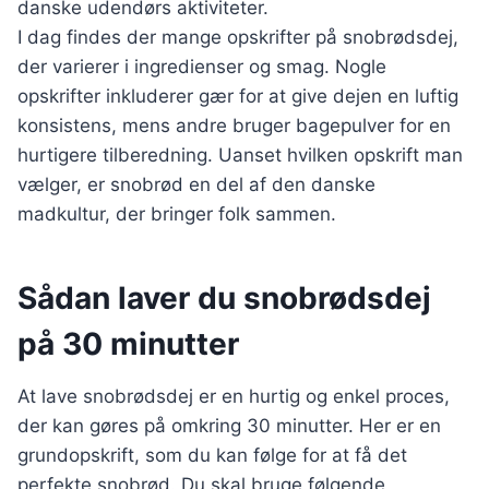
danske udendørs aktiviteter.
I dag findes der mange opskrifter på snobrødsdej,
der varierer i ingredienser og smag. Nogle
opskrifter inkluderer gær for at give dejen en luftig
konsistens, mens andre bruger bagepulver for en
hurtigere tilberedning. Uanset hvilken opskrift man
vælger, er snobrød en del af den danske
madkultur, der bringer folk sammen.
Sådan laver du snobrødsdej
på 30 minutter
At lave snobrødsdej er en hurtig og enkel proces,
der kan gøres på omkring 30 minutter. Her er en
grundopskrift, som du kan følge for at få det
perfekte snobrød. Du skal bruge følgende