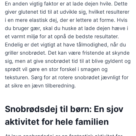
En anden vigtig faktor er at lade dejen hvile. Dette
giver glutenet tid til at udvikle sig, hvilket resulterer
i en mere elastisk dej, der er lettere at forme. Hvis
du bruger gær, skal du huske at lade dejen hæve i
et varmt miljø for at opnå de bedste resultater.
Endelig er det vigtigt at have tålmodighed, når du
griller snobrødet. Det kan være fristende at skynde
sig, men at give snobrødet tid til at blive gyldent og
sprødt vil gøre en stor forskel i smagen og
teksturen. Sørg for at rotere snobrødet jævnligt for
at sikre en jævn tilberedning.
Snobrødsdej til børn: En sjov
aktivitet for hele familien