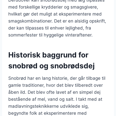
med forskellige krydderier og smagsgivere,
hvilket gør det muligt at eksperimentere med
smagskombinationer. Det er en alsidig opskrift,
der kan tilpasses til enhver lejlighed, fra
sommerfester til hyggelige vinteraftener.
Historisk baggrund for
snobrød og snobrødsdej
Snobrød har en lang historie, der går tilbage til
gamle traditioner, hvor det blev tilberedt over
åben ild. Det blev ofte lavet af en simpel dej
bestående af mel, vand og salt. I takt med at
madlavningsteknikkerne udviklede sig,
begyndte folk at eksperimentere med