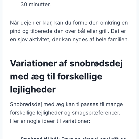
30 minutter.
Når dejen er klar, kan du forme den omkring en
pind og tilberede den over bål eller grill. Det er
en sjov aktivitet, der kan nydes af hele familien.
Variationer af snobrødsdej
med æg til forskellige
lejligheder
Snobrødsdej med æg kan tilpasses til mange
forskellige lejligheder og smagspræferencer.
Her er nogle ideer til variationer: