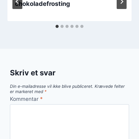
chokoladefrosting
Skriv et svar
Din e-mailadresse vil ikke blive publiceret.
Krævede felter
er markeret med
*
Kommentar
*