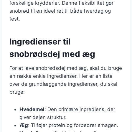
forskellige krydderier. Denne fleksibilitet gør
snobrød til en ideel ret til både hverdag og
fest.
Ingredienser til
snobrødsdej med æg
For at lave snobrødsdej med æg, skal du bruge
en række enkle ingredienser. Her er en liste
over de grundlæggende ingredienser, du skal
bruge:
Hvedemel
: Den primære ingrediens, der
giver dejen struktur.
Æg
: Tilføjer protein og forbedrer smagen.