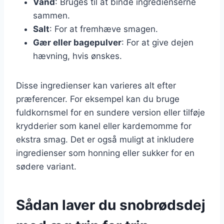
Vand
: Bruges til at binde ingredienserne
sammen.
Salt
: For at fremhæve smagen.
Gær eller bagepulver
: For at give dejen
hævning, hvis ønskes.
Disse ingredienser kan varieres alt efter
præferencer. For eksempel kan du bruge
fuldkornsmel for en sundere version eller tilføje
krydderier som kanel eller kardemomme for
ekstra smag. Det er også muligt at inkludere
ingredienser som honning eller sukker for en
sødere variant.
Sådan laver du snobrødsdej