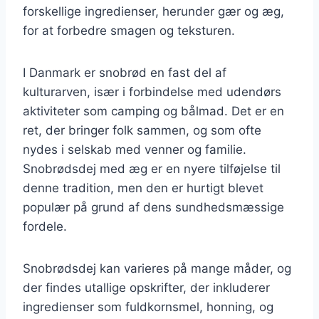
forskellige ingredienser, herunder gær og æg,
for at forbedre smagen og teksturen.
I Danmark er snobrød en fast del af
kulturarven, især i forbindelse med udendørs
aktiviteter som camping og bålmad. Det er en
ret, der bringer folk sammen, og som ofte
nydes i selskab med venner og familie.
Snobrødsdej med æg er en nyere tilføjelse til
denne tradition, men den er hurtigt blevet
populær på grund af dens sundhedsmæssige
fordele.
Snobrødsdej kan varieres på mange måder, og
der findes utallige opskrifter, der inkluderer
ingredienser som fuldkornsmel, honning, og