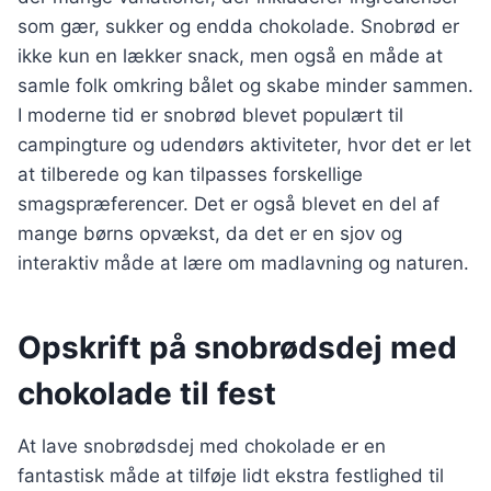
som gær, sukker og endda chokolade. Snobrød er
ikke kun en lækker snack, men også en måde at
samle folk omkring bålet og skabe minder sammen.
I moderne tid er snobrød blevet populært til
campingture og udendørs aktiviteter, hvor det er let
at tilberede og kan tilpasses forskellige
smagspræferencer. Det er også blevet en del af
mange børns opvækst, da det er en sjov og
interaktiv måde at lære om madlavning og naturen.
Opskrift på snobrødsdej med
chokolade til fest
At lave snobrødsdej med chokolade er en
fantastisk måde at tilføje lidt ekstra festlighed til