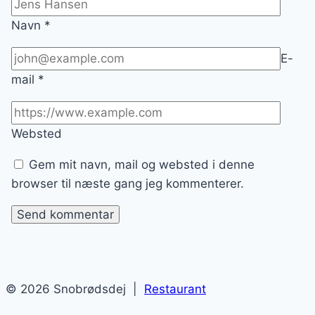
Navn
*
E-
mail
*
Websted
Gem mit navn, mail og websted i denne
browser til næste gang jeg kommenterer.
© 2026 Snobrødsdej |
Restaurant