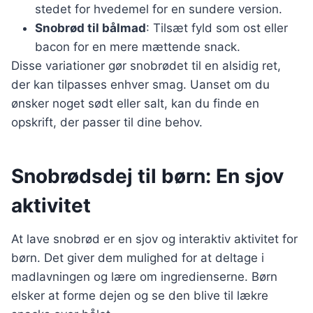
stedet for hvedemel for en sundere version.
Snobrød til bålmad
: Tilsæt fyld som ost eller
bacon for en mere mættende snack.
Disse variationer gør snobrødet til en alsidig ret,
der kan tilpasses enhver smag. Uanset om du
ønsker noget sødt eller salt, kan du finde en
opskrift, der passer til dine behov.
Snobrødsdej til børn: En sjov
aktivitet
At lave snobrød er en sjov og interaktiv aktivitet for
børn. Det giver dem mulighed for at deltage i
madlavningen og lære om ingredienserne. Børn
elsker at forme dejen og se den blive til lækre