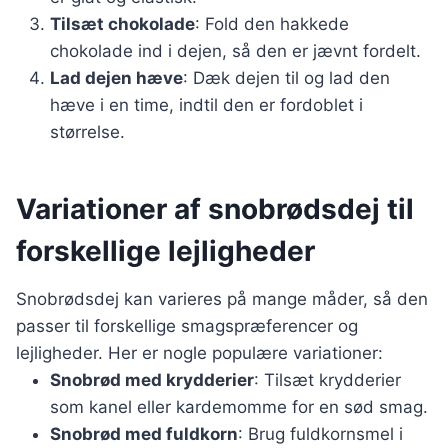
Tilsæt chokolade
: Fold den hakkede
chokolade ind i dejen, så den er jævnt fordelt.
Lad dejen hæve
: Dæk dejen til og lad den
hæve i en time, indtil den er fordoblet i
størrelse.
Variationer af snobrødsdej til
forskellige lejligheder
Snobrødsdej kan varieres på mange måder, så den
passer til forskellige smagspræferencer og
lejligheder. Her er nogle populære variationer:
Snobrød med krydderier
: Tilsæt krydderier
som kanel eller kardemomme for en sød smag.
Snobrød med fuldkorn
: Brug fuldkornsmel i