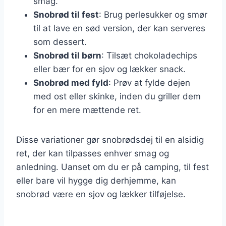
smag.
Snobrød til fest
: Brug perlesukker og smør
til at lave en sød version, der kan serveres
som dessert.
Snobrød til børn
: Tilsæt chokoladechips
eller bær for en sjov og lækker snack.
Snobrød med fyld
: Prøv at fylde dejen
med ost eller skinke, inden du griller dem
for en mere mættende ret.
Disse variationer gør snobrødsdej til en alsidig
ret, der kan tilpasses enhver smag og
anledning. Uanset om du er på camping, til fest
eller bare vil hygge dig derhjemme, kan
snobrød være en sjov og lækker tilføjelse.