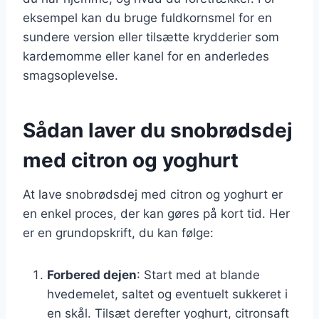
eksempel kan du bruge fuldkornsmel for en
sundere version eller tilsætte krydderier som
kardemomme eller kanel for en anderledes
smagsoplevelse.
Sådan laver du snobrødsdej
med citron og yoghurt
At lave snobrødsdej med citron og yoghurt er
en enkel proces, der kan gøres på kort tid. Her
er en grundopskrift, du kan følge:
Forbered dejen
: Start med at blande
hvedemelet, saltet og eventuelt sukkeret i
en skål. Tilsæt derefter yoghurt, citronsaft