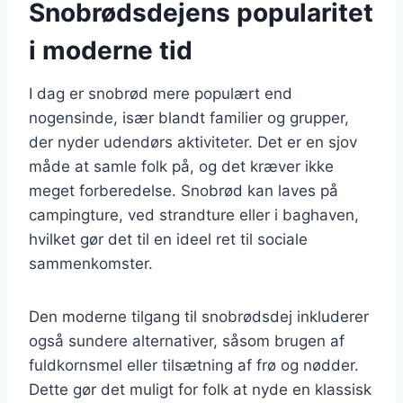
Snobrødsdejens popularitet
i moderne tid
I dag er snobrød mere populært end
nogensinde, især blandt familier og grupper,
der nyder udendørs aktiviteter. Det er en sjov
måde at samle folk på, og det kræver ikke
meget forberedelse. Snobrød kan laves på
campingture, ved strandture eller i baghaven,
hvilket gør det til en ideel ret til sociale
sammenkomster.
Den moderne tilgang til snobrødsdej inkluderer
også sundere alternativer, såsom brugen af
fuldkornsmel eller tilsætning af frø og nødder.
Dette gør det muligt for folk at nyde en klassisk