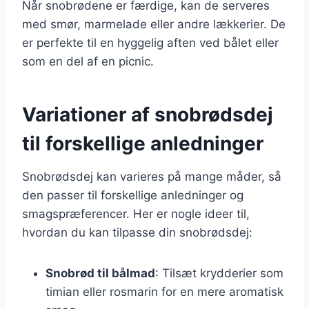
Når snobrødene er færdige, kan de serveres
med smør, marmelade eller andre lækkerier. De
er perfekte til en hyggelig aften ved bålet eller
som en del af en picnic.
Variationer af snobrødsdej
til forskellige anledninger
Snobrødsdej kan varieres på mange måder, så
den passer til forskellige anledninger og
smagspræferencer. Her er nogle ideer til,
hvordan du kan tilpasse din snobrødsdej:
Snobrød til bålmad
: Tilsæt krydderier som
timian eller rosmarin for en mere aromatisk