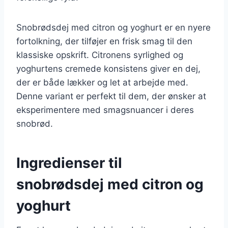
Snobrødsdej med citron og yoghurt er en nyere
fortolkning, der tilføjer en frisk smag til den
klassiske opskrift. Citronens syrlighed og
yoghurtens cremede konsistens giver en dej,
der er både lækker og let at arbejde med.
Denne variant er perfekt til dem, der ønsker at
eksperimentere med smagsnuancer i deres
snobrød.
Ingredienser til
snobrødsdej med citron og
yoghurt