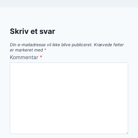
Skriv et svar
Din e-mailadresse vil ikke blive publiceret.
Krævede felter
er markeret med
*
Kommentar
*