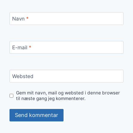
Navn
*
E-mail
*
Websted
Gem mit navn, mail og websted i denne browser
til næste gang jeg kommenterer.