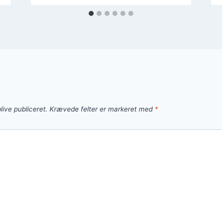
live publiceret.
Krævede felter er markeret med
*