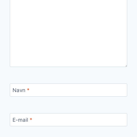
Navn
*
E-mail
*