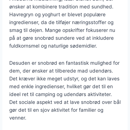
ønsker at kombinere tradition med sundhed.
Havregryn og yoghurt er blevet populære
ingredienser, da de tilføjer næringsstoffer og
smag til dejen. Mange opskrifter fokuserer nu
på at gøre snobrød sundere ved at inkludere
fuldkornsmel og naturlige sødemidler.
Desuden er snobrød en fantastisk mulighed for
dem, der ønsker at tilberede mad udendørs.
Det kræver ikke meget udstyr, og det kan laves
med enkle ingredienser, hvilket gør det til en
ideel ret til camping og udendørs aktiviteter.
Det sociale aspekt ved at lave snobrød over bål
gør det til en sjov aktivitet for familier og
venner.