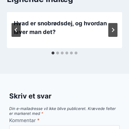
Hvad er snobrødsdej, og hvordan
laver man det?
Skriv et svar
Din e-mailadresse vil ikke blive publiceret.
Krævede felter
er markeret med
*
Kommentar
*