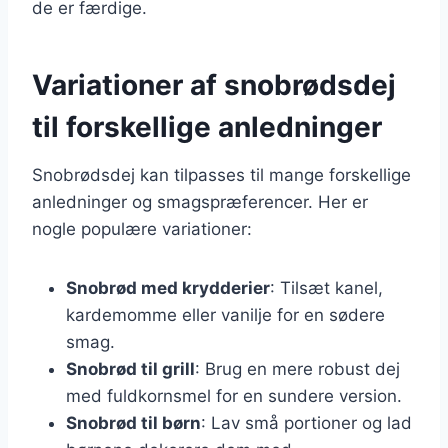
de er færdige.
Variationer af snobrødsdej
til forskellige anledninger
Snobrødsdej kan tilpasses til mange forskellige
anledninger og smagspræferencer. Her er
nogle populære variationer:
Snobrød med krydderier
: Tilsæt kanel,
kardemomme eller vanilje for en sødere
smag.
Snobrød til grill
: Brug en mere robust dej
med fuldkornsmel for en sundere version.
Snobrød til børn
: Lav små portioner og lad