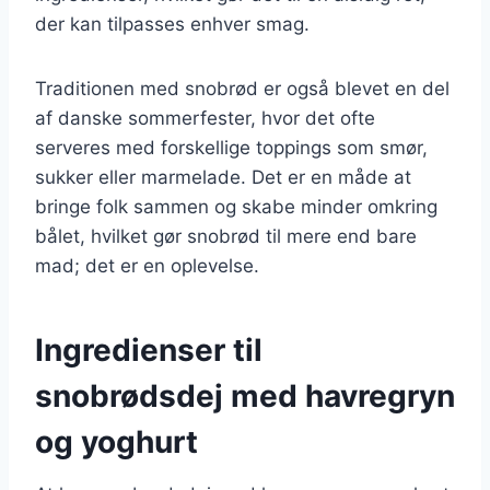
der kan tilpasses enhver smag.
Traditionen med snobrød er også blevet en del
af danske sommerfester, hvor det ofte
serveres med forskellige toppings som smør,
sukker eller marmelade. Det er en måde at
bringe folk sammen og skabe minder omkring
bålet, hvilket gør snobrød til mere end bare
mad; det er en oplevelse.
Ingredienser til
snobrødsdej med havregryn
og yoghurt