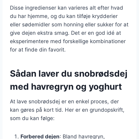
Disse ingredienser kan varieres alt efter hvad
du har hjemme, og du kan tilføje krydderier
eller sødemidler som honning eller sukker for at
give dejen ekstra smag. Det er en god idé at
eksperimentere med forskellige kombinationer
for at finde din favorit.
Sådan laver du snobrødsdej
med havregryn og yoghurt
At lave snobrødsdej er en enkel proces, der
kan gøres på kort tid. Her er en grundopskrift,
som du kan følge:
Forbered dejen
: Bland havregryn,