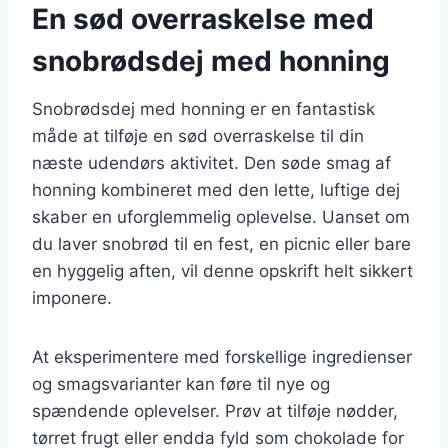
En sød overraskelse med
snobrødsdej med honning
Snobrødsdej med honning er en fantastisk
måde at tilføje en sød overraskelse til din
næste udendørs aktivitet. Den søde smag af
honning kombineret med den lette, luftige dej
skaber en uforglemmelig oplevelse. Uanset om
du laver snobrød til en fest, en picnic eller bare
en hyggelig aften, vil denne opskrift helt sikkert
imponere.
At eksperimentere med forskellige ingredienser
og smagsvarianter kan føre til nye og
spændende oplevelser. Prøv at tilføje nødder,
tørret frugt eller endda fyld som chokolade for