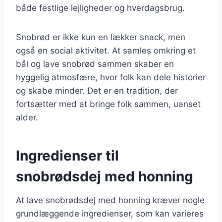
både festlige lejligheder og hverdagsbrug.
Snobrød er ikke kun en lækker snack, men
også en social aktivitet. At samles omkring et
bål og lave snobrød sammen skaber en
hyggelig atmosfære, hvor folk kan dele historier
og skabe minder. Det er en tradition, der
fortsætter med at bringe folk sammen, uanset
alder.
Ingredienser til
snobrødsdej med honning
At lave snobrødsdej med honning kræver nogle
grundlæggende ingredienser, som kan varieres