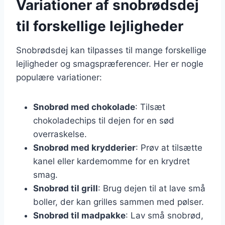
Variationer af snobrødsdej
til forskellige lejligheder
Snobrødsdej kan tilpasses til mange forskellige
lejligheder og smagspræferencer. Her er nogle
populære variationer:
Snobrød med chokolade
: Tilsæt
chokoladechips til dejen for en sød
overraskelse.
Snobrød med krydderier
: Prøv at tilsætte
kanel eller kardemomme for en krydret
smag.
Snobrød til grill
: Brug dejen til at lave små
boller, der kan grilles sammen med pølser.
Snobrød til madpakke
: Lav små snobrød,