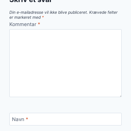
Din e-mailadresse vil ikke blive publiceret.
Krævede felter
er markeret med
*
Kommentar
*
Navn
*