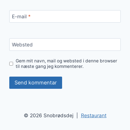
E-mail
*
Websted
Gem mit navn, mail og websted i denne browser
til næste gang jeg kommenterer.
© 2026 Snobrødsdej |
Restaurant