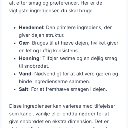
alt efter smag og præferencer. Her er de
vigtigste ingredienser, du skal bruge:
Hvedemel
: Den primære ingrediens, der
giver dejen struktur.
Gær
: Bruges til at hæve dejen, hvilket giver
en let og luftig konsistens.
Honning
: Tilføjer sødme og en dejlig smag
til snobrødet.
Vand
: Nødvendigt for at aktivere gæren og
binde ingredienserne sammen.
Salt
: For at fremhæve smagen i dejen.
Disse ingredienser kan varieres med tilføjelser
som kanel, vanilje eller endda nødder for at
give snobrødet en ekstra dimension. Det er