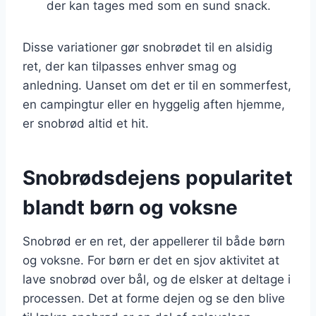
der kan tages med som en sund snack.
Disse variationer gør snobrødet til en alsidig
ret, der kan tilpasses enhver smag og
anledning. Uanset om det er til en sommerfest,
en campingtur eller en hyggelig aften hjemme,
er snobrød altid et hit.
Snobrødsdejens popularitet
blandt børn og voksne
Snobrød er en ret, der appellerer til både børn
og voksne. For børn er det en sjov aktivitet at
lave snobrød over bål, og de elsker at deltage i
processen. Det at forme dejen og se den blive