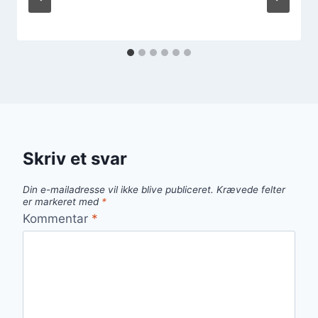
Skriv et svar
Din e-mailadresse vil ikke blive publiceret.
Krævede felter
er markeret med
*
Kommentar
*