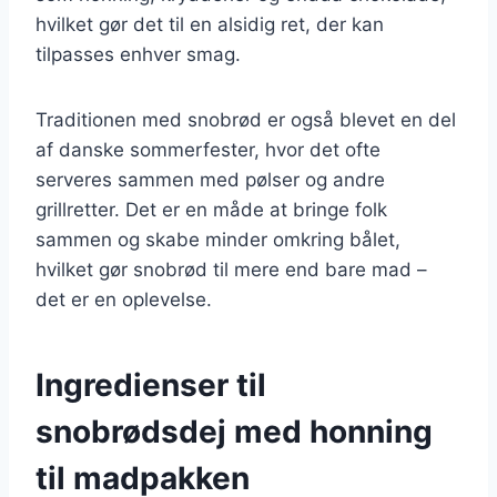
hvilket gør det til en alsidig ret, der kan
tilpasses enhver smag.
Traditionen med snobrød er også blevet en del
af danske sommerfester, hvor det ofte
serveres sammen med pølser og andre
grillretter. Det er en måde at bringe folk
sammen og skabe minder omkring bålet,
hvilket gør snobrød til mere end bare mad –
det er en oplevelse.
Ingredienser til
snobrødsdej med honning
til madpakken