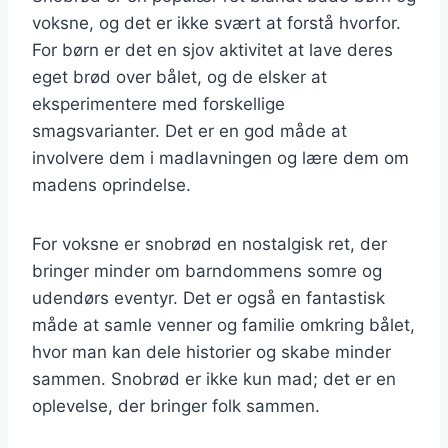
voksne, og det er ikke svært at forstå hvorfor.
For børn er det en sjov aktivitet at lave deres
eget brød over bålet, og de elsker at
eksperimentere med forskellige
smagsvarianter. Det er en god måde at
involvere dem i madlavningen og lære dem om
madens oprindelse.
For voksne er snobrød en nostalgisk ret, der
bringer minder om barndommens somre og
udendørs eventyr. Det er også en fantastisk
måde at samle venner og familie omkring bålet,
hvor man kan dele historier og skabe minder
sammen. Snobrød er ikke kun mad; det er en
oplevelse, der bringer folk sammen.