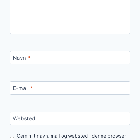
Navn
*
E-mail
*
Websted
Gem mit navn, mail og websted i denne browser