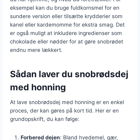
eksempel kan du bruge fuldkornsmel for en
sundere version eller tilsætte krydderier som
kanel eller kardemomme for ekstra smag. Det
er også muligt at inkludere ingredienser som
chokolade eller nødder for at gøre snobrødet
endnu mere lækkert.
Sådan laver du snobrødsdej
med honning
At lave snobrødsdej med honning er en enkel
proces, der kan gøres på kort tid. Her er en
grundopskrift, du kan følge:
Forbered dejen
: Bland hvedemel, gær,