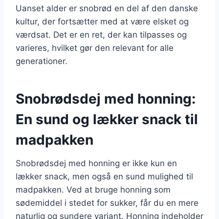
Uanset alder er snobrød en del af den danske
kultur, der fortsætter med at være elsket og
værdsat. Det er en ret, der kan tilpasses og
varieres, hvilket gør den relevant for alle
generationer.
Snobrødsdej med honning:
En sund og lækker snack til
madpakken
Snobrødsdej med honning er ikke kun en
lækker snack, men også en sund mulighed til
madpakken. Ved at bruge honning som
sødemiddel i stedet for sukker, får du en mere
naturlig og sundere variant. Honning indeholder