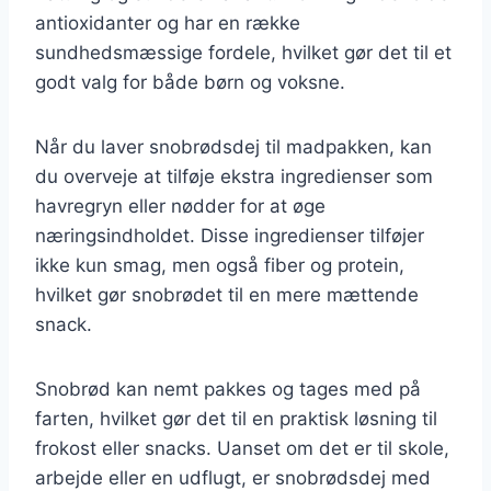
antioxidanter og har en række
sundhedsmæssige fordele, hvilket gør det til et
godt valg for både børn og voksne.
Når du laver snobrødsdej til madpakken, kan
du overveje at tilføje ekstra ingredienser som
havregryn eller nødder for at øge
næringsindholdet. Disse ingredienser tilføjer
ikke kun smag, men også fiber og protein,
hvilket gør snobrødet til en mere mættende
snack.
Snobrød kan nemt pakkes og tages med på
farten, hvilket gør det til en praktisk løsning til
frokost eller snacks. Uanset om det er til skole,
arbejde eller en udflugt, er snobrødsdej med