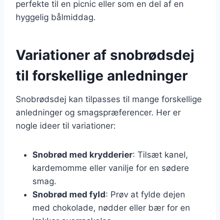
perfekte til en picnic eller som en del af en
hyggelig bålmiddag.
Variationer af snobrødsdej
til forskellige anledninger
Snobrødsdej kan tilpasses til mange forskellige
anledninger og smagspræferencer. Her er
nogle ideer til variationer:
Snobrød med krydderier
: Tilsæt kanel,
kardemomme eller vanilje for en sødere
smag.
Snobrød med fyld
: Prøv at fylde dejen
med chokolade, nødder eller bær for en