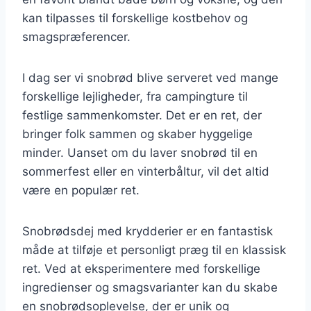
kan tilpasses til forskellige kostbehov og
smagspræferencer.
I dag ser vi snobrød blive serveret ved mange
forskellige lejligheder, fra campingture til
festlige sammenkomster. Det er en ret, der
bringer folk sammen og skaber hyggelige
minder. Uanset om du laver snobrød til en
sommerfest eller en vinterbåltur, vil det altid
være en populær ret.
Snobrødsdej med krydderier er en fantastisk
måde at tilføje et personligt præg til en klassisk
ret. Ved at eksperimentere med forskellige
ingredienser og smagsvarianter kan du skabe
en snobrødsoplevelse, der er unik og