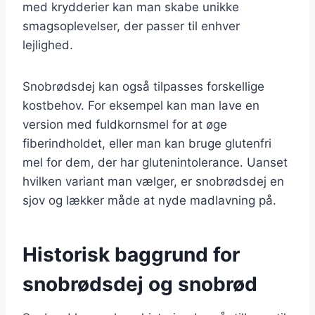
med krydderier kan man skabe unikke
smagsoplevelser, der passer til enhver
lejlighed.
Snobrødsdej kan også tilpasses forskellige
kostbehov. For eksempel kan man lave en
version med fuldkornsmel for at øge
fiberindholdet, eller man kan bruge glutenfri
mel for dem, der har glutenintolerance. Uanset
hvilken variant man vælger, er snobrødsdej en
sjov og lækker måde at nyde madlavning på.
Historisk baggrund for
snobrødsdej og snobrød