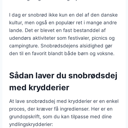
I dag er snobrød ikke kun en del af den danske
kultur, men også en populær ret i mange andre
lande. Det er blevet en fast bestanddel af
udendørs aktiviteter som festivaler, picnics og
campingture. Snobrødsdejens alsidighed gør
den til en favorit blandt både børn og voksne.
Sådan laver du snobrødsdej
med krydderier
At lave snobrødsdej med krydderier er en enkel
proces, der kræver få ingredienser. Her er en
grundopskrift, som du kan tilpasse med dine
yndlingskrydderier: