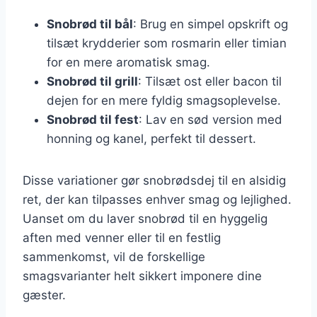
Snobrød til bål
: Brug en simpel opskrift og
tilsæt krydderier som rosmarin eller timian
for en mere aromatisk smag.
Snobrød til grill
: Tilsæt ost eller bacon til
dejen for en mere fyldig smagsoplevelse.
Snobrød til fest
: Lav en sød version med
honning og kanel, perfekt til dessert.
Disse variationer gør snobrødsdej til en alsidig
ret, der kan tilpasses enhver smag og lejlighed.
Uanset om du laver snobrød til en hyggelig
aften med venner eller til en festlig
sammenkomst, vil de forskellige
smagsvarianter helt sikkert imponere dine
gæster.