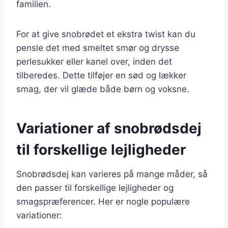
familien.
For at give snobrødet et ekstra twist kan du
pensle det med smeltet smør og drysse
perlesukker eller kanel over, inden det
tilberedes. Dette tilføjer en sød og lækker
smag, der vil glæde både børn og voksne.
Variationer af snobrødsdej
til forskellige lejligheder
Snobrødsdej kan varieres på mange måder, så
den passer til forskellige lejligheder og
smagspræferencer. Her er nogle populære
variationer: