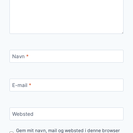
Navn
*
E-mail
*
Websted
Gem mit navn, mail og websted i denne browser