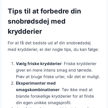
Tips til at forbedre din
snobrødsdej med
krydderier
For at få det bedste ud af din snobrødsdej
med krydderier, er der nogle tips, du kan følge:
Vælg friske krydderier
: Friske krydderier
giver en mere intens smag end tørrede.
Prøv at bruge friske urter, når det er muligt.
Eksperimenter med
smagskombinationer
: Tøv ikke med at
blande forskellige krydderier for at finde
din egen unikke smagsprofil.