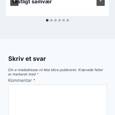
festligt samvær
Skriv et svar
Din e-mailadresse vil ikke blive publiceret.
Krævede felter
er markeret med
*
Kommentar
*