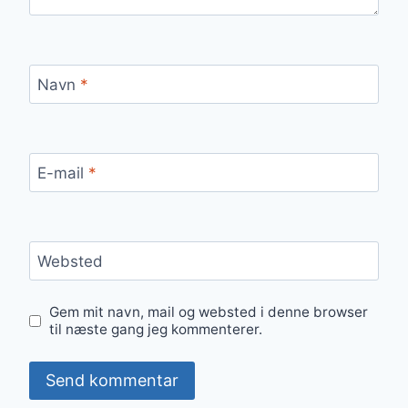
Navn
*
E-mail
*
Websted
Gem mit navn, mail og websted i denne browser
til næste gang jeg kommenterer.