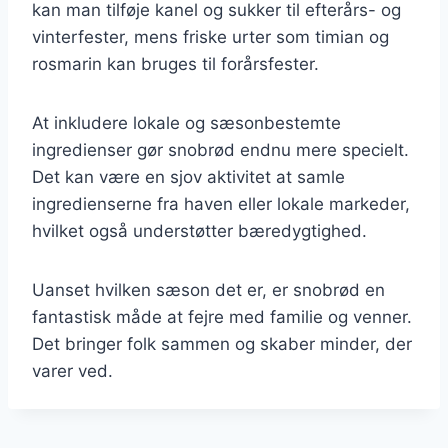
kan man tilføje kanel og sukker til efterårs- og
vinterfester, mens friske urter som timian og
rosmarin kan bruges til forårsfester.
At inkludere lokale og sæsonbestemte
ingredienser gør snobrød endnu mere specielt.
Det kan være en sjov aktivitet at samle
ingredienserne fra haven eller lokale markeder,
hvilket også understøtter bæredygtighed.
Uanset hvilken sæson det er, er snobrød en
fantastisk måde at fejre med familie og venner.
Det bringer folk sammen og skaber minder, der
varer ved.