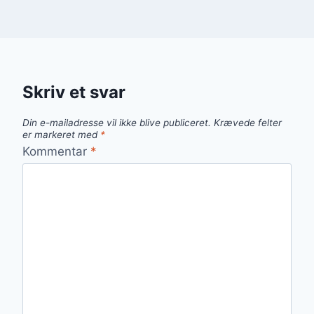
Skriv et svar
Din e-mailadresse vil ikke blive publiceret.
Krævede felter
er markeret med
*
Kommentar
*