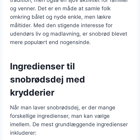
og venner. Det er en måde at samle folk
omkring bålet og nyde enkle, men lækre
måltider. Med den stigende interesse for
udendørs liv og madlavning, er snobrød blevet
mere populært end nogensinde.
Ingredienser til
snobrødsdej med
krydderier
Når man laver snobrødsdej, er der mange
forskellige ingredienser, man kan vælge
imellem. De mest grundlæggende ingredienser
inkluderer: