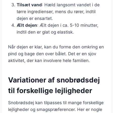
Tilsæt vand
: Hæld langsomt vandet i de
tørre ingredienser, mens du rører, indtil
dejen er ensartet.
Ælt dejen
: Ælt dejen i ca. 5-10 minutter,
indtil den er glat og elastisk.
Når dejen er klar, kan du forme den omkring en
pind og bage den over bålet. Det er en sjov
aktivitet, der kan involvere hele familien.
Variationer af snobrødsdej
til forskellige lejligheder
Snobrødsdej kan tilpasses til mange forskellige
lejligheder og smagspræferencer. Her er nogle