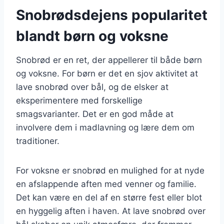
Snobrødsdejens popularitet
blandt børn og voksne
Snobrød er en ret, der appellerer til både børn
og voksne. For børn er det en sjov aktivitet at
lave snobrød over bål, og de elsker at
eksperimentere med forskellige
smagsvarianter. Det er en god måde at
involvere dem i madlavning og lære dem om
traditioner.
For voksne er snobrød en mulighed for at nyde
en afslappende aften med venner og familie.
Det kan være en del af en større fest eller blot
en hyggelig aften i haven. At lave snobrød over