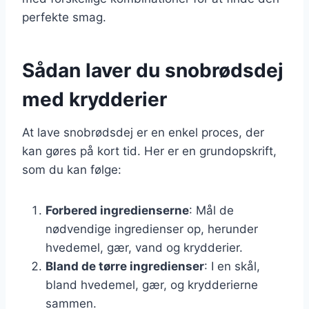
perfekte smag.
Sådan laver du snobrødsdej
med krydderier
At lave snobrødsdej er en enkel proces, der
kan gøres på kort tid. Her er en grundopskrift,
som du kan følge:
Forbered ingredienserne
: Mål de
nødvendige ingredienser op, herunder
hvedemel, gær, vand og krydderier.
Bland de tørre ingredienser
: I en skål,
bland hvedemel, gær, og krydderierne
sammen.