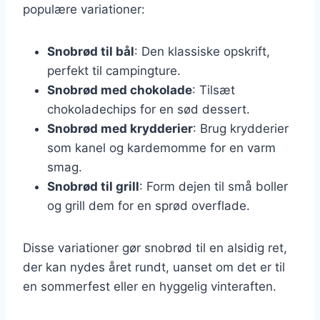
populære variationer:
Snobrød til bål
: Den klassiske opskrift,
perfekt til campingture.
Snobrød med chokolade
: Tilsæt
chokoladechips for en sød dessert.
Snobrød med krydderier
: Brug krydderier
som kanel og kardemomme for en varm
smag.
Snobrød til grill
: Form dejen til små boller
og grill dem for en sprød overflade.
Disse variationer gør snobrød til en alsidig ret,
der kan nydes året rundt, uanset om det er til
en sommerfest eller en hyggelig vinteraften.