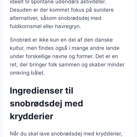
ideelt til spontane udendørs aktiviteter.
Desuden er der kommet fokus på sundere
alternativer, såsom snobrødsdej med
fuldkornsmel eller havregryn.
Snobrød er ikke kun en del af den danske
kultur, men findes også i mange andre lande
under forskellige navne og former. Det er en
ret, der bringer folk sammen og skaber minder
omkring bålet.
Ingredienser til
snobrødsdej med
krydderier
Når du skal lave snobrødsdej med krydderier,