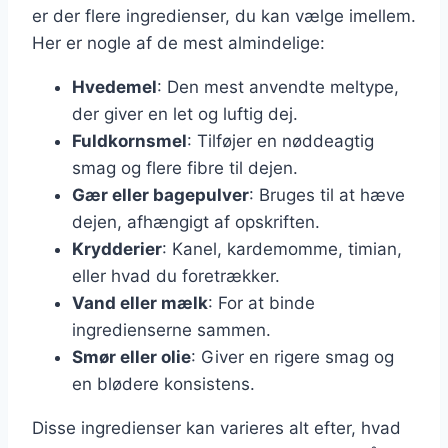
er der flere ingredienser, du kan vælge imellem.
Her er nogle af de mest almindelige:
Hvedemel
: Den mest anvendte meltype,
der giver en let og luftig dej.
Fuldkornsmel
: Tilføjer en nøddeagtig
smag og flere fibre til dejen.
Gær eller bagepulver
: Bruges til at hæve
dejen, afhængigt af opskriften.
Krydderier
: Kanel, kardemomme, timian,
eller hvad du foretrækker.
Vand eller mælk
: For at binde
ingredienserne sammen.
Smør eller olie
: Giver en rigere smag og
en blødere konsistens.
Disse ingredienser kan varieres alt efter, hvad