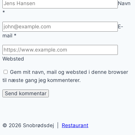
Navn
*
E-
mail
*
Websted
Gem mit navn, mail og websted i denne browser
til næste gang jeg kommenterer.
© 2026 Snobrødsdej |
Restaurant