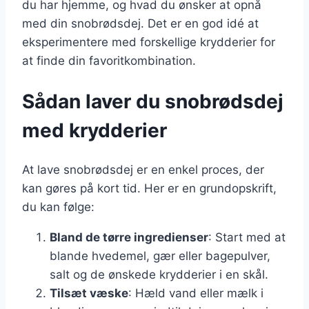
du har hjemme, og hvad du ønsker at opnå
med din snobrødsdej. Det er en god idé at
eksperimentere med forskellige krydderier for
at finde din favoritkombination.
Sådan laver du snobrødsdej
med krydderier
At lave snobrødsdej er en enkel proces, der
kan gøres på kort tid. Her er en grundopskrift,
du kan følge:
Bland de tørre ingredienser
: Start med at
blande hvedemel, gær eller bagepulver,
salt og de ønskede krydderier i en skål.
Tilsæt væske
: Hæld vand eller mælk i