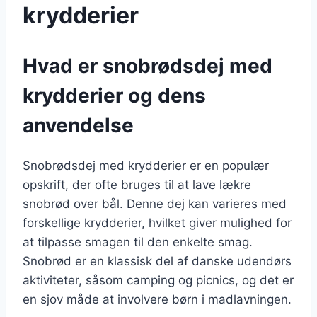
krydderier
Hvad er snobrødsdej med
krydderier og dens
anvendelse
Snobrødsdej med krydderier er en populær
opskrift, der ofte bruges til at lave lækre
snobrød over bål. Denne dej kan varieres med
forskellige krydderier, hvilket giver mulighed for
at tilpasse smagen til den enkelte smag.
Snobrød er en klassisk del af danske udendørs
aktiviteter, såsom camping og picnics, og det er
en sjov måde at involvere børn i madlavningen.