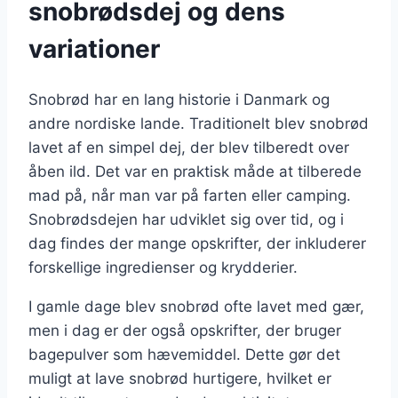
snobrødsdej og dens
variationer
Snobrød har en lang historie i Danmark og
andre nordiske lande. Traditionelt blev snobrød
lavet af en simpel dej, der blev tilberedt over
åben ild. Det var en praktisk måde at tilberede
mad på, når man var på farten eller camping.
Snobrødsdejen har udviklet sig over tid, og i
dag findes der mange opskrifter, der inkluderer
forskellige ingredienser og krydderier.
I gamle dage blev snobrød ofte lavet med gær,
men i dag er der også opskrifter, der bruger
bagepulver som hævemiddel. Dette gør det
muligt at lave snobrød hurtigere, hvilket er