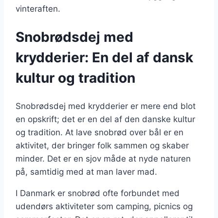
vinteraften.
Snobrødsdej med
krydderier: En del af dansk
kultur og tradition
Snobrødsdej med krydderier er mere end blot
en opskrift; det er en del af den danske kultur
og tradition. At lave snobrød over bål er en
aktivitet, der bringer folk sammen og skaber
minder. Det er en sjov måde at nyde naturen
på, samtidig med at man laver mad.
I Danmark er snobrød ofte forbundet med
udendørs aktiviteter som camping, picnics og