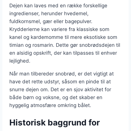
Dejen kan laves med en række forskellige
ingredienser, herunder hvedemel,
fuldkornsmel, gær eller bagepulver.
Krydderierne kan variere fra klassiske som
kanel og kardemomme til mere eksotiske som
timian og rosmarin. Dette gør snobrødsdejen til
en alsidig opskrift, der kan tilpasses til enhver
lejlighed.
Når man tilbereder snobrød, er det vigtigt at
have det rette udstyr, såsom en pinde til at
snurre dejen om. Det er en sjov aktivitet for
både børn og voksne, og det skaber en
hyggelig atmosfære omkring bålet.
Historisk baggrund for