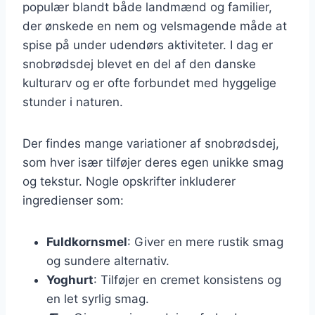
populær blandt både landmænd og familier,
der ønskede en nem og velsmagende måde at
spise på under udendørs aktiviteter. I dag er
snobrødsdej blevet en del af den danske
kulturarv og er ofte forbundet med hyggelige
stunder i naturen.
Der findes mange variationer af snobrødsdej,
som hver især tilføjer deres egen unikke smag
og tekstur. Nogle opskrifter inkluderer
ingredienser som:
Fuldkornsmel
: Giver en mere rustik smag
og sundere alternativ.
Yoghurt
: Tilføjer en cremet konsistens og
en let syrlig smag.