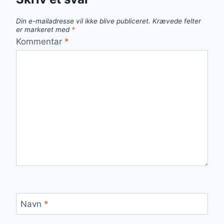
Din e-mailadresse vil ikke blive publiceret.
Krævede felter
er markeret med
*
Kommentar
*
Navn
*