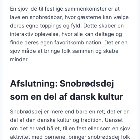
En sjov idé til festlige sammenkomster er at
lave en snobrødsbar, hvor gæsterne kan vælge
deres egne toppings og fyld. Dette skaber en
interaktiv oplevelse, hvor alle kan deltage og
finde deres egen favoritkombination. Det er en
sjov måde at bringe folk sammen og skabe
minder.
Afslutning: Snobrødsdej
som en del af dansk kultur
Snobrødsdej er mere end bare en ret; det er en
del af den danske kultur og tradition. Uanset
om det er ved bålet, til en fest eller som en sjov
aktivitet med børnene, bringer snobrødsdej folk