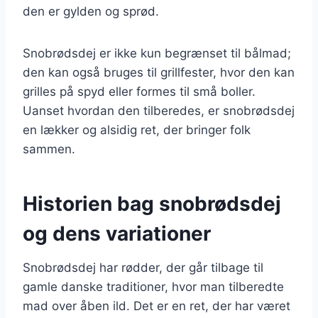
den er gylden og sprød.
Snobrødsdej er ikke kun begrænset til bålmad;
den kan også bruges til grillfester, hvor den kan
grilles på spyd eller formes til små boller.
Uanset hvordan den tilberedes, er snobrødsdej
en lækker og alsidig ret, der bringer folk
sammen.
Historien bag snobrødsdej
og dens variationer
Snobrødsdej har rødder, der går tilbage til
gamle danske traditioner, hvor man tilberedte
mad over åben ild. Det er en ret, der har været