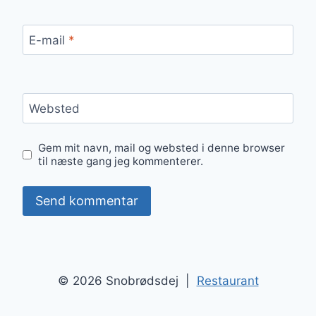
E-mail
*
Websted
Gem mit navn, mail og websted i denne browser
til næste gang jeg kommenterer.
© 2026 Snobrødsdej |
Restaurant