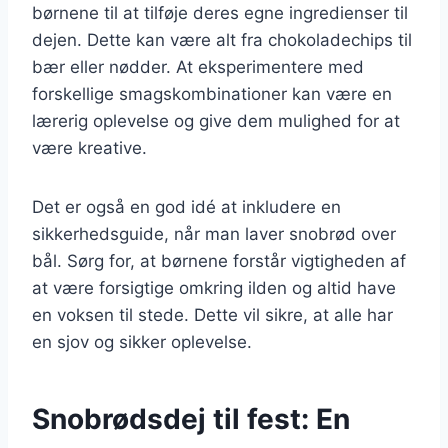
børnene til at tilføje deres egne ingredienser til
dejen. Dette kan være alt fra chokoladechips til
bær eller nødder. At eksperimentere med
forskellige smagskombinationer kan være en
lærerig oplevelse og give dem mulighed for at
være kreative.
Det er også en god idé at inkludere en
sikkerhedsguide, når man laver snobrød over
bål. Sørg for, at børnene forstår vigtigheden af
at være forsigtige omkring ilden og altid have
en voksen til stede. Dette vil sikre, at alle har
en sjov og sikker oplevelse.
Snobrødsdej til fest: En