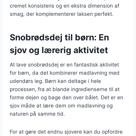
cremet konsistens og en ekstra dimension af
smag, der komplementerer laksen perfekt.
Snobrødsdej til børn: En
sjov og lærerig aktivitet
At lave snobrødsdej er en fantastisk aktivitet
for børn, da det kombinerer madlavning med
udendørs leg. Børn kan deltage i hele
processen, fra at blande ingredienserne til at
forme dejen og bage den over bålet. Det er en
sjov måde at lære dem om madlavning og
naturen på samme tid.
For at gøre det endnu sjovere kan du opfordre