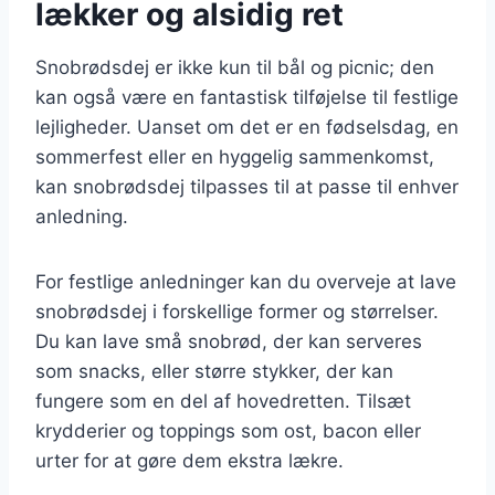
lækker og alsidig ret
Snobrødsdej er ikke kun til bål og picnic; den
kan også være en fantastisk tilføjelse til festlige
lejligheder. Uanset om det er en fødselsdag, en
sommerfest eller en hyggelig sammenkomst,
kan snobrødsdej tilpasses til at passe til enhver
anledning.
For festlige anledninger kan du overveje at lave
snobrødsdej i forskellige former og størrelser.
Du kan lave små snobrød, der kan serveres
som snacks, eller større stykker, der kan
fungere som en del af hovedretten. Tilsæt
krydderier og toppings som ost, bacon eller
urter for at gøre dem ekstra lækre.