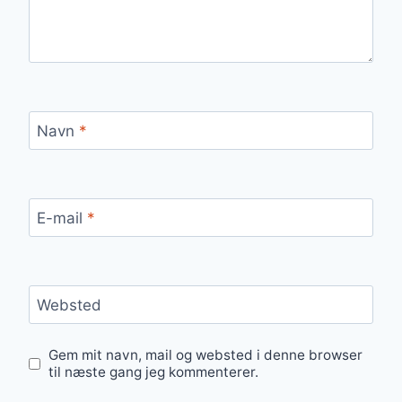
Navn
*
E-mail
*
Websted
Gem mit navn, mail og websted i denne browser
til næste gang jeg kommenterer.