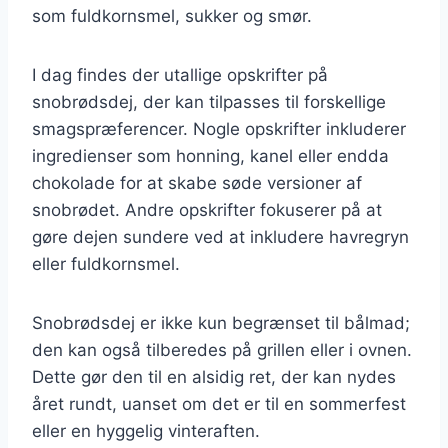
som fuldkornsmel, sukker og smør.
I dag findes der utallige opskrifter på
snobrødsdej, der kan tilpasses til forskellige
smagspræferencer. Nogle opskrifter inkluderer
ingredienser som honning, kanel eller endda
chokolade for at skabe søde versioner af
snobrødet. Andre opskrifter fokuserer på at
gøre dejen sundere ved at inkludere havregryn
eller fuldkornsmel.
Snobrødsdej er ikke kun begrænset til bålmad;
den kan også tilberedes på grillen eller i ovnen.
Dette gør den til en alsidig ret, der kan nydes
året rundt, uanset om det er til en sommerfest
eller en hyggelig vinteraften.