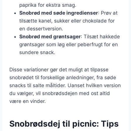
paprika for ekstra smag.
Snobrød med søde ingredienser
: Prøv at
tilsætte kanel, sukker eller chokolade for
en dessertversion.
Snobrød med grøntsager
: Tilsæt hakkede
grøntsager som løg eller peberfrugt for en
sundere snack.
Disse variationer gør det muligt at tilpasse
snobrødet til forskellige anledninger, fra søde
snacks til salte måltider. Uanset hvilken version
du vælger, vil snobrødsdejen med ost altid
være en vinder.
Snobrødsdej til picnic: Tips