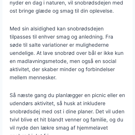
nyder en dag i naturen, vil snobrødsdejen med
ost bringe glæde og smag til din oplevelse.
Med sin alsidighed kan snobrødsdejen
tilpasses til enhver smag og anledning. Fra
søde til salte variationer er mulighederne
uendelige. At lave snobrød over bål er ikke kun
en madlavningsmetode, men også en social
aktivitet, der skaber minder og forbindelser
mellem mennesker.
Så næste gang du planlægger en picnic eller en
udendørs aktivitet, så husk at inkludere
snobrødsdej med ost i dine planer. Det vil uden
tvivl blive et hit blandt venner og familie, og du
vil nyde den lækre smag af hjemmelavet