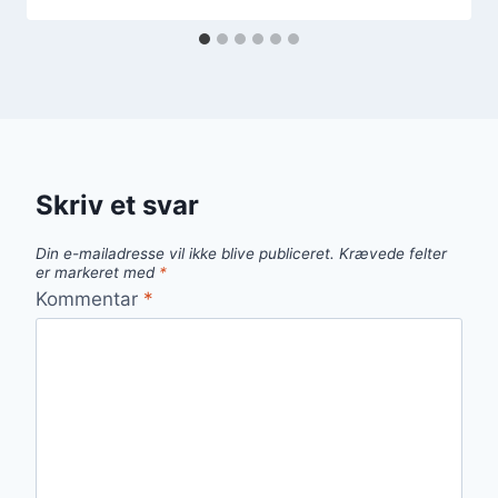
Skriv et svar
Din e-mailadresse vil ikke blive publiceret.
Krævede felter
er markeret med
*
Kommentar
*