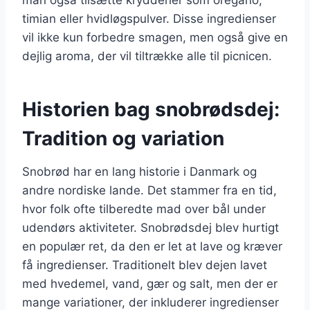
timian eller hvidløgspulver. Disse ingredienser
vil ikke kun forbedre smagen, men også give en
dejlig aroma, der vil tiltrække alle til picnicen.
Historien bag snobrødsdej:
Tradition og variation
Snobrød har en lang historie i Danmark og
andre nordiske lande. Det stammer fra en tid,
hvor folk ofte tilberedte mad over bål under
udendørs aktiviteter. Snobrødsdej blev hurtigt
en populær ret, da den er let at lave og kræver
få ingredienser. Traditionelt blev dejen lavet
med hvedemel, vand, gær og salt, men der er
mange variationer, der inkluderer ingredienser