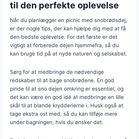
til den perfekte oplevelse
Når du planlægger en picnic med snobrødsdej,
er der nogle tips, der kan hjælpe dig med at få
den bedste oplevelse. For det første er det
vigtigt at forberede dejen hjemmefra, så du
kan bruge tid på at nyde naturen og selskabet.
Sørg for at medbringe de nødvendige
redskaber til at bage snobrødene. En god
pinde til at sno dejen omkring er essentiel, og
det kan være en god idé at medbringe en lille
skål til at blande krydderierne i. Husk også at
tage ekstra ost med, så du kan tilføje mere
under bagningen, hvis du ønsker det.