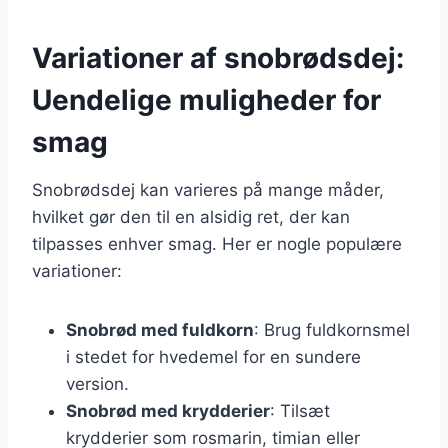
Variationer af snobrødsdej:
Uendelige muligheder for
smag
Snobrødsdej kan varieres på mange måder,
hvilket gør den til en alsidig ret, der kan
tilpasses enhver smag. Her er nogle populære
variationer:
Snobrød med fuldkorn
: Brug fuldkornsmel
i stedet for hvedemel for en sundere
version.
Snobrød med krydderier
: Tilsæt
krydderier som rosmarin, timian eller