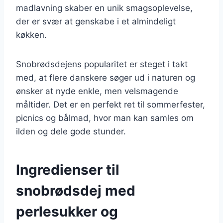
madlavning skaber en unik smagsoplevelse,
der er svær at genskabe i et almindeligt
køkken.
Snobrødsdejens popularitet er steget i takt
med, at flere danskere søger ud i naturen og
ønsker at nyde enkle, men velsmagende
måltider. Det er en perfekt ret til sommerfester,
picnics og bålmad, hvor man kan samles om
ilden og dele gode stunder.
Ingredienser til
snobrødsdej med
perlesukker og