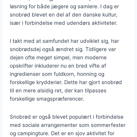
løsning for både jægere og samlere. I dag er
snobrød blevet en del af den danske kultur,
især i forbindelse med udendørs aktiviteter.
I takt med at samfundet har udviklet sig, har
snobrødsdej også ændret sig. Tidligere var
dejen ofte meget simpel, men moderne
opskrifter inkluderer nu en bred vifte af
ingredienser som fuldkorn, honning og
forskellige krydderier. Dette har gjort snobrød
til en mere alsidig ret, der kan tilpasses
forskellige smagspræferencer.
Snobrød er også blevet populært i forbindelse
med sociale arrangementer som sommerfester
og campingture. Det er en sjov aktivitet for