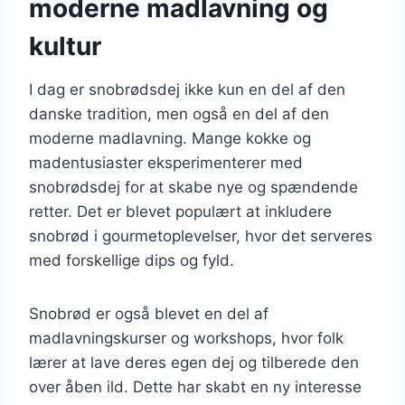
moderne madlavning og
kultur
I dag er snobrødsdej ikke kun en del af den
danske tradition, men også en del af den
moderne madlavning. Mange kokke og
madentusiaster eksperimenterer med
snobrødsdej for at skabe nye og spændende
retter. Det er blevet populært at inkludere
snobrød i gourmetoplevelser, hvor det serveres
med forskellige dips og fyld.
Snobrød er også blevet en del af
madlavningskurser og workshops, hvor folk
lærer at lave deres egen dej og tilberede den
over åben ild. Dette har skabt en ny interesse