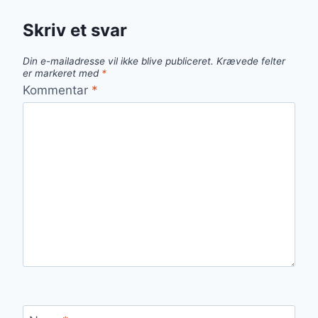
Skriv et svar
Din e-mailadresse vil ikke blive publiceret.
Krævede felter
er markeret med
*
Kommentar
*