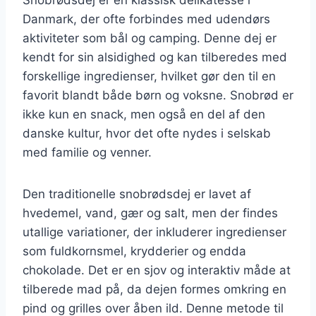
Danmark, der ofte forbindes med udendørs
aktiviteter som bål og camping. Denne dej er
kendt for sin alsidighed og kan tilberedes med
forskellige ingredienser, hvilket gør den til en
favorit blandt både børn og voksne. Snobrød er
ikke kun en snack, men også en del af den
danske kultur, hvor det ofte nydes i selskab
med familie og venner.
Den traditionelle snobrødsdej er lavet af
hvedemel, vand, gær og salt, men der findes
utallige variationer, der inkluderer ingredienser
som fuldkornsmel, krydderier og endda
chokolade. Det er en sjov og interaktiv måde at
tilberede mad på, da dejen formes omkring en
pind og grilles over åben ild. Denne metode til