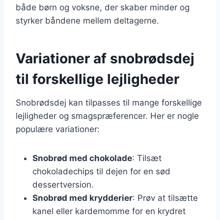
både børn og voksne, der skaber minder og
styrker båndene mellem deltagerne.
Variationer af snobrødsdej
til forskellige lejligheder
Snobrødsdej kan tilpasses til mange forskellige
lejligheder og smagspræferencer. Her er nogle
populære variationer:
Snobrød med chokolade
: Tilsæt
chokoladechips til dejen for en sød
dessertversion.
Snobrød med krydderier
: Prøv at tilsætte
kanel eller kardemomme for en krydret