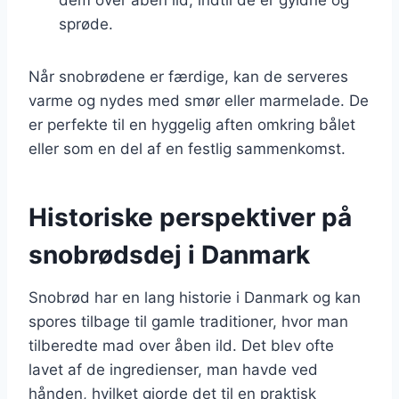
sprøde.
Når snobrødene er færdige, kan de serveres
varme og nydes med smør eller marmelade. De
er perfekte til en hyggelig aften omkring bålet
eller som en del af en festlig sammenkomst.
Historiske perspektiver på
snobrødsdej i Danmark
Snobrød har en lang historie i Danmark og kan
spores tilbage til gamle traditioner, hvor man
tilberedte mad over åben ild. Det blev ofte
lavet af de ingredienser, man havde ved
hånden, hvilket gjorde det til en praktisk