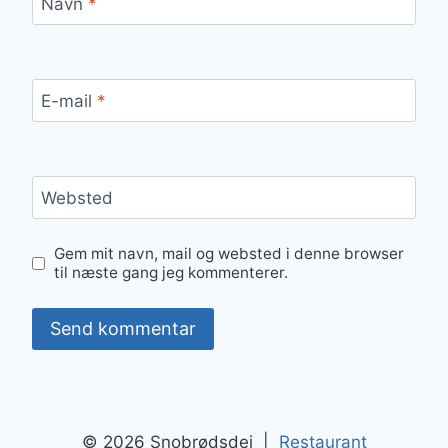
Navn
*
E-mail
*
Websted
Gem mit navn, mail og websted i denne browser
til næste gang jeg kommenterer.
© 2026 Snobrødsdej |
Restaurant