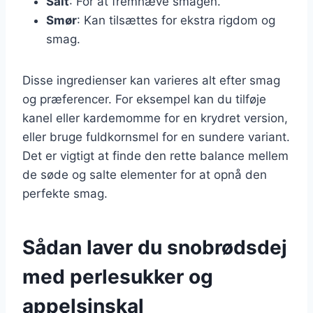
Salt
: For at fremhæve smagen.
Smør
: Kan tilsættes for ekstra rigdom og
smag.
Disse ingredienser kan varieres alt efter smag
og præferencer. For eksempel kan du tilføje
kanel eller kardemomme for en krydret version,
eller bruge fuldkornsmel for en sundere variant.
Det er vigtigt at finde den rette balance mellem
de søde og salte elementer for at opnå den
perfekte smag.
Sådan laver du snobrødsdej
med perlesukker og
appelsinskal