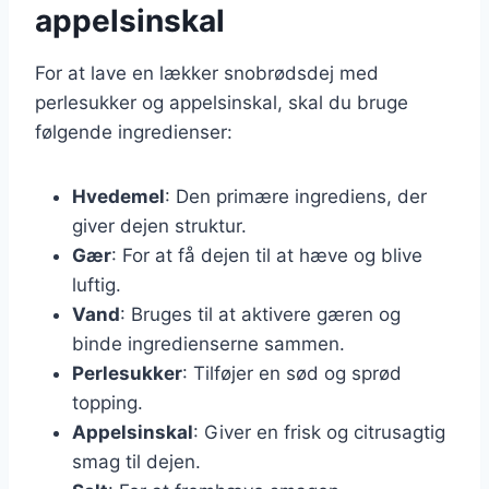
appelsinskal
For at lave en lækker snobrødsdej med
perlesukker og appelsinskal, skal du bruge
følgende ingredienser:
Hvedemel
: Den primære ingrediens, der
giver dejen struktur.
Gær
: For at få dejen til at hæve og blive
luftig.
Vand
: Bruges til at aktivere gæren og
binde ingredienserne sammen.
Perlesukker
: Tilføjer en sød og sprød
topping.
Appelsinskal
: Giver en frisk og citrusagtig
smag til dejen.