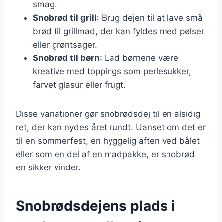
smag.
Snobrød til grill
: Brug dejen til at lave små
brød til grillmad, der kan fyldes med pølser
eller grøntsager.
Snobrød til børn
: Lad børnene være
kreative med toppings som perlesukker,
farvet glasur eller frugt.
Disse variationer gør snobrødsdej til en alsidig
ret, der kan nydes året rundt. Uanset om det er
til en sommerfest, en hyggelig aften ved bålet
eller som en del af en madpakke, er snobrød
en sikker vinder.
Snobrødsdejens plads i