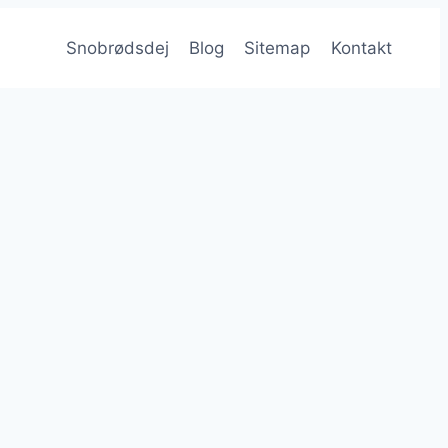
Snobrødsdej
Blog
Sitemap
Kontakt