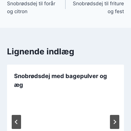
Snobrødsdej til forår
Snobrødsdej til friture
og citron
og fest
Lignende indlæg
Snobrødsdej med bagepulver og
æg