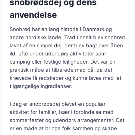
snobrødsdej og dens
anvendelse
Snobrød har en lang historie i Danmark og
andre nordiske lande. Traditionelt blev snobrød
lavet af en simpel dej, der blev bagt over åben
ild, ofte under udendørs aktiviteter som
camping eller festlige lejligheder. Det var en
praktisk måde at tilberede mad på, da det
krævede få redskaber og kunne laves med let
tilgængelige ingredienser.
I dag er snobrødsdej blevet en populær
aktivitet for familier, især i forbindelse med
sommerfester og udendørs arrangementer. Det
er en måde at bringe folk sammen og skabe