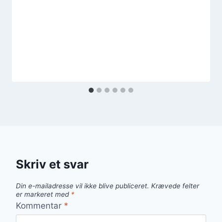
Skriv et svar
Din e-mailadresse vil ikke blive publiceret.
Krævede felter
er markeret med
*
Kommentar
*