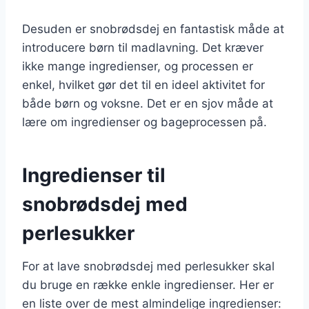
Desuden er snobrødsdej en fantastisk måde at
introducere børn til madlavning. Det kræver
ikke mange ingredienser, og processen er
enkel, hvilket gør det til en ideel aktivitet for
både børn og voksne. Det er en sjov måde at
lære om ingredienser og bageprocessen på.
Ingredienser til
snobrødsdej med
perlesukker
For at lave snobrødsdej med perlesukker skal
du bruge en række enkle ingredienser. Her er
en liste over de mest almindelige ingredienser: