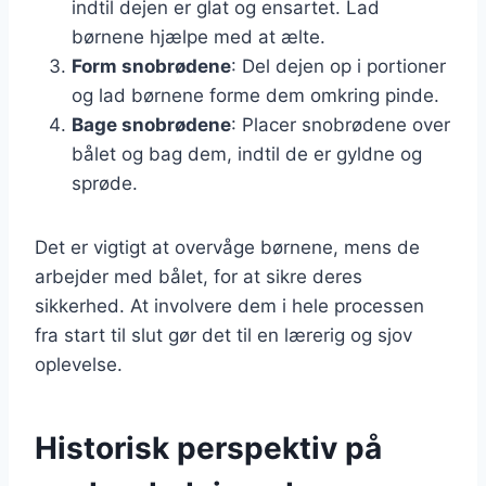
indtil dejen er glat og ensartet. Lad
børnene hjælpe med at ælte.
Form snobrødene
: Del dejen op i portioner
og lad børnene forme dem omkring pinde.
Bage snobrødene
: Placer snobrødene over
bålet og bag dem, indtil de er gyldne og
sprøde.
Det er vigtigt at overvåge børnene, mens de
arbejder med bålet, for at sikre deres
sikkerhed. At involvere dem i hele processen
fra start til slut gør det til en lærerig og sjov
oplevelse.
Historisk perspektiv på