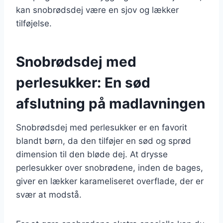
kan snobrødsdej være en sjov og lækker
tilføjelse.
Snobrødsdej med
perlesukker: En sød
afslutning på madlavningen
Snobrødsdej med perlesukker er en favorit
blandt børn, da den tilføjer en sød og sprød
dimension til den bløde dej. At drysse
perlesukker over snobrødene, inden de bages,
giver en lækker karameliseret overflade, der er
svær at modstå.