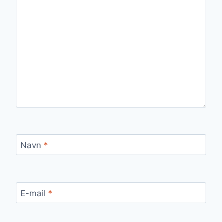
Navn
*
E-mail
*