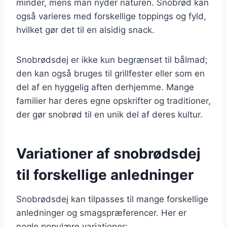
minder, mens man nyder naturen. Snobrød kan
også varieres med forskellige toppings og fyld,
hvilket gør det til en alsidig snack.
Snobrødsdej er ikke kun begrænset til bålmad;
den kan også bruges til grillfester eller som en
del af en hyggelig aften derhjemme. Mange
familier har deres egne opskrifter og traditioner,
der gør snobrød til en unik del af deres kultur.
Variationer af snobrødsdej
til forskellige anledninger
Snobrødsdej kan tilpasses til mange forskellige
anledninger og smagspræferencer. Her er
nogle populære variationer: