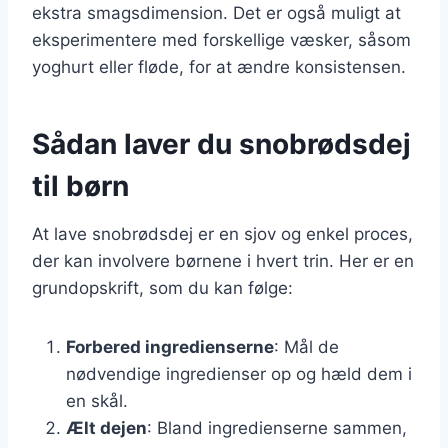
ekstra smagsdimension. Det er også muligt at
eksperimentere med forskellige væsker, såsom
yoghurt eller fløde, for at ændre konsistensen.
Sådan laver du snobrødsdej
til børn
At lave snobrødsdej er en sjov og enkel proces,
der kan involvere børnene i hvert trin. Her er en
grundopskrift, som du kan følge:
Forbered ingredienserne
: Mål de
nødvendige ingredienser op og hæld dem i
en skål.
Ælt dejen
: Bland ingredienserne sammen,