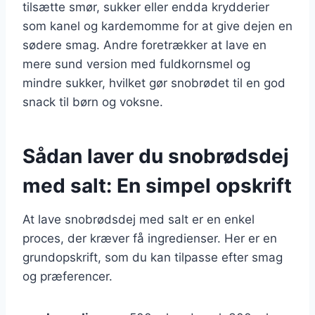
tilsætte smør, sukker eller endda krydderier
som kanel og kardemomme for at give dejen en
sødere smag. Andre foretrækker at lave en
mere sund version med fuldkornsmel og
mindre sukker, hvilket gør snobrødet til en god
snack til børn og voksne.
Sådan laver du snobrødsdej
med salt: En simpel opskrift
At lave snobrødsdej med salt er en enkel
proces, der kræver få ingredienser. Her er en
grundopskrift, som du kan tilpasse efter smag
og præferencer.