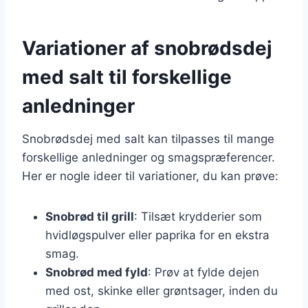
Variationer af snobrødsdej
med salt til forskellige
anledninger
Snobrødsdej med salt kan tilpasses til mange
forskellige anledninger og smagspræferencer.
Her er nogle ideer til variationer, du kan prøve:
Snobrød til grill
: Tilsæt krydderier som
hvidløgspulver eller paprika for en ekstra
smag.
Snobrød med fyld
: Prøv at fylde dejen
med ost, skinke eller grøntsager, inden du