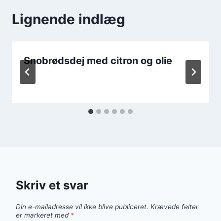
Lignende indlæg
Snobrødsdej med citron og olie
Skriv et svar
Din e-mailadresse vil ikke blive publiceret.
Krævede felter
er markeret med
*