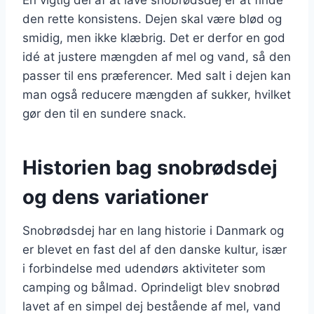
den rette konsistens. Dejen skal være blød og
smidig, men ikke klæbrig. Det er derfor en god
idé at justere mængden af mel og vand, så den
passer til ens præferencer. Med salt i dejen kan
man også reducere mængden af sukker, hvilket
gør den til en sundere snack.
Historien bag snobrødsdej
og dens variationer
Snobrødsdej har en lang historie i Danmark og
er blevet en fast del af den danske kultur, især
i forbindelse med udendørs aktiviteter som
camping og bålmad. Oprindeligt blev snobrød
lavet af en simpel dej bestående af mel, vand