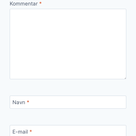
Kommentar
*
Navn
*
E-mail
*