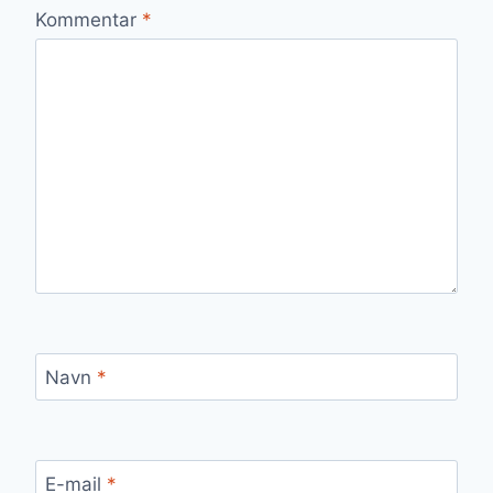
Kommentar
*
Navn
*
E-mail
*