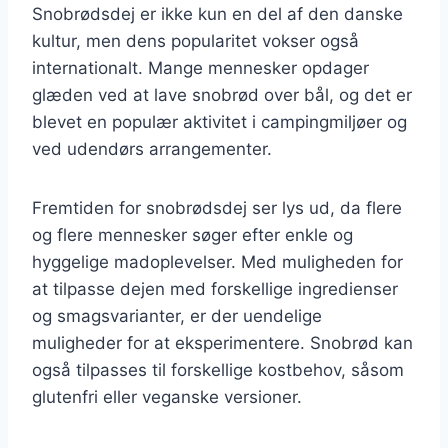
Snobrødsdej er ikke kun en del af den danske
kultur, men dens popularitet vokser også
internationalt. Mange mennesker opdager
glæden ved at lave snobrød over bål, og det er
blevet en populær aktivitet i campingmiljøer og
ved udendørs arrangementer.
Fremtiden for snobrødsdej ser lys ud, da flere
og flere mennesker søger efter enkle og
hyggelige madoplevelser. Med muligheden for
at tilpasse dejen med forskellige ingredienser
og smagsvarianter, er der uendelige
muligheder for at eksperimentere. Snobrød kan
også tilpasses til forskellige kostbehov, såsom
glutenfri eller veganske versioner.