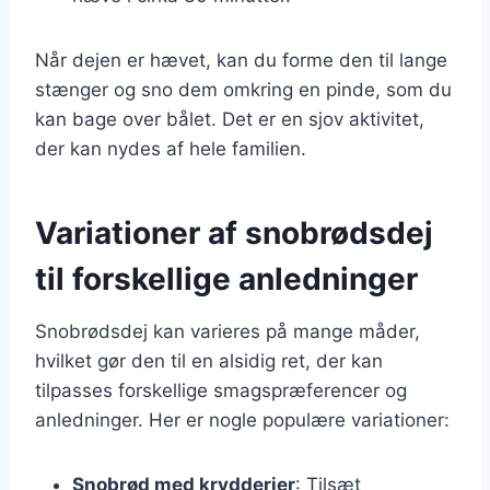
Når dejen er hævet, kan du forme den til lange
stænger og sno dem omkring en pinde, som du
kan bage over bålet. Det er en sjov aktivitet,
der kan nydes af hele familien.
Variationer af snobrødsdej
til forskellige anledninger
Snobrødsdej kan varieres på mange måder,
hvilket gør den til en alsidig ret, der kan
tilpasses forskellige smagspræferencer og
anledninger. Her er nogle populære variationer:
Snobrød med krydderier
: Tilsæt