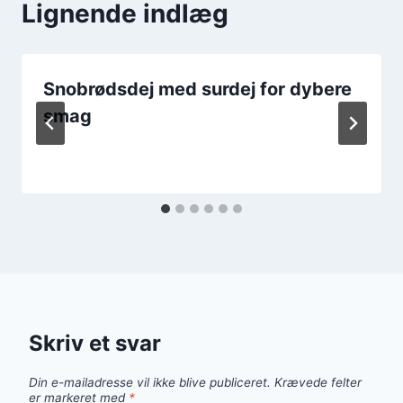
Lignende indlæg
Snobrødsdej med surdej for dybere
smag
Skriv et svar
Din e-mailadresse vil ikke blive publiceret.
Krævede felter
er markeret med
*