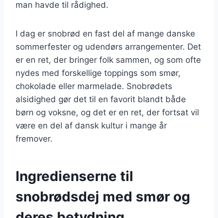
man havde til rådighed.
I dag er snobrød en fast del af mange danske
sommerfester og udendørs arrangementer. Det
er en ret, der bringer folk sammen, og som ofte
nydes med forskellige toppings som smør,
chokolade eller marmelade. Snobrødets
alsidighed gør det til en favorit blandt både
børn og voksne, og det er en ret, der fortsat vil
være en del af dansk kultur i mange år
fremover.
Ingredienserne til
snobrødsdej med smør og
deres betydning