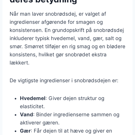
Når man laver snobrødsdej, er valget af
ingredienser afgørende for smagen og
konsistensen. En grundopskrift på snobrødsdej
inkluderer typisk hvedemel, vand, gær, salt og
smør. Smørret tilføjer en rig smag og en blødere
konsistens, hvilket gør snobrødet ekstra
lækkert.
De vigtigste ingredienser i snobrødsdejen er:
Hvedemel
: Giver dejen struktur og
elasticitet.
Vand
: Binder ingredienserne sammen og
aktiverer gæren.
Gær
: Får dejen til at hæve og giver en