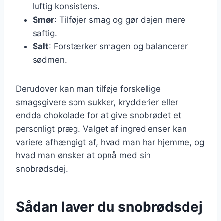
luftig konsistens.
Smør
: Tilføjer smag og gør dejen mere
saftig.
Salt
: Forstærker smagen og balancerer
sødmen.
Derudover kan man tilføje forskellige
smagsgivere som sukker, krydderier eller
endda chokolade for at give snobrødet et
personligt præg. Valget af ingredienser kan
variere afhængigt af, hvad man har hjemme, og
hvad man ønsker at opnå med sin
snobrødsdej.
Sådan laver du snobrødsdej