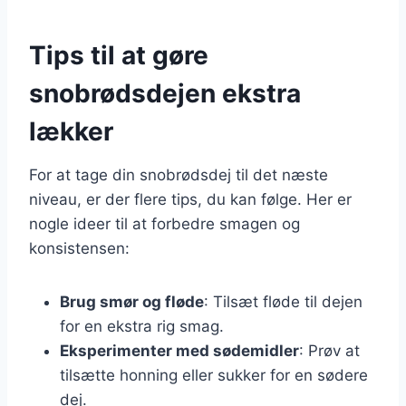
Tips til at gøre
snobrødsdejen ekstra
lækker
For at tage din snobrødsdej til det næste
niveau, er der flere tips, du kan følge. Her er
nogle ideer til at forbedre smagen og
konsistensen:
Brug smør og fløde
: Tilsæt fløde til dejen
for en ekstra rig smag.
Eksperimenter med sødemidler
: Prøv at
tilsætte honning eller sukker for en sødere
dej.