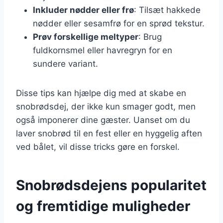
Inkluder nødder eller frø
: Tilsæt hakkede
nødder eller sesamfrø for en sprød tekstur.
Prøv forskellige meltyper
: Brug
fuldkornsmel eller havregryn for en
sundere variant.
Disse tips kan hjælpe dig med at skabe en
snobrødsdej, der ikke kun smager godt, men
også imponerer dine gæster. Uanset om du
laver snobrød til en fest eller en hyggelig aften
ved bålet, vil disse tricks gøre en forskel.
Snobrødsdejens popularitet
og fremtidige muligheder