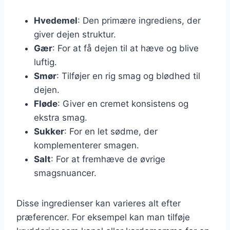
Hvedemel
: Den primære ingrediens, der
giver dejen struktur.
Gær
: For at få dejen til at hæve og blive
luftig.
Smør
: Tilføjer en rig smag og blødhed til
dejen.
Fløde
: Giver en cremet konsistens og
ekstra smag.
Sukker
: For en let sødme, der
komplementerer smagen.
Salt
: For at fremhæve de øvrige
smagsnuancer.
Disse ingredienser kan varieres alt efter
præferencer. For eksempel kan man tilføje