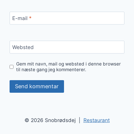
E-mail
*
Websted
Gem mit navn, mail og websted i denne browser
til næste gang jeg kommenterer.
© 2026 Snobrødsdej |
Restaurant