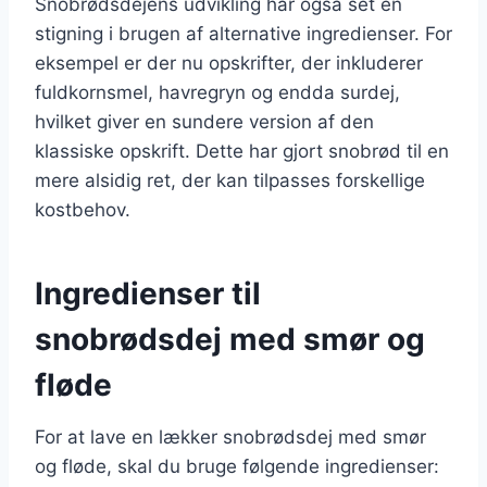
Snobrødsdejens udvikling har også set en
stigning i brugen af alternative ingredienser. For
eksempel er der nu opskrifter, der inkluderer
fuldkornsmel, havregryn og endda surdej,
hvilket giver en sundere version af den
klassiske opskrift. Dette har gjort snobrød til en
mere alsidig ret, der kan tilpasses forskellige
kostbehov.
Ingredienser til
snobrødsdej med smør og
fløde
For at lave en lækker snobrødsdej med smør
og fløde, skal du bruge følgende ingredienser: