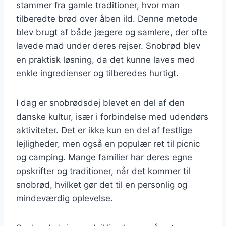
stammer fra gamle traditioner, hvor man
tilberedte brød over åben ild. Denne metode
blev brugt af både jægere og samlere, der ofte
lavede mad under deres rejser. Snobrød blev
en praktisk løsning, da det kunne laves med
enkle ingredienser og tilberedes hurtigt.
I dag er snobrødsdej blevet en del af den
danske kultur, især i forbindelse med udendørs
aktiviteter. Det er ikke kun en del af festlige
lejligheder, men også en populær ret til picnic
og camping. Mange familier har deres egne
opskrifter og traditioner, når det kommer til
snobrød, hvilket gør det til en personlig og
mindeværdig oplevelse.