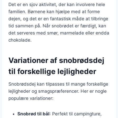
Det er en sjov aktivitet, der kan involvere hele
familien. Børnene kan hjælpe med at forme
dejen, og det er en fantastisk måde at tilbringe
tid sammen på. Når snobrødet er færdigt, kan
det serveres med smør, marmelade eller endda
chokolade.
Variationer af snobrødsdej
til forskellige lejligheder
Snobrødsdej kan tilpasses til mange forskellige
lejligheder og smagspræferencer. Her er nogle
populære variationer:
Snobrød til bål
: Perfekt til campingture,