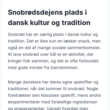
Snobrødsdejens plads i
dansk kultur og tradition
Snobrød har en særlig plads i dansk kultur og
tradition. Det er ikke kun en lækker snack, men
også en del af mange sociale sammenkomster.
At lave snobrød over bål er en aktivitet, der
bringer folk sammen, og det er ofte forbundet
med gode minder fra barndommen.
Mange danskere har deres egne opskrifter og
traditioner, når det kommer til snobrød. Nogle
foretrækker den klassiske opskrift, mens andre
eksperimenterer med forskellige ingredienser
og smagsvarianter. Uanset hvordan man