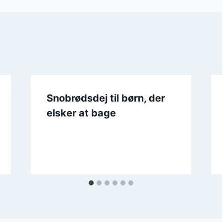
Snobrødsdej til børn, der
elsker at bage