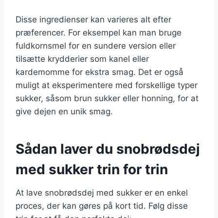
Disse ingredienser kan varieres alt efter
præferencer. For eksempel kan man bruge
fuldkornsmel for en sundere version eller
tilsætte krydderier som kanel eller
kardemomme for ekstra smag. Det er også
muligt at eksperimentere med forskellige typer
sukker, såsom brun sukker eller honning, for at
give dejen en unik smag.
Sådan laver du snobrødsdej
med sukker trin for trin
At lave snobrødsdej med sukker er en enkel
proces, der kan gøres på kort tid. Følg disse