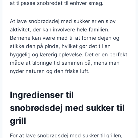
at tilpasse snobrødet til enhver smag.
At lave snobrødsdej med sukker er en sjov
aktivitet, der kan involvere hele familien.
Børnene kan være med til at forme dejen og
stikke den på pinde, hvilket gør det til en
hyggelig og lærerig oplevelse. Det er en perfekt
måde at tilbringe tid sammen på, mens man
nyder naturen og den friske luft.
Ingredienser til
snobrødsdej med sukker til
grill
For at lave snobrødsdej med sukker til grillen,