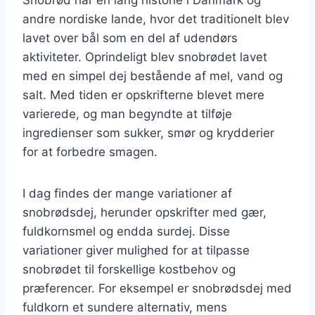
andre nordiske lande, hvor det traditionelt blev
lavet over bål som en del af udendørs
aktiviteter. Oprindeligt blev snobrødet lavet
med en simpel dej bestående af mel, vand og
salt. Med tiden er opskrifterne blevet mere
varierede, og man begyndte at tilføje
ingredienser som sukker, smør og krydderier
for at forbedre smagen.
I dag findes der mange variationer af
snobrødsdej, herunder opskrifter med gær,
fuldkornsmel og endda surdej. Disse
variationer giver mulighed for at tilpasse
snobrødet til forskellige kostbehov og
præferencer. For eksempel er snobrødsdej med
fuldkorn et sundere alternativ, mens