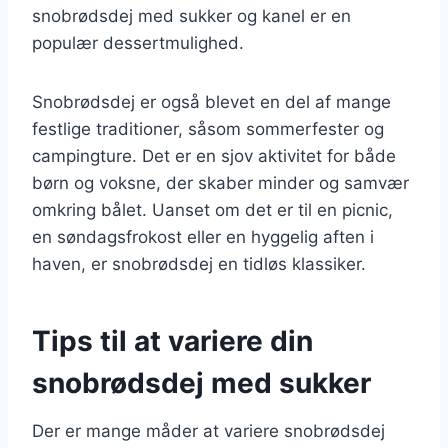
snobrødsdej med sukker og kanel er en
populær dessertmulighed.
Snobrødsdej er også blevet en del af mange
festlige traditioner, såsom sommerfester og
campingture. Det er en sjov aktivitet for både
børn og voksne, der skaber minder og samvær
omkring bålet. Uanset om det er til en picnic,
en søndagsfrokost eller en hyggelig aften i
haven, er snobrødsdej en tidløs klassiker.
Tips til at variere din
snobrødsdej med sukker
Der er mange måder at variere snobrødsdej