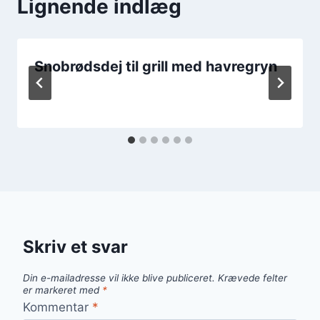
Lignende indlæg
Snobrødsdej til grill med havregryn
Skriv et svar
Din e-mailadresse vil ikke blive publiceret.
Krævede felter
er markeret med
*
Kommentar
*