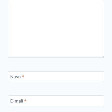
Navn
*
E-mail
*