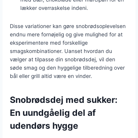
lækker overraskelse indeni.
Disse variationer kan gøre snobrødsoplevelsen
endnu mere fornøjelig og give mulighed for at
eksperimentere med forskellige
smagskombinationer. Uanset hvordan du
vælger at tilpasse din snobrødsdej, vil den
søde smag og den hyggelige tilberedning over
bål eller grill altid være en vinder.
Snobrødsdej med sukker:
En uundgåelig del af
udendørs hygge