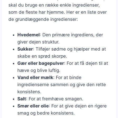
skal du bruge en række enkle ingredienser,
som de fleste har hjemme. Her er en liste over
de grundlæggende ingredienser:
Hvedemel
: Den primære ingrediens, der
giver dejen struktur.
Sukker
: Tilføjer sødme og hjælper med at
skabe en sprød skorpe.
Gær eller bagepulver
: For at få dejen til at
hæve og blive luftig.
Vand eller mælk
: For at binde
ingredienserne sammen og give den rette
konsistens.
Salt
: For at fremhæve smagen.
Smør eller olie
: For at give dejen en rigere
smag og bedre konsistens.