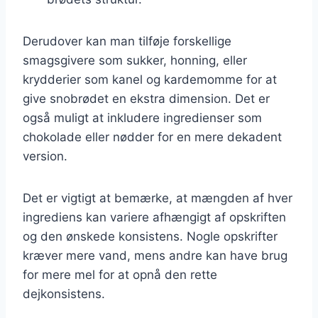
Derudover kan man tilføje forskellige
smagsgivere som sukker, honning, eller
krydderier som kanel og kardemomme for at
give snobrødet en ekstra dimension. Det er
også muligt at inkludere ingredienser som
chokolade eller nødder for en mere dekadent
version.
Det er vigtigt at bemærke, at mængden af hver
ingrediens kan variere afhængigt af opskriften
og den ønskede konsistens. Nogle opskrifter
kræver mere vand, mens andre kan have brug
for mere mel for at opnå den rette
dejkonsistens.