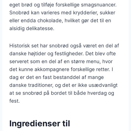
eget brød og tilføje forskellige smagsnuancer.
Snobrød kan varieres med krydderier, sukker
eller endda chokolade, hvilket gør det til en
alsidig delikatesse.
Historisk set har snobrød også været en del af
danske højtider og festligheder. Det blev ofte
serveret som en del af en større menu, hvor
det kunne akkompagnere forskellige retter. I
dag er det en fast bestanddel af mange
danske traditioner, og det er ikke usædvanligt
at se snobrød på bordet til både hverdag og
fest.
Ingredienser til