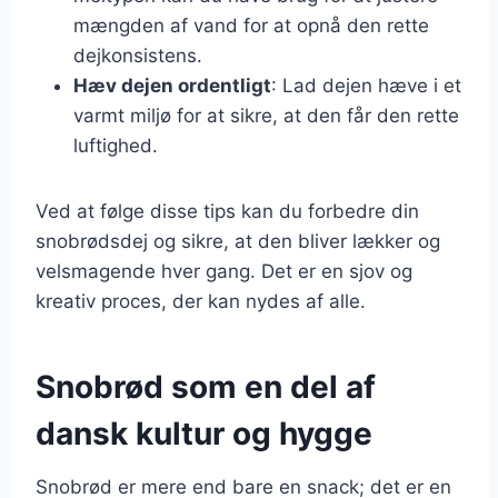
mængden af vand for at opnå den rette
dejkonsistens.
Hæv dejen ordentligt
: Lad dejen hæve i et
varmt miljø for at sikre, at den får den rette
luftighed.
Ved at følge disse tips kan du forbedre din
snobrødsdej og sikre, at den bliver lækker og
velsmagende hver gang. Det er en sjov og
kreativ proces, der kan nydes af alle.
Snobrød som en del af
dansk kultur og hygge
Snobrød er mere end bare en snack; det er en