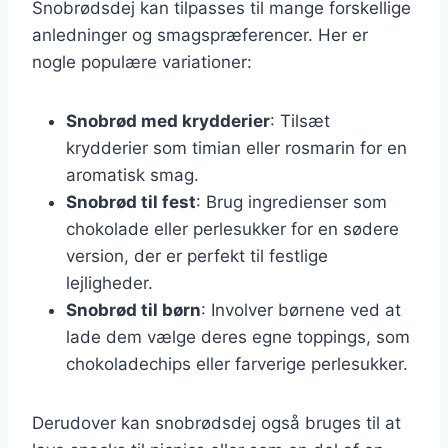
Snobrødsdej kan tilpasses til mange forskellige
anledninger og smagspræferencer. Her er
nogle populære variationer:
Snobrød med krydderier
: Tilsæt
krydderier som timian eller rosmarin for en
aromatisk smag.
Snobrød til fest
: Brug ingredienser som
chokolade eller perlesukker for en sødere
version, der er perfekt til festlige
lejligheder.
Snobrød til børn
: Involver børnene ved at
lade dem vælge deres egne toppings, som
chokoladechips eller farverige perlesukker.
Derudover kan snobrødsdej også bruges til at