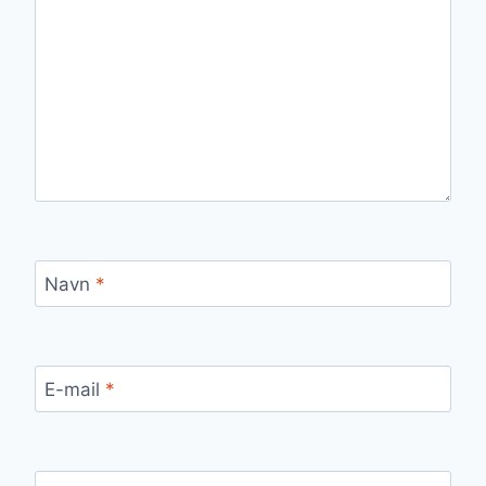
Navn
*
E-mail
*