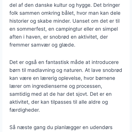
del af den danske kultur og hygge. Det bringer
folk sammen omkring bålet, hvor man kan dele
historier og skabe minder. Uanset om det er til
en sommerfest, en campingtur eller en simpel
aften i haven, er snobrød en aktivitet, der
fremmer samvær og glæde.
Det er også en fantastisk måde at introducere
børn til madlavning og naturen. At lave snobrød
kan være en lærerig oplevelse, hvor børnene
lærer om ingredienserne og processen,
samtidig med at de har det sjovt. Det er en
aktivitet, der kan tilpasses til alle aldre og
færdigheder.
Så næste gang du planlægger en udendørs