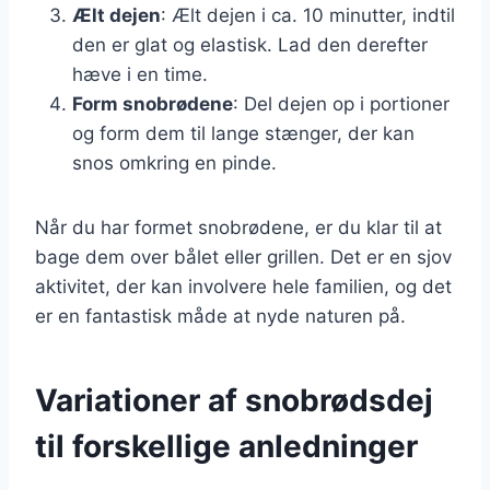
Ælt dejen
: Ælt dejen i ca. 10 minutter, indtil
den er glat og elastisk. Lad den derefter
hæve i en time.
Form snobrødene
: Del dejen op i portioner
og form dem til lange stænger, der kan
snos omkring en pinde.
Når du har formet snobrødene, er du klar til at
bage dem over bålet eller grillen. Det er en sjov
aktivitet, der kan involvere hele familien, og det
er en fantastisk måde at nyde naturen på.
Variationer af snobrødsdej
til forskellige anledninger