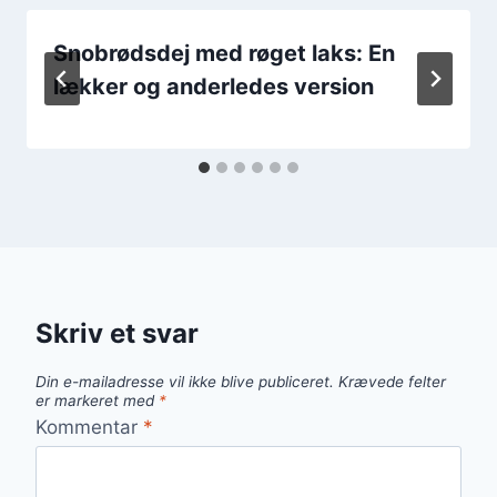
Snobrødsdej med røget laks: En
lækker og anderledes version
Skriv et svar
Din e-mailadresse vil ikke blive publiceret.
Krævede felter
er markeret med
*
Kommentar
*