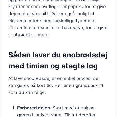
krydderier som hvidløg eller paprika for at give
dejen et ekstra pift. Det er også muligt at
eksperimentere med forskellige typer mel,
såsom fuldkornsmel eller havregryn, for at gøre
snobrødet sundere.
Sådan laver du snobrødsdej
med timian og stegte løg
At lave snobrødsdej er en enkel proces, der
kan gøres på kort tid. Her er en grundopskrift,
som du kan følge:
Forbered dejen
: Start med at opløse
gæren i lunkent vand. Tilsæt derefter