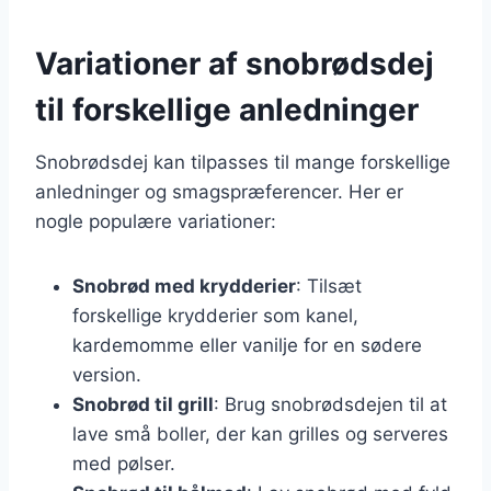
Variationer af snobrødsdej
til forskellige anledninger
Snobrødsdej kan tilpasses til mange forskellige
anledninger og smagspræferencer. Her er
nogle populære variationer:
Snobrød med krydderier
: Tilsæt
forskellige krydderier som kanel,
kardemomme eller vanilje for en sødere
version.
Snobrød til grill
: Brug snobrødsdejen til at
lave små boller, der kan grilles og serveres
med pølser.