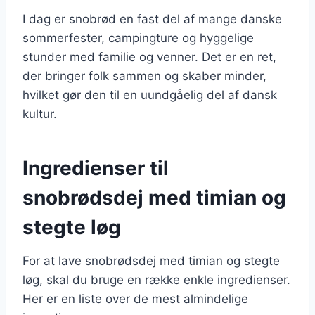
I dag er snobrød en fast del af mange danske
sommerfester, campingture og hyggelige
stunder med familie og venner. Det er en ret,
der bringer folk sammen og skaber minder,
hvilket gør den til en uundgåelig del af dansk
kultur.
Ingredienser til
snobrødsdej med timian og
stegte løg
For at lave snobrødsdej med timian og stegte
løg, skal du bruge en række enkle ingredienser.
Her er en liste over de mest almindelige