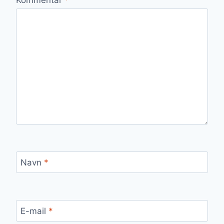
Navn
*
E-mail
*