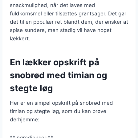
snackmulighed, når det laves med
fuldkornsmel eller tilsættes grøntsager. Det gør
det til en populær ret blandt dem, der ønsker at
spise sundere, men stadig vil have noget
lækkert.
En lækker opskrift på
snobrød med timian og
stegte løg
Her er en simpel opskrift på snobrød med
timian og stegte løg, som du kan prøve
derhjemme:
**Ingredienser:**