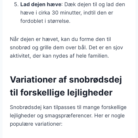
Lad dejen hæve
: Dæk dejen til og lad den
hæve i cirka 30 minutter, indtil den er
fordoblet i størrelse.
Når dejen er hævet, kan du forme den til
snobrød og grille dem over bål. Det er en sjov
aktivitet, der kan nydes af hele familien.
Variationer af snobrødsdej
til forskellige lejligheder
Snobrødsdej kan tilpasses til mange forskellige
lejligheder og smagspræferencer. Her er nogle
populære variationer: