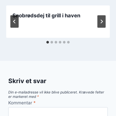
Snobrødsdej til grill i haven
Skriv et svar
Din e-mailadresse vil ikke blive publiceret.
Krævede felter
er markeret med
*
Kommentar
*