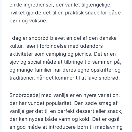
enkle ingredienser, der var let tilgængelige,
hvilket gjorde det til en praktisk snack for både
børn og voksne.
I dag er snobrød blevet en del af den danske
kultur, især i forbindelse med udendørs
aktiviteter som camping og picnics. Det er en
sjov og social måde at tilbringe tid sammen på,
og mange familier har deres egne opskrifter og
traditioner, når det kommer til at lave snobrød.
Snobrødsdej med vanilje er en nyere variation,
der har vundet popularitet. Den søde smag af
vanilje gør det til en perfekt dessert eller snack,
der kan nydes både varm og kold. Det er også
en god måde at introducere børn til madlavning