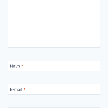
Navn
*
E-mail
*