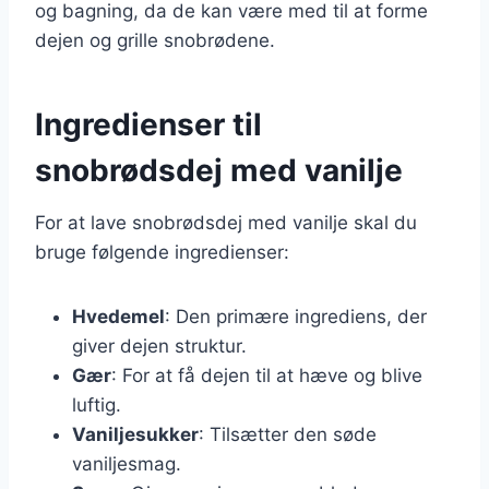
og bagning, da de kan være med til at forme
dejen og grille snobrødene.
Ingredienser til
snobrødsdej med vanilje
For at lave snobrødsdej med vanilje skal du
bruge følgende ingredienser:
Hvedemel
: Den primære ingrediens, der
giver dejen struktur.
Gær
: For at få dejen til at hæve og blive
luftig.
Vaniljesukker
: Tilsætter den søde
vaniljesmag.