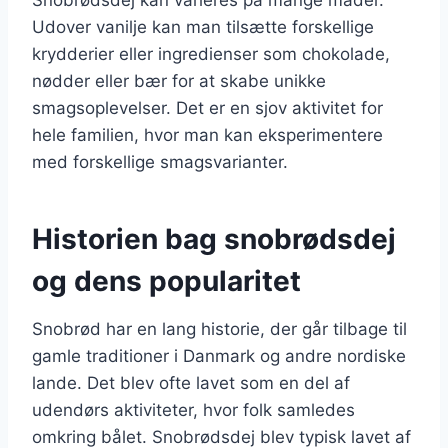
Udover vanilje kan man tilsætte forskellige
krydderier eller ingredienser som chokolade,
nødder eller bær for at skabe unikke
smagsoplevelser. Det er en sjov aktivitet for
hele familien, hvor man kan eksperimentere
med forskellige smagsvarianter.
Historien bag snobrødsdej
og dens popularitet
Snobrød har en lang historie, der går tilbage til
gamle traditioner i Danmark og andre nordiske
lande. Det blev ofte lavet som en del af
udendørs aktiviteter, hvor folk samledes
omkring bålet. Snobrødsdej blev typisk lavet af