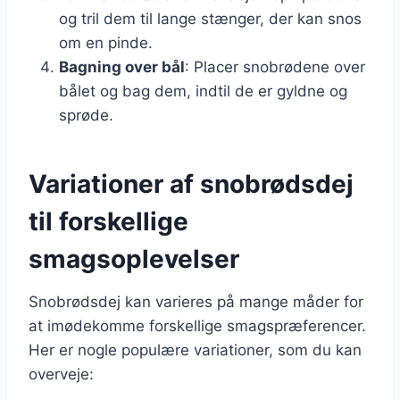
og tril dem til lange stænger, der kan snos
om en pinde.
Bagning over bål
: Placer snobrødene over
bålet og bag dem, indtil de er gyldne og
sprøde.
Variationer af snobrødsdej
til forskellige
smagsoplevelser
Snobrødsdej kan varieres på mange måder for
at imødekomme forskellige smagspræferencer.
Her er nogle populære variationer, som du kan
overveje: