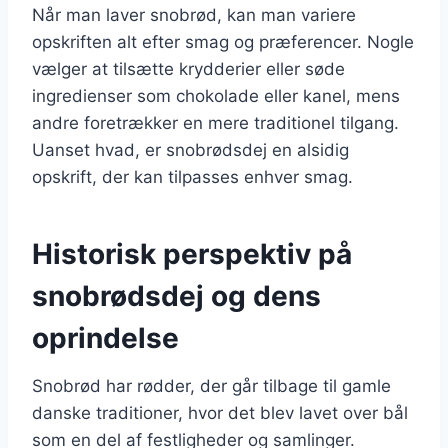
Når man laver snobrød, kan man variere
opskriften alt efter smag og præferencer. Nogle
vælger at tilsætte krydderier eller søde
ingredienser som chokolade eller kanel, mens
andre foretrækker en mere traditionel tilgang.
Uanset hvad, er snobrødsdej en alsidig
opskrift, der kan tilpasses enhver smag.
Historisk perspektiv på
snobrødsdej og dens
oprindelse
Snobrød har rødder, der går tilbage til gamle
danske traditioner, hvor det blev lavet over bål
som en del af festligheder og samlinger.