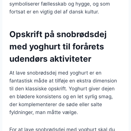
symboliserer fællesskab og hygge, og som
fortsat er en vigtig del af dansk kultur.
Opskrift på snobrødsdej
med yoghurt til forårets
udendørs aktiviteter
At lave snobrødsdej med yoghurt er en
fantastisk måde at tilføje en ekstra dimension
til den klassiske opskrift. Yoghurt giver dejen
en blødere konsistens og en let syrlig smag,
der komplementerer de søde eller salte
fyldninger, man måtte vælge.
For at lave snobrødsdej med yoghurt skal du