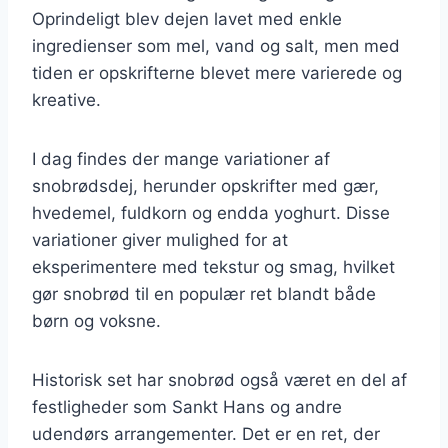
Oprindeligt blev dejen lavet med enkle
ingredienser som mel, vand og salt, men med
tiden er opskrifterne blevet mere varierede og
kreative.
I dag findes der mange variationer af
snobrødsdej, herunder opskrifter med gær,
hvedemel, fuldkorn og endda yoghurt. Disse
variationer giver mulighed for at
eksperimentere med tekstur og smag, hvilket
gør snobrød til en populær ret blandt både
børn og voksne.
Historisk set har snobrød også været en del af
festligheder som Sankt Hans og andre
udendørs arrangementer. Det er en ret, der