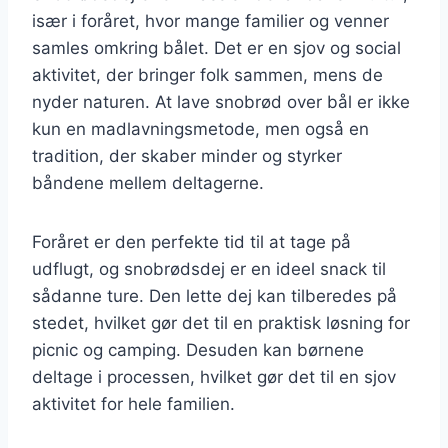
især i foråret, hvor mange familier og venner
samles omkring bålet. Det er en sjov og social
aktivitet, der bringer folk sammen, mens de
nyder naturen. At lave snobrød over bål er ikke
kun en madlavningsmetode, men også en
tradition, der skaber minder og styrker
båndene mellem deltagerne.
Foråret er den perfekte tid til at tage på
udflugt, og snobrødsdej er en ideel snack til
sådanne ture. Den lette dej kan tilberedes på
stedet, hvilket gør det til en praktisk løsning for
picnic og camping. Desuden kan børnene
deltage i processen, hvilket gør det til en sjov
aktivitet for hele familien.