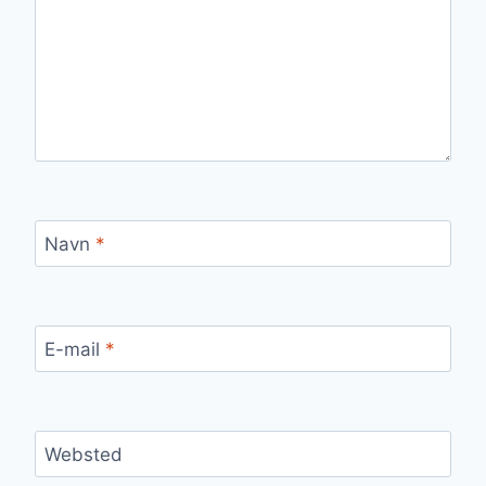
Navn
*
E-mail
*
Websted