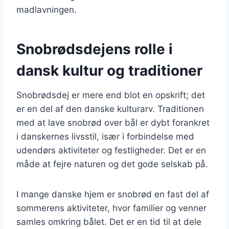
madlavningen.
Snobrødsdejens rolle i
dansk kultur og traditioner
Snobrødsdej er mere end blot en opskrift; det
er en del af den danske kulturarv. Traditionen
med at lave snobrød over bål er dybt forankret
i danskernes livsstil, især i forbindelse med
udendørs aktiviteter og festligheder. Det er en
måde at fejre naturen og det gode selskab på.
I mange danske hjem er snobrød en fast del af
sommerens aktiviteter, hvor familier og venner
samles omkring bålet. Det er en tid til at dele