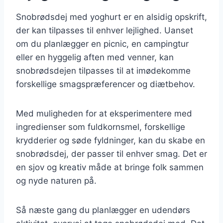
Snobrødsdej med yoghurt er en alsidig opskrift,
der kan tilpasses til enhver lejlighed. Uanset
om du planlægger en picnic, en campingtur
eller en hyggelig aften med venner, kan
snobrødsdejen tilpasses til at imødekomme
forskellige smagspræferencer og diætbehov.
Med muligheden for at eksperimentere med
ingredienser som fuldkornsmel, forskellige
krydderier og søde fyldninger, kan du skabe en
snobrødsdej, der passer til enhver smag. Det er
en sjov og kreativ måde at bringe folk sammen
og nyde naturen på.
Så næste gang du planlægger en udendørs