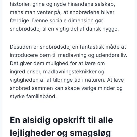
historier, grine og nyde hinandens selskab,
mens man venter på, at snobrødene bliver
færdige. Denne sociale dimension gør
snobrødsdej til en vigtig del af dansk hygge.
Desuden er snobrødsdej en fantastisk måde at
introducere børn til madlavning og udendørs liv.
Det giver dem mulighed for at lære om
ingredienser, madlavningsteknikker og
vigtigheden af at tilbringe tid i naturen. At lave
snobrød sammen kan skabe varige minder og
styrke familiebånd.
En alsidig opskrift til alle
lejligheder og smagsløg