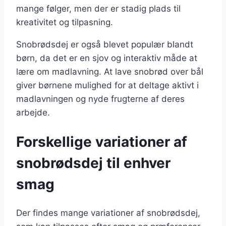
mange følger, men der er stadig plads til
kreativitet og tilpasning.
Snobrødsdej er også blevet populær blandt
børn, da det er en sjov og interaktiv måde at
lære om madlavning. At lave snobrød over bål
giver børnene mulighed for at deltage aktivt i
madlavningen og nyde frugterne af deres
arbejde.
Forskellige variationer af
snobrødsdej til enhver
smag
Der findes mange variationer af snobrødsdej,