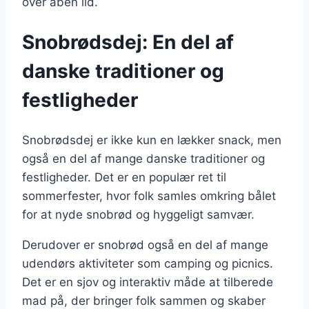
over åben ild.
Snobrødsdej: En del af
danske traditioner og
festligheder
Snobrødsdej er ikke kun en lækker snack, men
også en del af mange danske traditioner og
festligheder. Det er en populær ret til
sommerfester, hvor folk samles omkring bålet
for at nyde snobrød og hyggeligt samvær.
Derudover er snobrød også en del af mange
udendørs aktiviteter som camping og picnics.
Det er en sjov og interaktiv måde at tilberede
mad på, der bringer folk sammen og skaber