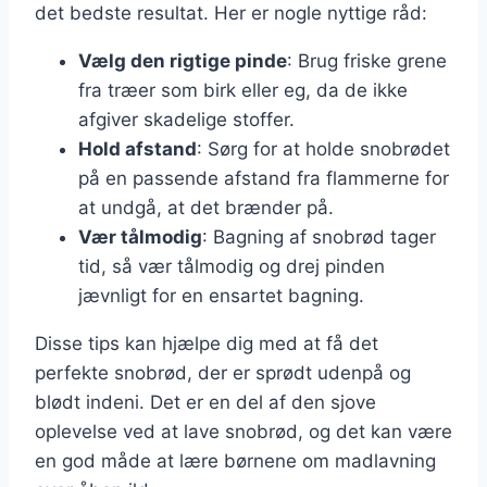
det bedste resultat. Her er nogle nyttige råd:
Vælg den rigtige pinde
: Brug friske grene
fra træer som birk eller eg, da de ikke
afgiver skadelige stoffer.
Hold afstand
: Sørg for at holde snobrødet
på en passende afstand fra flammerne for
at undgå, at det brænder på.
Vær tålmodig
: Bagning af snobrød tager
tid, så vær tålmodig og drej pinden
jævnligt for en ensartet bagning.
Disse tips kan hjælpe dig med at få det
perfekte snobrød, der er sprødt udenpå og
blødt indeni. Det er en del af den sjove
oplevelse ved at lave snobrød, og det kan være
en god måde at lære børnene om madlavning