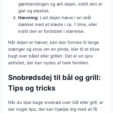
gærblandingen og ælt dejen, indtil den er
glat og elastisk.
Hævning
: Lad dejen hæve i en skål
dækket med et klæde i ca. 1 time, eller
indtil den er fordoblet i størrelse.
Når dejen er hævet, kan den formes til lange
stænger og snos om en pinde, klar til at blive
bagt over bålet eller grillen. Det er en sjov
aktivitet, der kan nydes af hele familien.
Snobrødsdej til bål og grill:
Tips og tricks
Når du skal bage snobrød over bål eller grill, er
der nogle tips, der kan hjælpe dig med at få