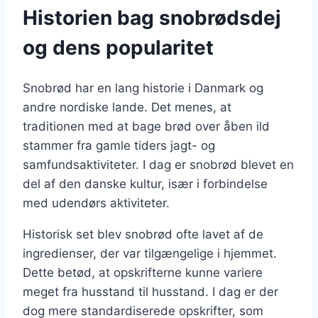
Historien bag snobrødsdej
og dens popularitet
Snobrød har en lang historie i Danmark og
andre nordiske lande. Det menes, at
traditionen med at bage brød over åben ild
stammer fra gamle tiders jagt- og
samfundsaktiviteter. I dag er snobrød blevet en
del af den danske kultur, især i forbindelse
med udendørs aktiviteter.
Historisk set blev snobrød ofte lavet af de
ingredienser, der var tilgængelige i hjemmet.
Dette betød, at opskrifterne kunne variere
meget fra husstand til husstand. I dag er der
dog mere standardiserede opskrifter, som