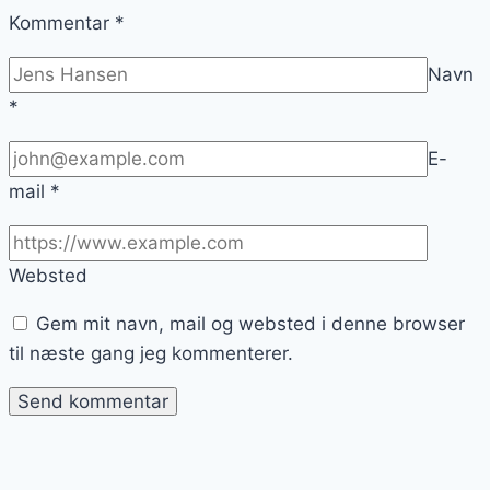
Kommentar
*
Navn
*
E-
mail
*
Websted
Gem mit navn, mail og websted i denne browser
til næste gang jeg kommenterer.