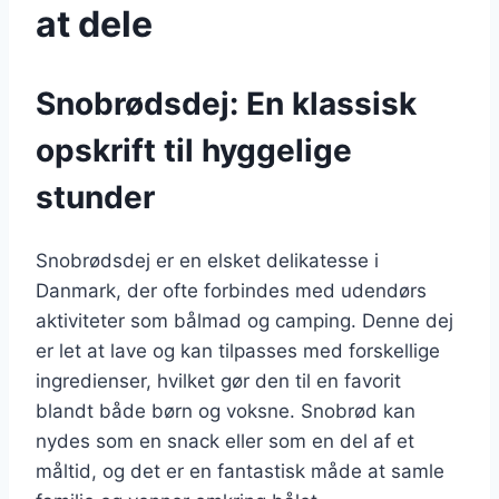
at dele
Snobrødsdej: En klassisk
opskrift til hyggelige
stunder
Snobrødsdej er en elsket delikatesse i
Danmark, der ofte forbindes med udendørs
aktiviteter som bålmad og camping. Denne dej
er let at lave og kan tilpasses med forskellige
ingredienser, hvilket gør den til en favorit
blandt både børn og voksne. Snobrød kan
nydes som en snack eller som en del af et
måltid, og det er en fantastisk måde at samle