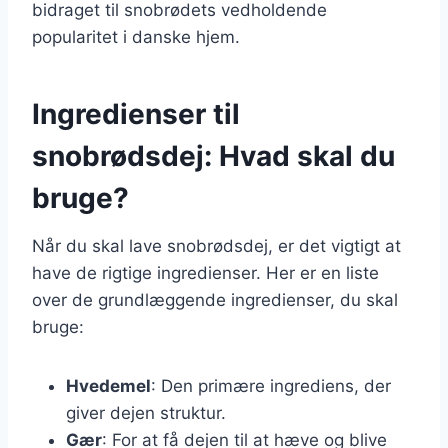
bidraget til snobrødets vedholdende
popularitet i danske hjem.
Ingredienser til
snobrødsdej: Hvad skal du
bruge?
Når du skal lave snobrødsdej, er det vigtigt at
have de rigtige ingredienser. Her er en liste
over de grundlæggende ingredienser, du skal
bruge:
Hvedemel
: Den primære ingrediens, der
giver dejen struktur.
Gær
: For at få dejen til at hæve og blive