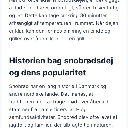
at lade den hæve ordentligt, så den bliver luftig
og let. Dette kan tage omkring 30 minutter,
afhængigt af temperaturen i rummet. Når dejen
er klar, kan den formes omkring en pinde og
grilles over åben ild eller i en grill.
Historien bag snobrødsdej
og dens popularitet
Snobrød har en lang historie i Danmark og
andre nordiske lande. Det menes, at
traditionen med at bage brød over åben ild
stammer fra gamle tiders jagt- og
samfundsaktiviteter. Snobrød blev ofte lavet af
jagtfolk og familier, der tilbragte tid i naturen,