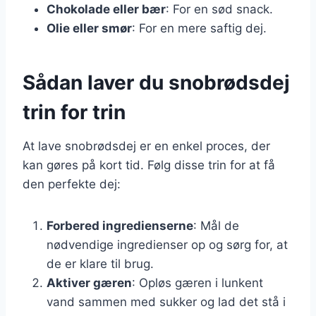
Chokolade eller bær
: For en sød snack.
Olie eller smør
: For en mere saftig dej.
Sådan laver du snobrødsdej
trin for trin
At lave snobrødsdej er en enkel proces, der
kan gøres på kort tid. Følg disse trin for at få
den perfekte dej:
Forbered ingredienserne
: Mål de
nødvendige ingredienser op og sørg for, at
de er klare til brug.
Aktiver gæren
: Opløs gæren i lunkent
vand sammen med sukker og lad det stå i