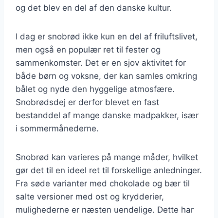
og det blev en del af den danske kultur.
I dag er snobrød ikke kun en del af friluftslivet,
men også en populær ret til fester og
sammenkomster. Det er en sjov aktivitet for
både børn og voksne, der kan samles omkring
bålet og nyde den hyggelige atmosfære.
Snobrødsdej er derfor blevet en fast
bestanddel af mange danske madpakker, især
i sommermånederne.
Snobrød kan varieres på mange måder, hvilket
gør det til en ideel ret til forskellige anledninger.
Fra søde varianter med chokolade og bær til
salte versioner med ost og krydderier,
mulighederne er næsten uendelige. Dette har