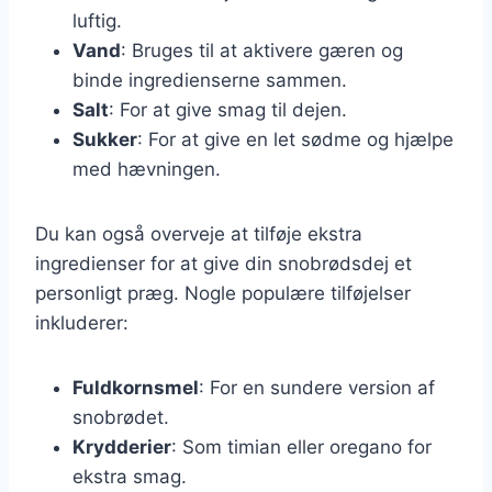
luftig.
Vand
: Bruges til at aktivere gæren og
binde ingredienserne sammen.
Salt
: For at give smag til dejen.
Sukker
: For at give en let sødme og hjælpe
med hævningen.
Du kan også overveje at tilføje ekstra
ingredienser for at give din snobrødsdej et
personligt præg. Nogle populære tilføjelser
inkluderer:
Fuldkornsmel
: For en sundere version af
snobrødet.
Krydderier
: Som timian eller oregano for
ekstra smag.