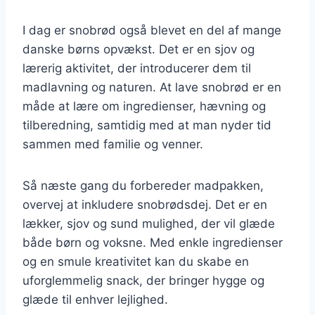
I dag er snobrød også blevet en del af mange
danske børns opvækst. Det er en sjov og
lærerig aktivitet, der introducerer dem til
madlavning og naturen. At lave snobrød er en
måde at lære om ingredienser, hævning og
tilberedning, samtidig med at man nyder tid
sammen med familie og venner.
Så næste gang du forbereder madpakken,
overvej at inkludere snobrødsdej. Det er en
lækker, sjov og sund mulighed, der vil glæde
både børn og voksne. Med enkle ingredienser
og en smule kreativitet kan du skabe en
uforglemmelig snack, der bringer hygge og
glæde til enhver lejlighed.