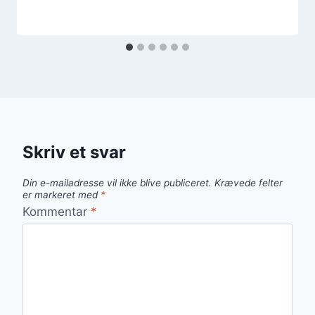
Skriv et svar
Din e-mailadresse vil ikke blive publiceret.
Krævede felter
er markeret med
*
Kommentar
*