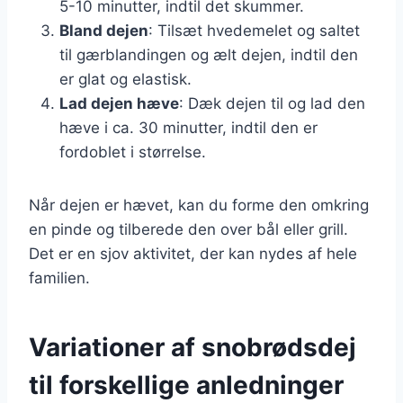
5-10 minutter, indtil det skummer.
Bland dejen
: Tilsæt hvedemelet og saltet
til gærblandingen og ælt dejen, indtil den
er glat og elastisk.
Lad dejen hæve
: Dæk dejen til og lad den
hæve i ca. 30 minutter, indtil den er
fordoblet i størrelse.
Når dejen er hævet, kan du forme den omkring
en pinde og tilberede den over bål eller grill.
Det er en sjov aktivitet, der kan nydes af hele
familien.
Variationer af snobrødsdej
til forskellige anledninger