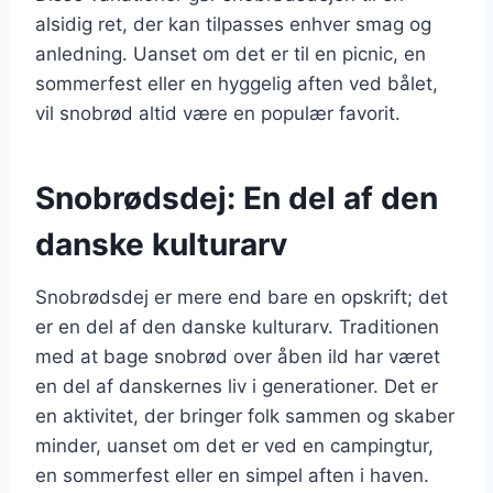
alsidig ret, der kan tilpasses enhver smag og
anledning. Uanset om det er til en picnic, en
sommerfest eller en hyggelig aften ved bålet,
vil snobrød altid være en populær favorit.
Snobrødsdej: En del af den
danske kulturarv
Snobrødsdej er mere end bare en opskrift; det
er en del af den danske kulturarv. Traditionen
med at bage snobrød over åben ild har været
en del af danskernes liv i generationer. Det er
en aktivitet, der bringer folk sammen og skaber
minder, uanset om det er ved en campingtur,
en sommerfest eller en simpel aften i haven.