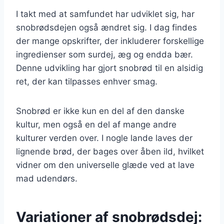
I takt med at samfundet har udviklet sig, har
snobrødsdejen også ændret sig. I dag findes
der mange opskrifter, der inkluderer forskellige
ingredienser som surdej, æg og endda bær.
Denne udvikling har gjort snobrød til en alsidig
ret, der kan tilpasses enhver smag.
Snobrød er ikke kun en del af den danske
kultur, men også en del af mange andre
kulturer verden over. I nogle lande laves der
lignende brød, der bages over åben ild, hvilket
vidner om den universelle glæde ved at lave
mad udendørs.
Variationer af snobrødsdej: