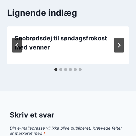
Lignende indlæg
Snobrødsdej til søndagsfrokost
med venner
Skriv et svar
Din e-mailadresse vil ikke blive publiceret.
Krævede felter
er markeret med
*