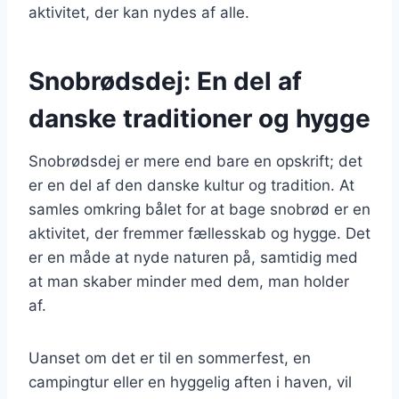
aktivitet, der kan nydes af alle.
Snobrødsdej: En del af
danske traditioner og hygge
Snobrødsdej er mere end bare en opskrift; det
er en del af den danske kultur og tradition. At
samles omkring bålet for at bage snobrød er en
aktivitet, der fremmer fællesskab og hygge. Det
er en måde at nyde naturen på, samtidig med
at man skaber minder med dem, man holder
af.
Uanset om det er til en sommerfest, en
campingtur eller en hyggelig aften i haven, vil