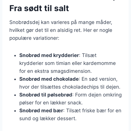
Fra sødt til salt
Snobrødsdej kan varieres på mange måder,
hvilket gør det til en alsidig ret. Her er nogle
populære variationer:
Snobrød med krydderier
: Tilsæt
krydderier som timian eller kardemomme
for en ekstra smagsdimension.
Snobrød med chokolade
: En sød version,
hvor der tilsættes chokoladechips til dejen.
Snobrød til pølsebrød
: Form dejen omkring
pølser for en lækker snack.
Snobrød med bær
: Tilsæt friske bær for en
sund og lækker dessert.