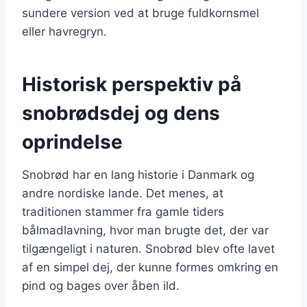
sundere version ved at bruge fuldkornsmel
eller havregryn.
Historisk perspektiv på
snobrødsdej og dens
oprindelse
Snobrød har en lang historie i Danmark og
andre nordiske lande. Det menes, at
traditionen stammer fra gamle tiders
bålmadlavning, hvor man brugte det, der var
tilgængeligt i naturen. Snobrød blev ofte lavet
af en simpel dej, der kunne formes omkring en
pind og bages over åben ild.