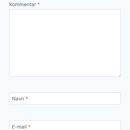
Kommentar
*
Navn
*
E-mail
*