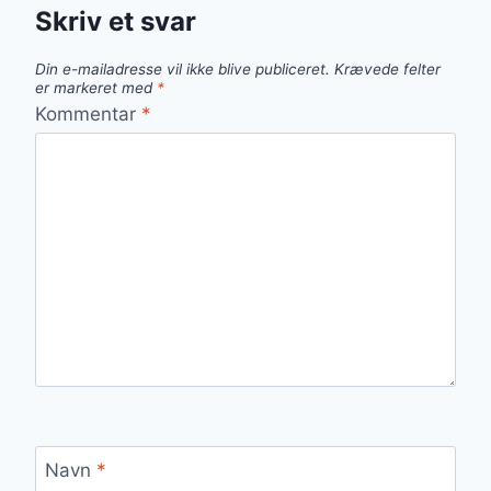
Skriv et svar
Din e-mailadresse vil ikke blive publiceret.
Krævede felter
er markeret med
*
Kommentar
*
Navn
*