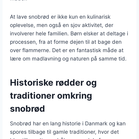
At lave snobrød er ikke kun en kulinarisk
oplevelse, men også en sjov aktivitet, der
involverer hele familien. Børn elsker at deltage i
processen, fra at forme dejen til at bage den
over flammerne. Det er en fantastisk måde at
lære om madlavning og naturen på samme tid.
Historiske rødder og
traditioner omkring
snobrød
Snobrød har en lang historie i Danmark og kan
spores tilbage til gamle traditioner, hvor det