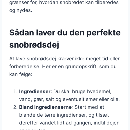
grænser for, hvordan snobrødet kan tilberedes
og nydes.
Sådan laver du den perfekte
snobrødsdej
At lave snobrødsdej kræver ikke meget tid eller
forberedelse. Her er en grundopskrift, som du
kan følge:
Ingredienser
: Du skal bruge hvedemel,
vand, gær, salt og eventuelt smør eller olie.
Bland ingredienserne
: Start med at
blande de tørre ingredienser, og tilsæt
derefter vandet lidt ad gangen, indtil dejen