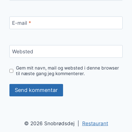
E-mail
*
Websted
Gem mit navn, mail og websted i denne browser
til næste gang jeg kommenterer.
© 2026 Snobrødsdej |
Restaurant