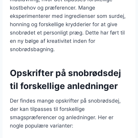
kostbehov og præferencer. Mange
eksperimenterer med ingredienser som surdej,
honning og forskellige krydderier for at give
snobrødet et personligt præg. Dette har ført til
en ny bølge af kreativitet inden for
snobrødsbagning.
Opskrifter på snobrødsdej
til forskellige anledninger
Der findes mange opskrifter på snobrødsdej,
der kan tilpasses til forskellige
smagspræferencer og anledninger. Her er
nogle populære varianter: