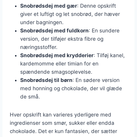
Snobrødsdej med gær
: Denne opskrift
giver et luftigt og let snobrød, der hæver
under bagningen.
Snobrødsdej med fuldkorn
: En sundere
version, der tilføjer ekstra fibre og
næringsstoffer.
Snobrødsdej med krydderier
: Tilføj kanel,
kardemomme eller timian for en
spændende smagsoplevelse.
Snobrødsdej til børn
: En sødere version
med honning og chokolade, der vil glæde
de små.
Hver opskrift kan varieres yderligere med
ingredienser som smør, sukker eller endda
chokolade. Det er kun fantasien, der sætter