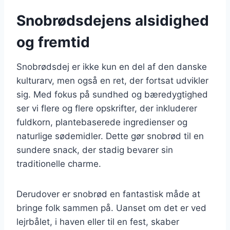
Snobrødsdejens alsidighed
og fremtid
Snobrødsdej er ikke kun en del af den danske
kulturarv, men også en ret, der fortsat udvikler
sig. Med fokus på sundhed og bæredygtighed
ser vi flere og flere opskrifter, der inkluderer
fuldkorn, plantebaserede ingredienser og
naturlige sødemidler. Dette gør snobrød til en
sundere snack, der stadig bevarer sin
traditionelle charme.
Derudover er snobrød en fantastisk måde at
bringe folk sammen på. Uanset om det er ved
lejrbålet, i haven eller til en fest, skaber