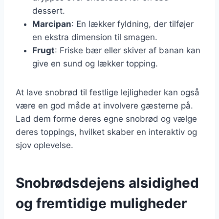
dessert.
Marcipan
: En lækker fyldning, der tilføjer
en ekstra dimension til smagen.
Frugt
: Friske bær eller skiver af banan kan
give en sund og lækker topping.
At lave snobrød til festlige lejligheder kan også
være en god måde at involvere gæsterne på.
Lad dem forme deres egne snobrød og vælge
deres toppings, hvilket skaber en interaktiv og
sjov oplevelse.
Snobrødsdejens alsidighed
og fremtidige muligheder