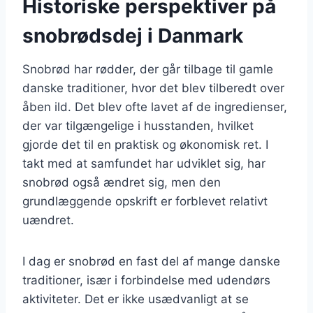
Historiske perspektiver på
snobrødsdej i Danmark
Snobrød har rødder, der går tilbage til gamle
danske traditioner, hvor det blev tilberedt over
åben ild. Det blev ofte lavet af de ingredienser,
der var tilgængelige i husstanden, hvilket
gjorde det til en praktisk og økonomisk ret. I
takt med at samfundet har udviklet sig, har
snobrød også ændret sig, men den
grundlæggende opskrift er forblevet relativt
uændret.
I dag er snobrød en fast del af mange danske
traditioner, især i forbindelse med udendørs
aktiviteter. Det er ikke usædvanligt at se