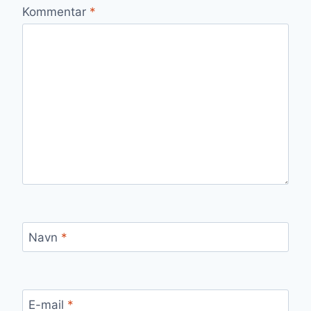
Kommentar
*
Navn
*
E-mail
*