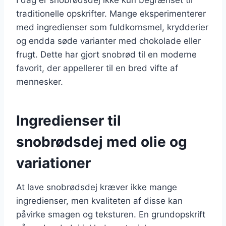
traditionelle opskrifter. Mange eksperimenterer
med ingredienser som fuldkornsmel, krydderier
og endda søde varianter med chokolade eller
frugt. Dette har gjort snobrød til en moderne
favorit, der appellerer til en bred vifte af
mennesker.
Ingredienser til
snobrødsdej med olie og
variationer
At lave snobrødsdej kræver ikke mange
ingredienser, men kvaliteten af disse kan
påvirke smagen og teksturen. En grundopskrift