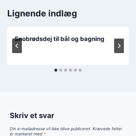
Lignende indlæg
Snobrødsdej til bål og bagning
Skriv et svar
Din e-mailadresse vil ikke blive publiceret.
Krævede felter
er markeret med
*