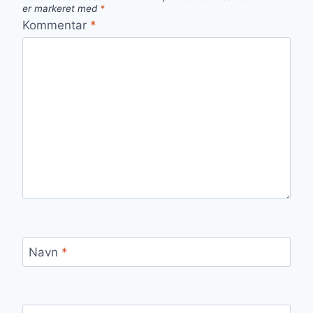
er markeret med
*
Kommentar
*
Navn
*