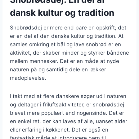
dansk kultur og tradition
Snobrødsdej er mere end bare en opskrift; det
er en del af den danske kultur og tradition. At
samles omkring et bål og lave snobrød er en
aktivitet, der skaber minder og styrker båndene
mellem mennesker. Det er en måde at nyde
naturen på og samtidig dele en lækker
madoplevelse.
I takt med at flere danskere søger ud i naturen
og deltager i friluftsaktiviteter, er snobrødsdej
blevet mere populært end nogensinde. Det er
en enkel ret, der kan laves af alle, uanset alder
eller erfaring i køkkenet. Det er også en
fantastisk måde at introducere børn til