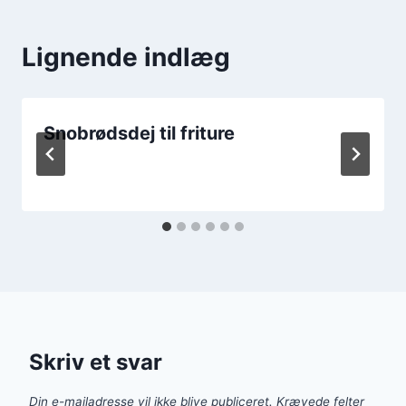
Lignende indlæg
Snobrødsdej til friture
Skriv et svar
Din e-mailadresse vil ikke blive publiceret.
Krævede felter