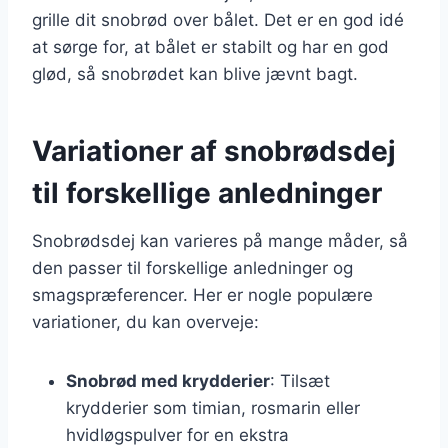
grille dit snobrød over bålet. Det er en god idé
at sørge for, at bålet er stabilt og har en god
glød, så snobrødet kan blive jævnt bagt.
Variationer af snobrødsdej
til forskellige anledninger
Snobrødsdej kan varieres på mange måder, så
den passer til forskellige anledninger og
smagspræferencer. Her er nogle populære
variationer, du kan overveje:
Snobrød med krydderier
: Tilsæt
krydderier som timian, rosmarin eller
hvidløgspulver for en ekstra