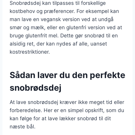
Snobrødsdej kan tilpasses til forskellige
kostbehov og præferencer. For eksempel kan
man lave en vegansk version ved at undgå
smør og mælk, eller en glutenfri version ved at
bruge glutenfrit mel. Dette gør snobrød til en
alsidig ret, der kan nydes af alle, uanset
kostrestriktioner.
Sådan laver du den perfekte
snobrødsdej
At lave snobrødsdej kræver ikke meget tid eller
forberedelse. Her er en simpel opskrift, som du
kan følge for at lave lækker snobrød til dit
næste bål.