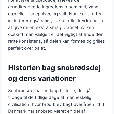
grundlæggende ingredienser som mel, vand,
gær eller bagepulver, og salt. Nogle opskrifter
inkluderer også smør, sukker eller krydderier for
at give dejen ekstra smag. Uanset hvilken
opskrift man vælger, er det vigtigt at finde den
rette konsistens, så dejen kan formes og grilles
perfekt over bålet.
Historien bag snobrødsdej
og dens variationer
Snobrødsdej har en lang historie, der går
tilbage til de tidlige dage af menneskelig
civilisation, hvor brød blev bagt over åben ild. I
Danmark har snobrød været en del af