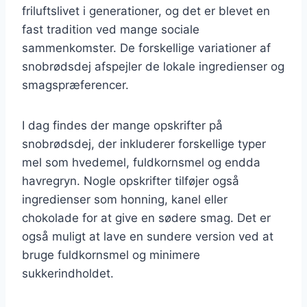
friluftslivet i generationer, og det er blevet en
fast tradition ved mange sociale
sammenkomster. De forskellige variationer af
snobrødsdej afspejler de lokale ingredienser og
smagspræferencer.
I dag findes der mange opskrifter på
snobrødsdej, der inkluderer forskellige typer
mel som hvedemel, fuldkornsmel og endda
havregryn. Nogle opskrifter tilføjer også
ingredienser som honning, kanel eller
chokolade for at give en sødere smag. Det er
også muligt at lave en sundere version ved at
bruge fuldkornsmel og minimere
sukkerindholdet.