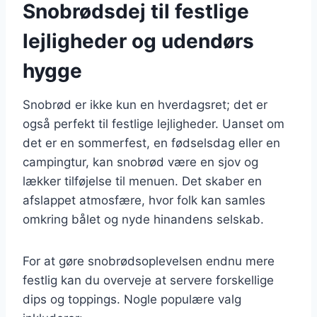
Snobrødsdej til festlige
lejligheder og udendørs
hygge
Snobrød er ikke kun en hverdagsret; det er
også perfekt til festlige lejligheder. Uanset om
det er en sommerfest, en fødselsdag eller en
campingtur, kan snobrød være en sjov og
lækker tilføjelse til menuen. Det skaber en
afslappet atmosfære, hvor folk kan samles
omkring bålet og nyde hinandens selskab.
For at gøre snobrødsoplevelsen endnu mere
festlig kan du overveje at servere forskellige
dips og toppings. Nogle populære valg