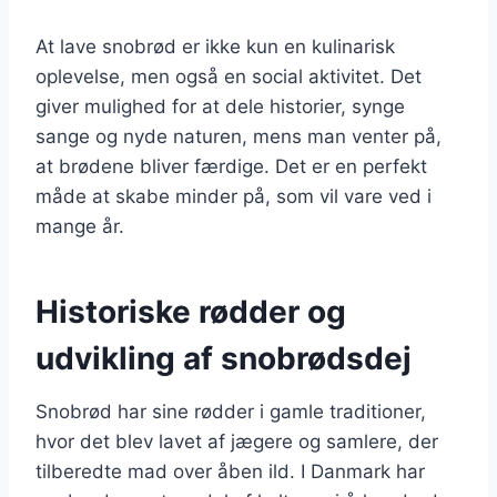
At lave snobrød er ikke kun en kulinarisk
oplevelse, men også en social aktivitet. Det
giver mulighed for at dele historier, synge
sange og nyde naturen, mens man venter på,
at brødene bliver færdige. Det er en perfekt
måde at skabe minder på, som vil vare ved i
mange år.
Historiske rødder og
udvikling af snobrødsdej
Snobrød har sine rødder i gamle traditioner,
hvor det blev lavet af jægere og samlere, der
tilberedte mad over åben ild. I Danmark har