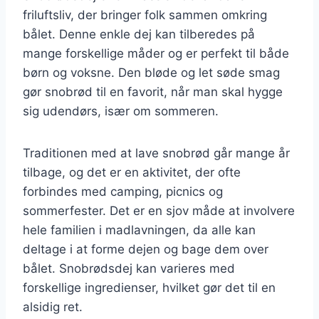
friluftsliv, der bringer folk sammen omkring
bålet. Denne enkle dej kan tilberedes på
mange forskellige måder og er perfekt til både
børn og voksne. Den bløde og let søde smag
gør snobrød til en favorit, når man skal hygge
sig udendørs, især om sommeren.
Traditionen med at lave snobrød går mange år
tilbage, og det er en aktivitet, der ofte
forbindes med camping, picnics og
sommerfester. Det er en sjov måde at involvere
hele familien i madlavningen, da alle kan
deltage i at forme dejen og bage dem over
bålet. Snobrødsdej kan varieres med
forskellige ingredienser, hvilket gør det til en
alsidig ret.