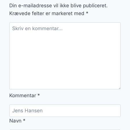
Din e-mailadresse vil ikke blive publiceret.
Krævede felter er markeret med
*
Kommentar
*
Navn
*