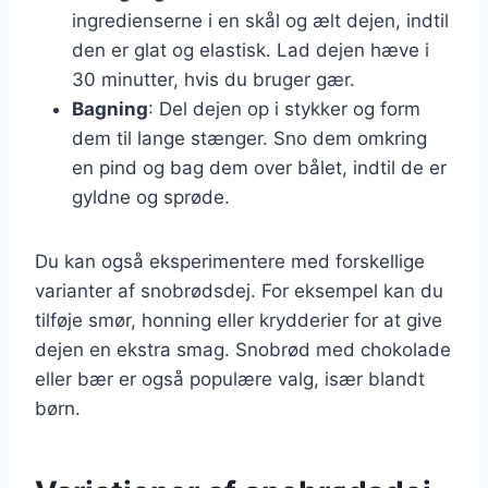
ingredienserne i en skål og ælt dejen, indtil
den er glat og elastisk. Lad dejen hæve i
30 minutter, hvis du bruger gær.
Bagning
: Del dejen op i stykker og form
dem til lange stænger. Sno dem omkring
en pind og bag dem over bålet, indtil de er
gyldne og sprøde.
Du kan også eksperimentere med forskellige
varianter af snobrødsdej. For eksempel kan du
tilføje smør, honning eller krydderier for at give
dejen en ekstra smag. Snobrød med chokolade
eller bær er også populære valg, især blandt
børn.