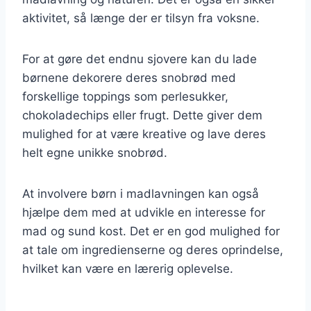
aktivitet, så længe der er tilsyn fra voksne.
For at gøre det endnu sjovere kan du lade
børnene dekorere deres snobrød med
forskellige toppings som perlesukker,
chokoladechips eller frugt. Dette giver dem
mulighed for at være kreative og lave deres
helt egne unikke snobrød.
At involvere børn i madlavningen kan også
hjælpe dem med at udvikle en interesse for
mad og sund kost. Det er en god mulighed for
at tale om ingredienserne og deres oprindelse,
hvilket kan være en lærerig oplevelse.