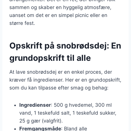
sammen og skaber en hyggelig atmosfære,
uanset om det er en simpel picnic eller en
større fest.
Opskrift på snobrødsdej: En
grundopskrift til alle
At lave snobrødsdej er en enkel proces, der
kræver få ingredienser. Her er en grundopskrift,
som du kan tilpasse efter smag og behag:
Ingredienser
: 500 g hvedemel, 300 ml
vand, 1 teskefuld salt, 1 teskefuld sukker,
25 g gær (valgfrit).
Fremgangsmåde
: Bland alle