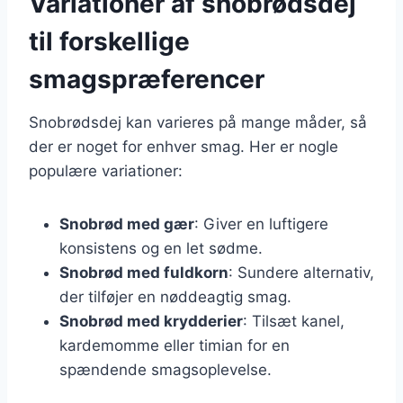
Variationer af snobrødsdej
til forskellige
smagspræferencer
Snobrødsdej kan varieres på mange måder, så
der er noget for enhver smag. Her er nogle
populære variationer:
Snobrød med gær
: Giver en luftigere
konsistens og en let sødme.
Snobrød med fuldkorn
: Sundere alternativ,
der tilføjer en nøddeagtig smag.
Snobrød med krydderier
: Tilsæt kanel,
kardemomme eller timian for en
spændende smagsoplevelse.