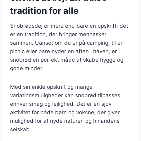
tradition for alle
Snobrødsdej er mere end bare en opskrift; det
er en tradition, der bringer mennesker
sammen. Uanset om du er på camping, til en
picnic eller bare nyder en aften i haven, er
snobrød en perfekt måde at skabe hygge og
gode minder.
Med sin enkle opskrift og mange
variationsmuligheder kan snobrød tilpasses
enhver smag og lejlighed. Det er en sjov
aktivitet for både børn og voksne, der giver
mulighed for at nyde naturen og hinandens
selskab.