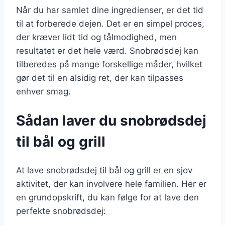
Når du har samlet dine ingredienser, er det tid
til at forberede dejen. Det er en simpel proces,
der kræver lidt tid og tålmodighed, men
resultatet er det hele værd. Snobrødsdej kan
tilberedes på mange forskellige måder, hvilket
gør det til en alsidig ret, der kan tilpasses
enhver smag.
Sådan laver du snobrødsdej
til bål og grill
At lave snobrødsdej til bål og grill er en sjov
aktivitet, der kan involvere hele familien. Her er
en grundopskrift, du kan følge for at lave den
perfekte snobrødsdej: