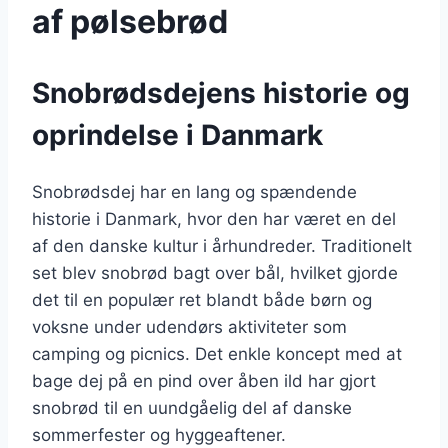
af pølsebrød
Snobrødsdejens historie og
oprindelse i Danmark
Snobrødsdej har en lang og spændende
historie i Danmark, hvor den har været en del
af den danske kultur i århundreder. Traditionelt
set blev snobrød bagt over bål, hvilket gjorde
det til en populær ret blandt både børn og
voksne under udendørs aktiviteter som
camping og picnics. Det enkle koncept med at
bage dej på en pind over åben ild har gjort
snobrød til en uundgåelig del af danske
sommerfester og hyggeaftener.