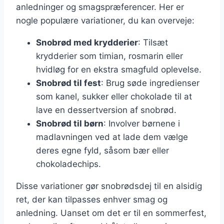
anledninger og smagspræferencer. Her er
nogle populære variationer, du kan overveje:
Snobrød med krydderier
: Tilsæt
krydderier som timian, rosmarin eller
hvidløg for en ekstra smagfuld oplevelse.
Snobrød til fest
: Brug søde ingredienser
som kanel, sukker eller chokolade til at
lave en dessertversion af snobrød.
Snobrød til børn
: Involver børnene i
madlavningen ved at lade dem vælge
deres egne fyld, såsom bær eller
chokoladechips.
Disse variationer gør snobrødsdej til en alsidig
ret, der kan tilpasses enhver smag og
anledning. Uanset om det er til en sommerfest,