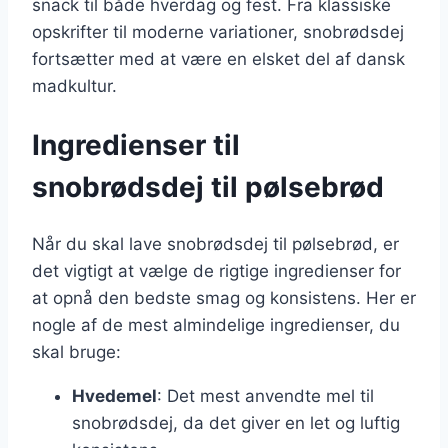
snack til både hverdag og fest. Fra klassiske
opskrifter til moderne variationer, snobrødsdej
fortsætter med at være en elsket del af dansk
madkultur.
Ingredienser til
snobrødsdej til pølsebrød
Når du skal lave snobrødsdej til pølsebrød, er
det vigtigt at vælge de rigtige ingredienser for
at opnå den bedste smag og konsistens. Her er
nogle af de mest almindelige ingredienser, du
skal bruge:
Hvedemel
: Det mest anvendte mel til
snobrødsdej, da det giver en let og luftig