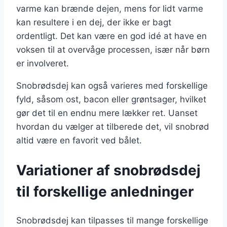
varme kan brænde dejen, mens for lidt varme
kan resultere i en dej, der ikke er bagt
ordentligt. Det kan være en god idé at have en
voksen til at overvåge processen, især når børn
er involveret.
Snobrødsdej kan også varieres med forskellige
fyld, såsom ost, bacon eller grøntsager, hvilket
gør det til en endnu mere lækker ret. Uanset
hvordan du vælger at tilberede det, vil snobrød
altid være en favorit ved bålet.
Variationer af snobrødsdej
til forskellige anledninger
Snobrødsdej kan tilpasses til mange forskellige