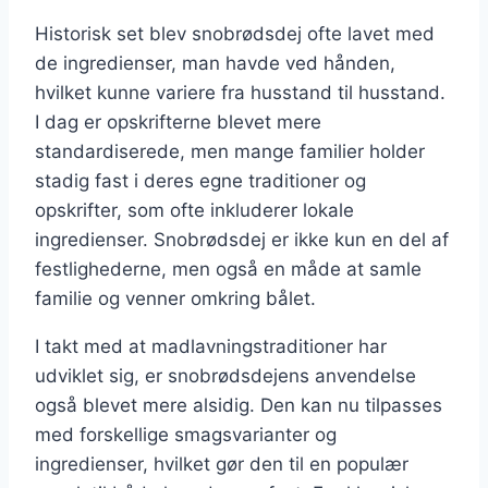
Historisk set blev snobrødsdej ofte lavet med
de ingredienser, man havde ved hånden,
hvilket kunne variere fra husstand til husstand.
I dag er opskrifterne blevet mere
standardiserede, men mange familier holder
stadig fast i deres egne traditioner og
opskrifter, som ofte inkluderer lokale
ingredienser. Snobrødsdej er ikke kun en del af
festlighederne, men også en måde at samle
familie og venner omkring bålet.
I takt med at madlavningstraditioner har
udviklet sig, er snobrødsdejens anvendelse
også blevet mere alsidig. Den kan nu tilpasses
med forskellige smagsvarianter og
ingredienser, hvilket gør den til en populær