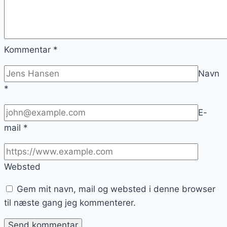
Kommentar
*
Navn
*
E-
mail
*
Websted
Gem mit navn, mail og websted i denne browser
til næste gang jeg kommenterer.