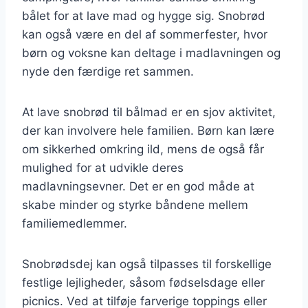
bålet for at lave mad og hygge sig. Snobrød
kan også være en del af sommerfester, hvor
børn og voksne kan deltage i madlavningen og
nyde den færdige ret sammen.
At lave snobrød til bålmad er en sjov aktivitet,
der kan involvere hele familien. Børn kan lære
om sikkerhed omkring ild, mens de også får
mulighed for at udvikle deres
madlavningsevner. Det er en god måde at
skabe minder og styrke båndene mellem
familiemedlemmer.
Snobrødsdej kan også tilpasses til forskellige
festlige lejligheder, såsom fødselsdage eller
picnics. Ved at tilføje farverige toppings eller