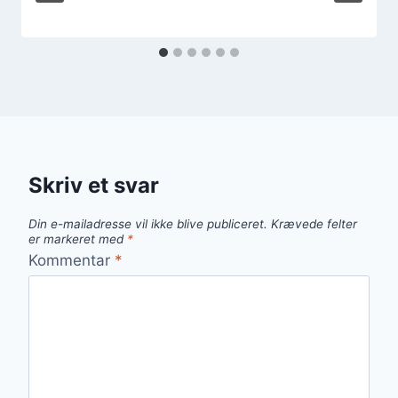
Skriv et svar
Din e-mailadresse vil ikke blive publiceret.
Krævede felter
er markeret med
*
Kommentar
*