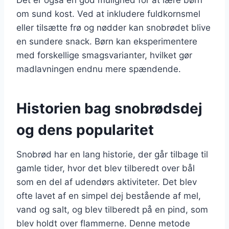
om sund kost. Ved at inkludere fuldkornsmel
eller tilsætte frø og nødder kan snobrødet blive
en sundere snack. Børn kan eksperimentere
med forskellige smagsvarianter, hvilket gør
madlavningen endnu mere spændende.
Historien bag snobrødsdej
og dens popularitet
Snobrød har en lang historie, der går tilbage til
gamle tider, hvor det blev tilberedt over bål
som en del af udendørs aktiviteter. Det blev
ofte lavet af en simpel dej bestående af mel,
vand og salt, og blev tilberedt på en pind, som
blev holdt over flammerne. Denne metode