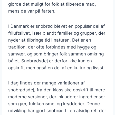
gjorde det muligt for folk at tilberede mad,
mens de var på farten.
I Danmark er snobrød blevet en populær del af
friluftslivet, især blandt familier og grupper, der
nyder at tilbringe tid i naturen. Det er en
tradition, der ofte forbindes med hygge og
samvær, og som bringer folk sammen omkring
bålet. Snobrødsdej er derfor ikke kun en
opskrift, men også en del af en kultur og livsstil.
I dag findes der mange variationer af
snobrødsdej, fra den klassiske opskrift til mere
moderne versioner, der inkluderer ingredienser
som gær, fuldkornsmel og krydderier. Denne
udvikling har gjort snobrød til en alsidig ret, der