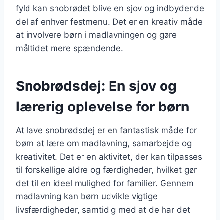
fyld kan snobrødet blive en sjov og indbydende
del af enhver festmenu. Det er en kreativ måde
at involvere børn i madlavningen og gøre
måltidet mere spændende.
Snobrødsdej: En sjov og
lærerig oplevelse for børn
At lave snobrødsdej er en fantastisk måde for
børn at lære om madlavning, samarbejde og
kreativitet. Det er en aktivitet, der kan tilpasses
til forskellige aldre og færdigheder, hvilket gør
det til en ideel mulighed for familier. Gennem
madlavning kan børn udvikle vigtige
livsfærdigheder, samtidig med at de har det