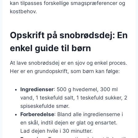
kan tilpasses forskellige smagspræferencer og
kostbehov.
Opskrift på snobrødsdej: En
enkel guide til børn
At lave snobrødsdej er en sjov og enkel proces.
Her er en grundopskrift, som børn kan følge:
Ingredienser
: 500 g hvedemel, 300 ml
vand, 1 teskefuld salt, 1 teskefuld sukker, 2
spiseskefulde smør.
Forberedelse
: Bland alle ingredienserne i
en skål, indtil dejen er glat og ensartet.
Lad dejen hvile i 30 minutter.