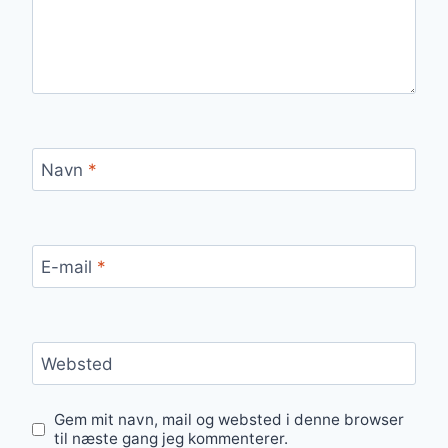
Navn
*
E-mail
*
Websted
Gem mit navn, mail og websted i denne browser
til næste gang jeg kommenterer.