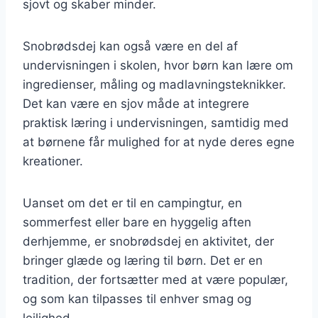
sjovt og skaber minder.
Snobrødsdej kan også være en del af
undervisningen i skolen, hvor børn kan lære om
ingredienser, måling og madlavningsteknikker.
Det kan være en sjov måde at integrere
praktisk læring i undervisningen, samtidig med
at børnene får mulighed for at nyde deres egne
kreationer.
Uanset om det er til en campingtur, en
sommerfest eller bare en hyggelig aften
derhjemme, er snobrødsdej en aktivitet, der
bringer glæde og læring til børn. Det er en
tradition, der fortsætter med at være populær,
og som kan tilpasses til enhver smag og
lejlighed.