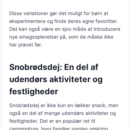
Disse variationer gør det muligt for børn at
eksperimentere og finde deres egne favoritter.
Det kan også være en sjov måde at introducere
nye smagsoplevelser på, som de måske ikke
har prøvet før.
Snobrødsdej: En del af
udendørs aktiviteter og
festligheder
Snobrødsdej er ikke kun en lækker snack, men
også en del af mange udendørs aktiviteter og
festligheder. Det er en populær ret til
campingture, hvor familier samles omkring