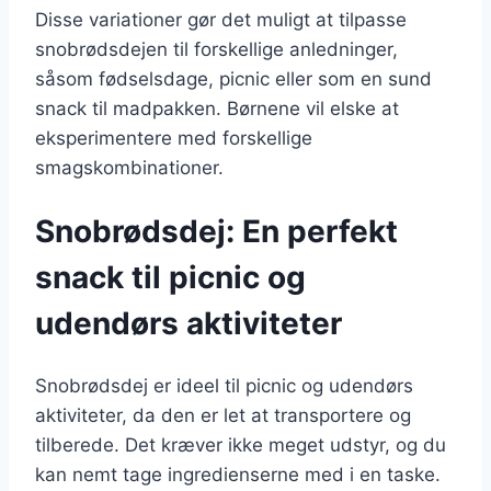
Disse variationer gør det muligt at tilpasse
snobrødsdejen til forskellige anledninger,
såsom fødselsdage, picnic eller som en sund
snack til madpakken. Børnene vil elske at
eksperimentere med forskellige
smagskombinationer.
Snobrødsdej: En perfekt
snack til picnic og
udendørs aktiviteter
Snobrødsdej er ideel til picnic og udendørs
aktiviteter, da den er let at transportere og
tilberede. Det kræver ikke meget udstyr, og du
kan nemt tage ingredienserne med i en taske.