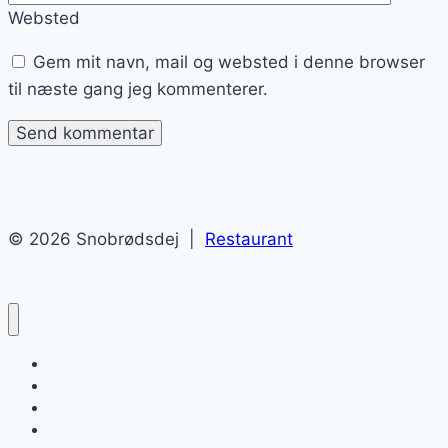
Websted
Gem mit navn, mail og websted i denne browser
til næste gang jeg kommenterer.
© 2026 Snobrødsdej |
Restaurant
Snobrødsdej
Blog
Sitemap
Kontakt