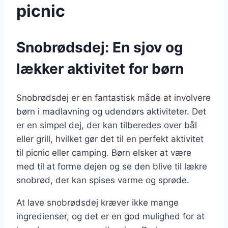
picnic
Snobrødsdej: En sjov og
lækker aktivitet for børn
Snobrødsdej er en fantastisk måde at involvere
børn i madlavning og udendørs aktiviteter. Det
er en simpel dej, der kan tilberedes over bål
eller grill, hvilket gør det til en perfekt aktivitet
til picnic eller camping. Børn elsker at være
med til at forme dejen og se den blive til lækre
snobrød, der kan spises varme og sprøde.
At lave snobrødsdej kræver ikke mange
ingredienser, og det er en god mulighed for at