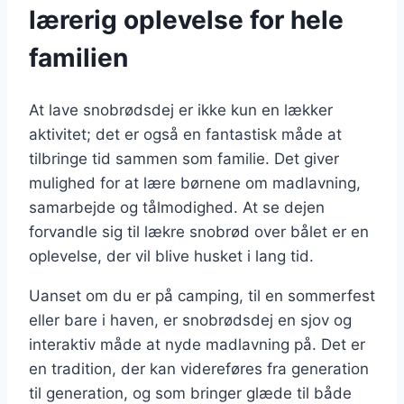
lærerig oplevelse for hele
familien
At lave snobrødsdej er ikke kun en lækker
aktivitet; det er også en fantastisk måde at
tilbringe tid sammen som familie. Det giver
mulighed for at lære børnene om madlavning,
samarbejde og tålmodighed. At se dejen
forvandle sig til lækre snobrød over bålet er en
oplevelse, der vil blive husket i lang tid.
Uanset om du er på camping, til en sommerfest
eller bare i haven, er snobrødsdej en sjov og
interaktiv måde at nyde madlavning på. Det er
en tradition, der kan videreføres fra generation
til generation, og som bringer glæde til både