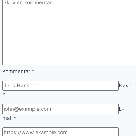
Kommentar
*
Navn
*
E-
mail
*