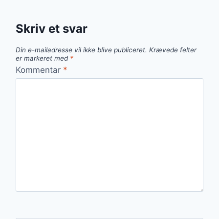
Skriv et svar
Din e-mailadresse vil ikke blive publiceret.
Krævede felter
er markeret med
*
Kommentar
*