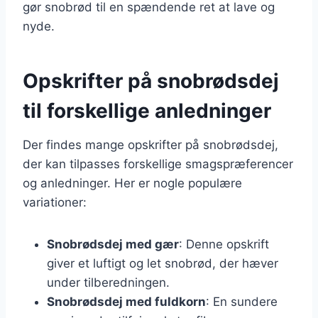
gør snobrød til en spændende ret at lave og
nyde.
Opskrifter på snobrødsdej
til forskellige anledninger
Der findes mange opskrifter på snobrødsdej,
der kan tilpasses forskellige smagspræferencer
og anledninger. Her er nogle populære
variationer:
Snobrødsdej med gær
: Denne opskrift
giver et luftigt og let snobrød, der hæver
under tilberedningen.
Snobrødsdej med fuldkorn
: En sundere