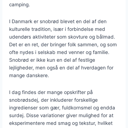
camping.
I Danmark er snobrød blevet en del af den
kulturelle tradition, især i forbindelse med
udendørs aktiviteter som skovture og bålmad.
Det er en ret, der bringer folk sammen, og som
ofte nydes i selskab med venner og familie.
Snobrød er ikke kun en del af festlige
lejligheder, men også en del af hverdagen for
mange danskere.
I dag findes der mange opskrifter på
snobrødsdej, der inkluderer forskellige
ingredienser som gær, fuldkornsmel og endda
surdej. Disse variationer giver mulighed for at
eksperimentere med smag og tekstur, hvilket