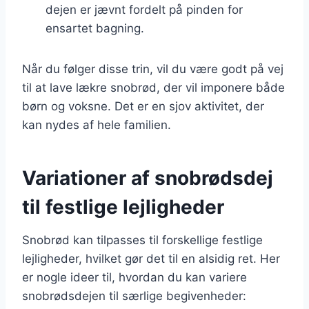
dejen er jævnt fordelt på pinden for
ensartet bagning.
Når du følger disse trin, vil du være godt på vej
til at lave lækre snobrød, der vil imponere både
børn og voksne. Det er en sjov aktivitet, der
kan nydes af hele familien.
Variationer af snobrødsdej
til festlige lejligheder
Snobrød kan tilpasses til forskellige festlige
lejligheder, hvilket gør det til en alsidig ret. Her
er nogle ideer til, hvordan du kan variere
snobrødsdejen til særlige begivenheder: