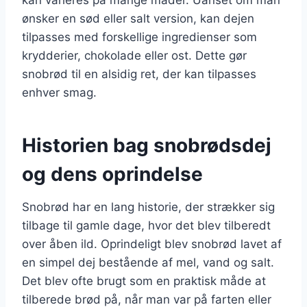
ønsker en sød eller salt version, kan dejen
tilpasses med forskellige ingredienser som
krydderier, chokolade eller ost. Dette gør
snobrød til en alsidig ret, der kan tilpasses
enhver smag.
Historien bag snobrødsdej
og dens oprindelse
Snobrød har en lang historie, der strækker sig
tilbage til gamle dage, hvor det blev tilberedt
over åben ild. Oprindeligt blev snobrød lavet af
en simpel dej bestående af mel, vand og salt.
Det blev ofte brugt som en praktisk måde at
tilberede brød på, når man var på farten eller