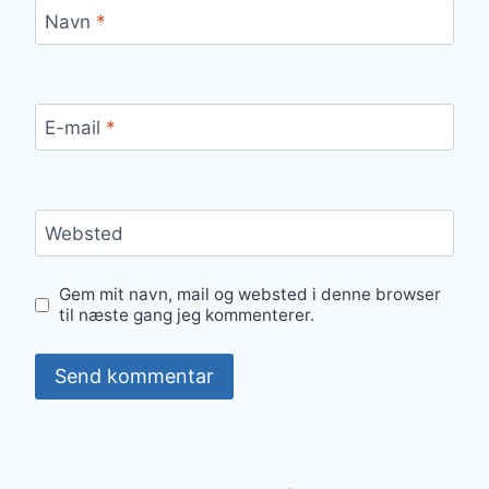
Navn
*
E-mail
*
Websted
Gem mit navn, mail og websted i denne browser
til næste gang jeg kommenterer.