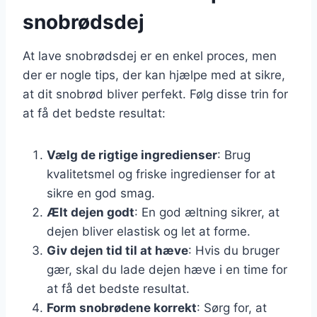
snobrødsdej
At lave snobrødsdej er en enkel proces, men
der er nogle tips, der kan hjælpe med at sikre,
at dit snobrød bliver perfekt. Følg disse trin for
at få det bedste resultat:
Vælg de rigtige ingredienser
: Brug
kvalitetsmel og friske ingredienser for at
sikre en god smag.
Ælt dejen godt
: En god æltning sikrer, at
dejen bliver elastisk og let at forme.
Giv dejen tid til at hæve
: Hvis du bruger
gær, skal du lade dejen hæve i en time for
at få det bedste resultat.
Form snobrødene korrekt
: Sørg for, at