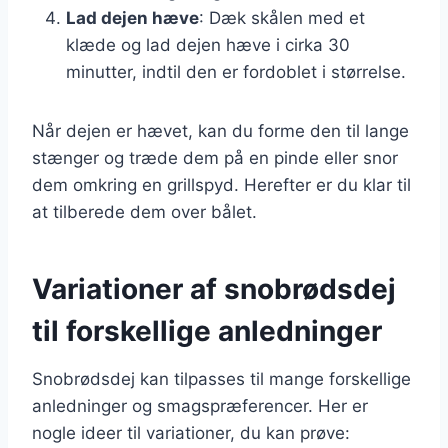
Lad dejen hæve
: Dæk skålen med et
klæde og lad dejen hæve i cirka 30
minutter, indtil den er fordoblet i størrelse.
Når dejen er hævet, kan du forme den til lange
stænger og træde dem på en pinde eller snor
dem omkring en grillspyd. Herefter er du klar til
at tilberede dem over bålet.
Variationer af snobrødsdej
til forskellige anledninger
Snobrødsdej kan tilpasses til mange forskellige
anledninger og smagspræferencer. Her er
nogle ideer til variationer, du kan prøve: