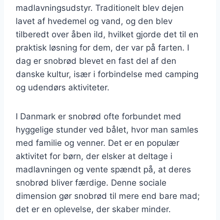
madlavningsudstyr. Traditionelt blev dejen
lavet af hvedemel og vand, og den blev
tilberedt over åben ild, hvilket gjorde det til en
praktisk løsning for dem, der var på farten. I
dag er snobrød blevet en fast del af den
danske kultur, især i forbindelse med camping
og udendørs aktiviteter.
I Danmark er snobrød ofte forbundet med
hyggelige stunder ved bålet, hvor man samles
med familie og venner. Det er en populær
aktivitet for børn, der elsker at deltage i
madlavningen og vente spændt på, at deres
snobrød bliver færdige. Denne sociale
dimension gør snobrød til mere end bare mad;
det er en oplevelse, der skaber minder.