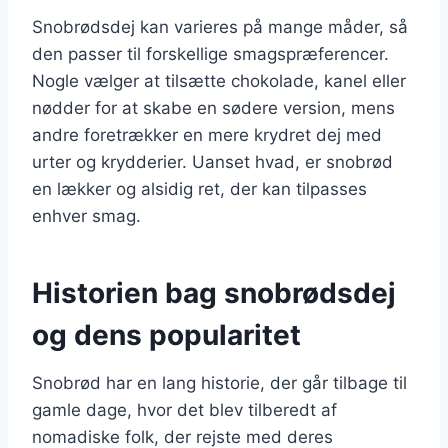
Snobrødsdej kan varieres på mange måder, så
den passer til forskellige smagspræferencer.
Nogle vælger at tilsætte chokolade, kanel eller
nødder for at skabe en sødere version, mens
andre foretrækker en mere krydret dej med
urter og krydderier. Uanset hvad, er snobrød
en lækker og alsidig ret, der kan tilpasses
enhver smag.
Historien bag snobrødsdej
og dens popularitet
Snobrød har en lang historie, der går tilbage til
gamle dage, hvor det blev tilberedt af
nomadiske folk, der rejste med deres