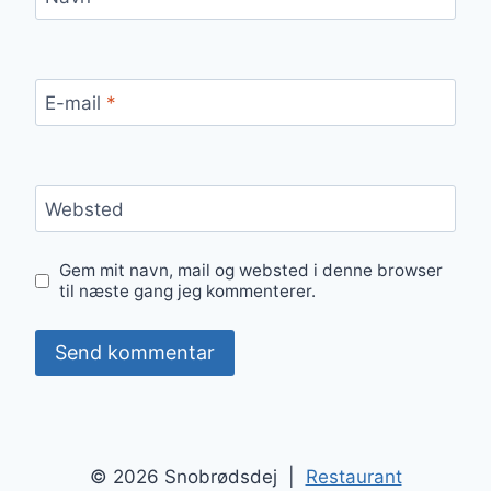
E-mail
*
Websted
Gem mit navn, mail og websted i denne browser
til næste gang jeg kommenterer.
© 2026 Snobrødsdej |
Restaurant