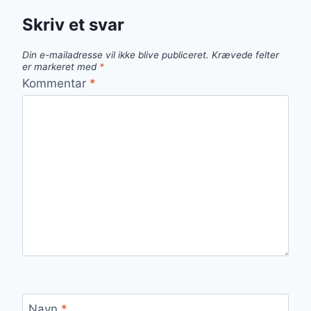
Skriv et svar
Din e-mailadresse vil ikke blive publiceret.
Krævede felter
er markeret med
*
Kommentar
*
Navn
*