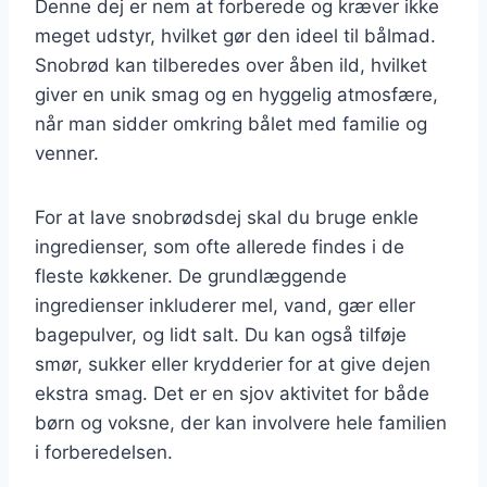
Denne dej er nem at forberede og kræver ikke
meget udstyr, hvilket gør den ideel til bålmad.
Snobrød kan tilberedes over åben ild, hvilket
giver en unik smag og en hyggelig atmosfære,
når man sidder omkring bålet med familie og
venner.
For at lave snobrødsdej skal du bruge enkle
ingredienser, som ofte allerede findes i de
fleste køkkener. De grundlæggende
ingredienser inkluderer mel, vand, gær eller
bagepulver, og lidt salt. Du kan også tilføje
smør, sukker eller krydderier for at give dejen
ekstra smag. Det er en sjov aktivitet for både
børn og voksne, der kan involvere hele familien
i forberedelsen.