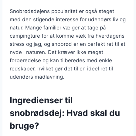
Snobrødsdejens popularitet er også steget
med den stigende interesse for udendørs liv og
natur. Mange familier vælger at tage på
campingture for at komme væk fra hverdagens
stress og jag, og snobrød er en perfekt ret til at
nyde i naturen. Det kræver ikke meget
forberedelse og kan tilberedes med enkle
redskaber, hvilket gør det til en ideel ret til
udendørs madlavning.
Ingredienser til
snobrødsdej: Hvad skal du
bruge?