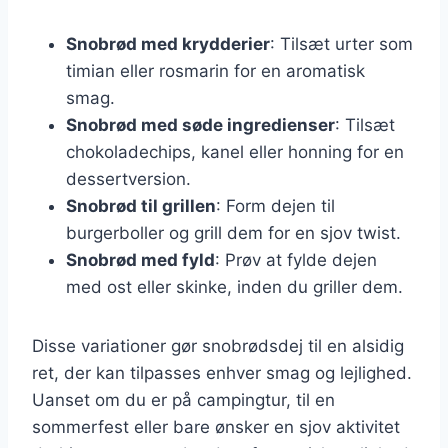
Snobrød med krydderier
: Tilsæt urter som
timian eller rosmarin for en aromatisk
smag.
Snobrød med søde ingredienser
: Tilsæt
chokoladechips, kanel eller honning for en
dessertversion.
Snobrød til grillen
: Form dejen til
burgerboller og grill dem for en sjov twist.
Snobrød med fyld
: Prøv at fylde dejen
med ost eller skinke, inden du griller dem.
Disse variationer gør snobrødsdej til en alsidig
ret, der kan tilpasses enhver smag og lejlighed.
Uanset om du er på campingtur, til en
sommerfest eller bare ønsker en sjov aktivitet