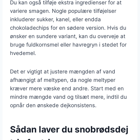
Du kan også tilføje ekstra ingredienser for at
variere smagen. Nogle populære tilføjelser
inkluderer sukker, kanel, eller endda
chokoladechips for en sødere version. Hvis du
ønsker en sundere variant, kan du overveje at
bruge fuldkornsmel eller havregryn i stedet for
hvedemel.
Det er vigtigt at justere mængden af vand
afhængigt af meltypen, da nogle meltyper
kræver mere væske end andre. Start med en
mindre mængde vand og tilsæt mere, indtil du
opnår den ønskede dejkonsistens.
Sådan laver du snobrødsdej