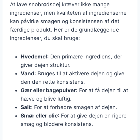
At lave snobrødsdej kræver ikke mange
ingredienser, men kvaliteten af ingredienserne
kan påvirke smagen og konsistensen af det
færdige produkt. Her er de grundlæggende
ingredienser, du skal bruge:
Hvedemel
: Den primære ingrediens, der
giver dejen struktur.
Vand
: Bruges til at aktivere dejen og give
den den rette konsistens.
Gær eller bagepulver
: For at få dejen til at
hæve og blive luftig.
Salt
: For at forbedre smagen af dejen.
Smør eller olie
: For at give dejen en rigere
smag og blødere konsistens.