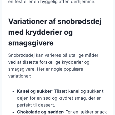
en fest eller en hyggelig aften derhjemme.
Variationer af snobrødsdej
med krydderier og
smagsgivere
Snobrødsdej kan varieres på utallige måder
ved at tilsætte forskellige krydderier og
smagsgivere. Her er nogle populære
variationer:
Kanel og sukker
: Tilsæt kanel og sukker til
dejen for en sød og krydret smag, der er
perfekt til dessert.
Chokolade og nødder
: For en lækker snack