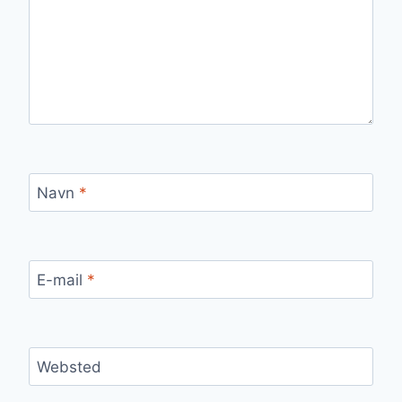
Navn
*
E-mail
*
Websted