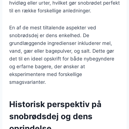
hvidløg eller urter, hvilket gør snobrødet perfekt
til en række forskellige anledninger.
En af de mest tiltalende aspekter ved
snobrødsdej er dens enkelhed. De
grundlæggende ingredienser inkluderer mel,
vand, gær eller bagepulver, og salt. Dette gør
det til en ideel opskrift for både nybegyndere
og erfarne bagere, der ønsker at
eksperimentere med forskellige
smagsvarianter.
Historisk perspektiv på
snobrødsdej og dens
oprindelse