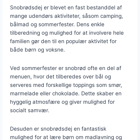
Snobrødsdej er blevet en fast bestanddel af
mange udendørs aktiviteter, såsom camping,
bålmad og sommerfester. Dens enkle
tilberedning og mulighed for at involvere hele
familien gør den til en populær aktivitet for
både børn og voksne.
Ved sommerfester er snobrød ofte en del af
menuen, hvor det tilberedes over bål og
serveres med forskellige toppings som smør,
marmelade eller chokolade. Dette skaber en
hyggelig atmosfære og giver mulighed for
socialt samvær.
Desuden er snobrødsdej en fantastisk
mulighed for at lære børn om madlavning og