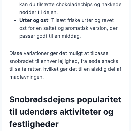
kan du tilsætte chokoladechips og hakkede
nødder til dejen.
Urter og ost
: Tilsæt friske urter og revet
ost for en saltet og aromatisk version, der
passer godt til en middag.
Disse variationer gør det muligt at tilpasse
snobrødet til enhver lejlighed, fra søde snacks
til salte retter, hvilket gør det til en alsidig del af
madlavningen.
Snobrødsdejens popularitet
til udendørs aktiviteter og
festligheder