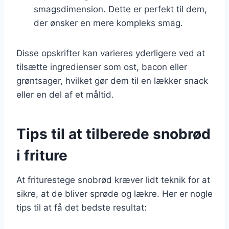
smagsdimension. Dette er perfekt til dem,
der ønsker en mere kompleks smag.
Disse opskrifter kan varieres yderligere ved at
tilsætte ingredienser som ost, bacon eller
grøntsager, hvilket gør dem til en lækker snack
eller en del af et måltid.
Tips til at tilberede snobrød
i friture
At friturestege snobrød kræver lidt teknik for at
sikre, at de bliver sprøde og lækre. Her er nogle
tips til at få det bedste resultat: