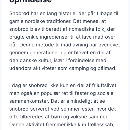
Snobrød har en lang historie, der går tilbage til
gamle nordiske traditioner. Det menes, at
snobrød blev tilberedt af nomadiske folk, der
brugte enkle ingredienser til at lave mad over
bål. Denne metode til madlavning har overlevet
gennem generationer og er blevet en del af
den danske kultur, især i forbindelse med
udendørs aktiviteter som camping og bålmad.
I dag er snobrød ikke kun en del af friluftslivet,
men også en populær ret til fester og sociale
sammenkomster. Det er almindeligt at se
snobrød serveret ved sommerfester, hvor det
ofte tilberedes af børn og voksne sammen.
Denne aktivitet fremmer ikke kun fællesskab,