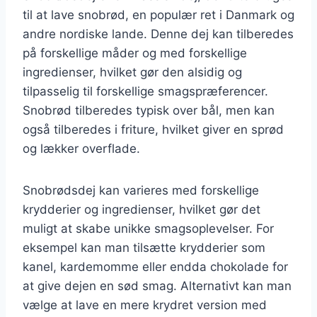
til at lave snobrød, en populær ret i Danmark og
andre nordiske lande. Denne dej kan tilberedes
på forskellige måder og med forskellige
ingredienser, hvilket gør den alsidig og
tilpasselig til forskellige smagspræferencer.
Snobrød tilberedes typisk over bål, men kan
også tilberedes i friture, hvilket giver en sprød
og lækker overflade.
Snobrødsdej kan varieres med forskellige
krydderier og ingredienser, hvilket gør det
muligt at skabe unikke smagsoplevelser. For
eksempel kan man tilsætte krydderier som
kanel, kardemomme eller endda chokolade for
at give dejen en sød smag. Alternativt kan man
vælge at lave en mere krydret version med