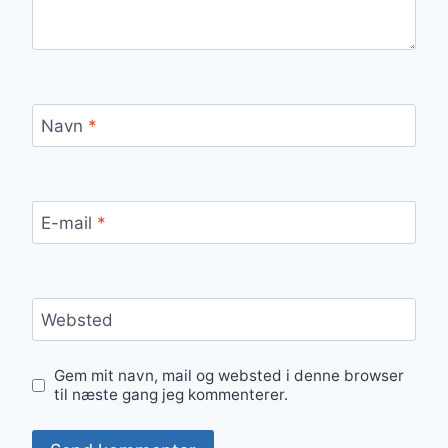
Navn
*
E-mail
*
Websted
Gem mit navn, mail og websted i denne browser
til næste gang jeg kommenterer.