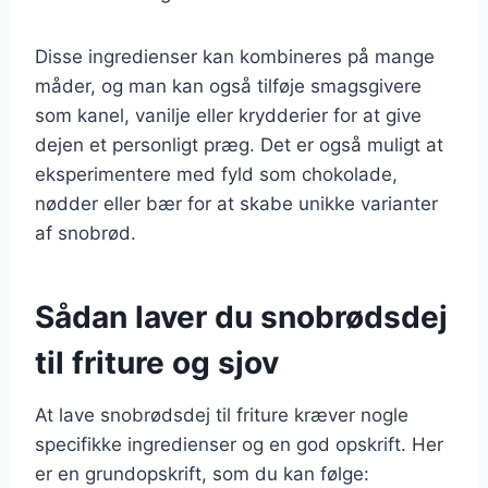
Disse ingredienser kan kombineres på mange
måder, og man kan også tilføje smagsgivere
som kanel, vanilje eller krydderier for at give
dejen et personligt præg. Det er også muligt at
eksperimentere med fyld som chokolade,
nødder eller bær for at skabe unikke varianter
af snobrød.
Sådan laver du snobrødsdej
til friture og sjov
At lave snobrødsdej til friture kræver nogle
specifikke ingredienser og en god opskrift. Her
er en grundopskrift, som du kan følge: