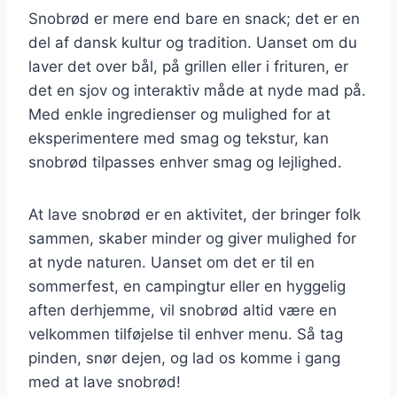
Snobrød er mere end bare en snack; det er en
del af dansk kultur og tradition. Uanset om du
laver det over bål, på grillen eller i frituren, er
det en sjov og interaktiv måde at nyde mad på.
Med enkle ingredienser og mulighed for at
eksperimentere med smag og tekstur, kan
snobrød tilpasses enhver smag og lejlighed.
At lave snobrød er en aktivitet, der bringer folk
sammen, skaber minder og giver mulighed for
at nyde naturen. Uanset om det er til en
sommerfest, en campingtur eller en hyggelig
aften derhjemme, vil snobrød altid være en
velkommen tilføjelse til enhver menu. Så tag
pinden, snør dejen, og lad os komme i gang
med at lave snobrød!