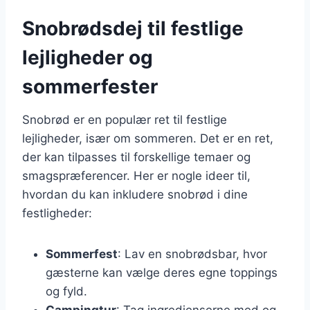
Snobrødsdej til festlige
lejligheder og
sommerfester
Snobrød er en populær ret til festlige
lejligheder, især om sommeren. Det er en ret,
der kan tilpasses til forskellige temaer og
smagspræferencer. Her er nogle ideer til,
hvordan du kan inkludere snobrød i dine
festligheder:
Sommerfest
: Lav en snobrødsbar, hvor
gæsterne kan vælge deres egne toppings
og fyld.
Campingtur
: Tag ingredienserne med og