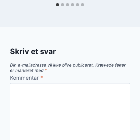
Skriv et svar
Din e-mailadresse vil ikke blive publiceret.
Krævede felter
er markeret med
*
Kommentar
*