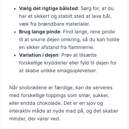
Vælg det rigtige bålsted
: Sørg for, at du
har et sikkert og stabilt sted at lave bål,
væk fra brændbare materialer.
Brug lange pinde
: Find lange, rene pinde
til at snurre dejen omkring, så du kan holde
en sikker afstand fra flammerne.
Variation i dejen
: Prøv at tilsætte
forskellige krydderier eller fyld til dejen for
at skabe unikke smagsoplevelser.
Når snobrødene er færdige, kan de serveres
med forskellige toppings som smør, sukker,
eller endda chokolade. Det er en sjov og
interaktiv måde at nyde mad på, og det skaber
minder, der varer ved.