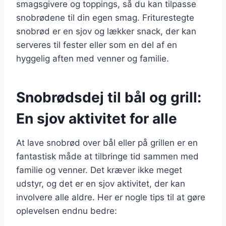
smagsgivere og toppings, så du kan tilpasse
snobrødene til din egen smag. Friturestegte
snobrød er en sjov og lækker snack, der kan
serveres til fester eller som en del af en
hyggelig aften med venner og familie.
Snobrødsdej til bål og grill:
En sjov aktivitet for alle
At lave snobrød over bål eller på grillen er en
fantastisk måde at tilbringe tid sammen med
familie og venner. Det kræver ikke meget
udstyr, og det er en sjov aktivitet, der kan
involvere alle aldre. Her er nogle tips til at gøre
oplevelsen endnu bedre: