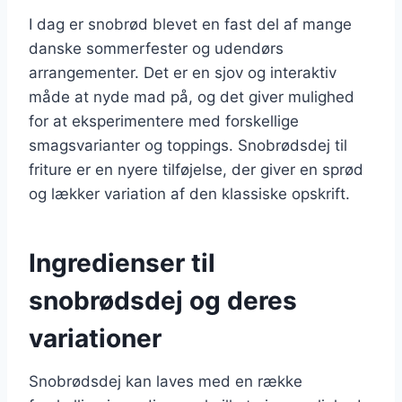
I dag er snobrød blevet en fast del af mange
danske sommerfester og udendørs
arrangementer. Det er en sjov og interaktiv
måde at nyde mad på, og det giver mulighed
for at eksperimentere med forskellige
smagsvarianter og toppings. Snobrødsdej til
friture er en nyere tilføjelse, der giver en sprød
og lækker variation af den klassiske opskrift.
Ingredienser til
snobrødsdej og deres
variationer
Snobrødsdej kan laves med en række