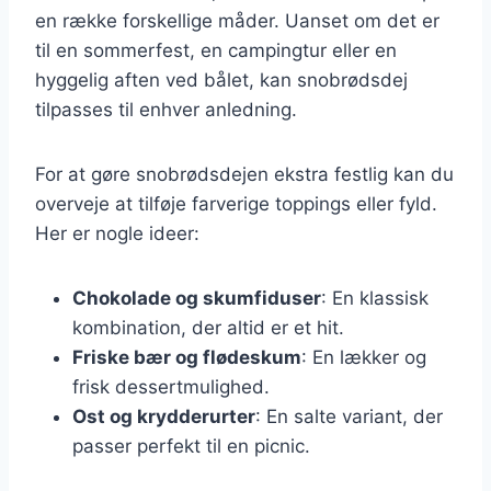
en række forskellige måder. Uanset om det er
til en sommerfest, en campingtur eller en
hyggelig aften ved bålet, kan snobrødsdej
tilpasses til enhver anledning.
For at gøre snobrødsdejen ekstra festlig kan du
overveje at tilføje farverige toppings eller fyld.
Her er nogle ideer:
Chokolade og skumfiduser
: En klassisk
kombination, der altid er et hit.
Friske bær og flødeskum
: En lækker og
frisk dessertmulighed.
Ost og krydderurter
: En salte variant, der
passer perfekt til en picnic.