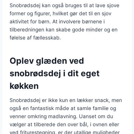
Snobrødsdej kan også bruges til at lave sjove
former og figurer, hvilket gør det til en sjov
aktivitet for børn. At involvere børnene i
tilberedningen kan skabe gode minder og en
følelse af fællesskab.
Oplev glæden ved
snobrødsdej i dit eget
køkken
Snobrødsdej er ikke kun en lækker snack, men
også en fantastisk måde at samle familie og
venner omkring madlavning. Uanset om du
vælger at tilberede den over bål, i ovnen eller
ved friturestegning, er der utallige muligheder