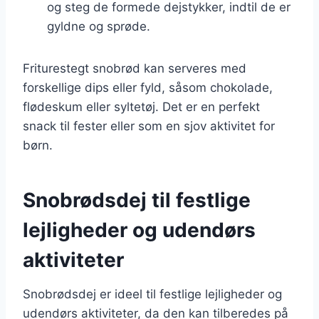
og steg de formede dejstykker, indtil de er
gyldne og sprøde.
Friturestegt snobrød kan serveres med
forskellige dips eller fyld, såsom chokolade,
flødeskum eller syltetøj. Det er en perfekt
snack til fester eller som en sjov aktivitet for
børn.
Snobrødsdej til festlige
lejligheder og udendørs
aktiviteter
Snobrødsdej er ideel til festlige lejligheder og
udendørs aktiviteter, da den kan tilberedes på