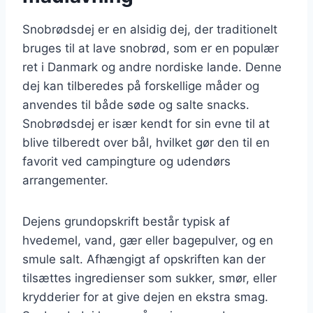
Snobrødsdej er en alsidig dej, der traditionelt
bruges til at lave snobrød, som er en populær
ret i Danmark og andre nordiske lande. Denne
dej kan tilberedes på forskellige måder og
anvendes til både søde og salte snacks.
Snobrødsdej er især kendt for sin evne til at
blive tilberedt over bål, hvilket gør den til en
favorit ved campingture og udendørs
arrangementer.
Dejens grundopskrift består typisk af
hvedemel, vand, gær eller bagepulver, og en
smule salt. Afhængigt af opskriften kan der
tilsættes ingredienser som sukker, smør, eller
krydderier for at give dejen en ekstra smag.