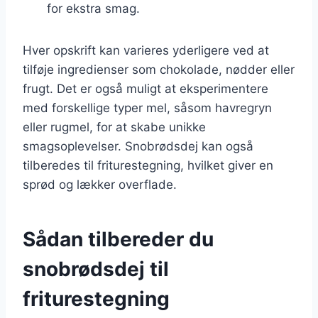
for ekstra smag.
Hver opskrift kan varieres yderligere ved at
tilføje ingredienser som chokolade, nødder eller
frugt. Det er også muligt at eksperimentere
med forskellige typer mel, såsom havregryn
eller rugmel, for at skabe unikke
smagsoplevelser. Snobrødsdej kan også
tilberedes til friturestegning, hvilket giver en
sprød og lækker overflade.
Sådan tilbereder du
snobrødsdej til
friturestegning