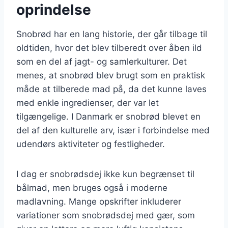
oprindelse
Snobrød har en lang historie, der går tilbage til
oldtiden, hvor det blev tilberedt over åben ild
som en del af jagt- og samlerkulturer. Det
menes, at snobrød blev brugt som en praktisk
måde at tilberede mad på, da det kunne laves
med enkle ingredienser, der var let
tilgængelige. I Danmark er snobrød blevet en
del af den kulturelle arv, især i forbindelse med
udendørs aktiviteter og festligheder.
I dag er snobrødsdej ikke kun begrænset til
bålmad, men bruges også i moderne
madlavning. Mange opskrifter inkluderer
variationer som snobrødsdej med gær, som