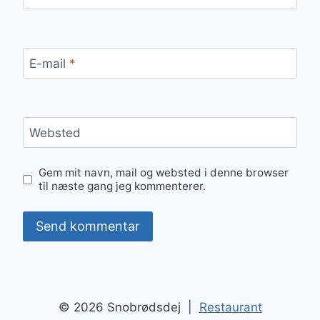
E-mail
*
Websted
Gem mit navn, mail og websted i denne browser
til næste gang jeg kommenterer.
© 2026 Snobrødsdej |
Restaurant