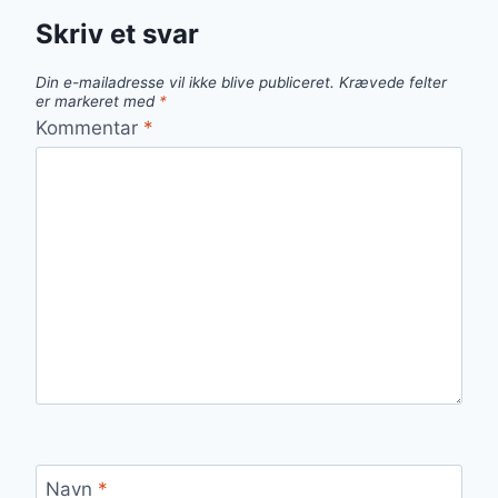
Skriv et svar
Din e-mailadresse vil ikke blive publiceret.
Krævede felter
er markeret med
*
Kommentar
*
Navn
*