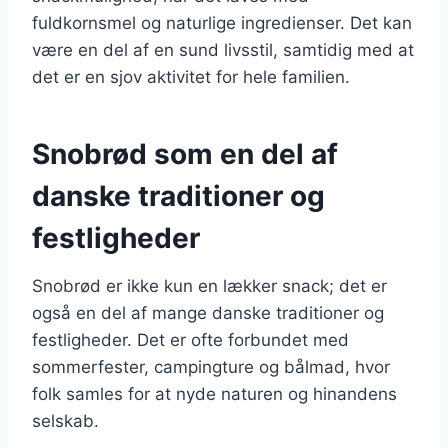
fuldkornsmel og naturlige ingredienser. Det kan
være en del af en sund livsstil, samtidig med at
det er en sjov aktivitet for hele familien.
Snobrød som en del af
danske traditioner og
festligheder
Snobrød er ikke kun en lækker snack; det er
også en del af mange danske traditioner og
festligheder. Det er ofte forbundet med
sommerfester, campingture og bålmad, hvor
folk samles for at nyde naturen og hinandens
selskab.