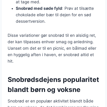
at tage med.
Snobrød med søde fyld
: Prøv at tilsætte
chokolade eller bær til dejen for en sød
dessertversion.
Disse variationer gør snobrød til en alsidig ret,
der kan tilpasses enhver smag og anledning.
Uanset om det er til en picnic, en bålmad eller
en hyggelig aften i haven, er snobrød altid et
hit.
Snobrødsdejens popularitet
blandt børn og voksne
Snobrød er en populær aktivitet blandt både