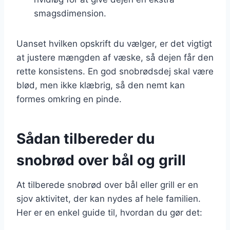
smagsdimension.
Uanset hvilken opskrift du vælger, er det vigtigt
at justere mængden af væske, så dejen får den
rette konsistens. En god snobrødsdej skal være
blød, men ikke klæbrig, så den nemt kan
formes omkring en pinde.
Sådan tilbereder du
snobrød over bål og grill
At tilberede snobrød over bål eller grill er en
sjov aktivitet, der kan nydes af hele familien.
Her er en enkel guide til, hvordan du gør det: