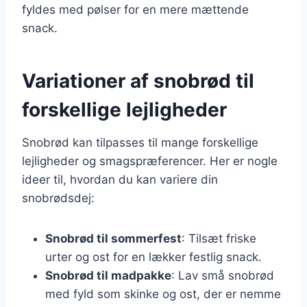
fyldes med pølser for en mere mættende
snack.
Variationer af snobrød til
forskellige lejligheder
Snobrød kan tilpasses til mange forskellige
lejligheder og smagspræferencer. Her er nogle
ideer til, hvordan du kan variere din
snobrødsdej:
Snobrød til sommerfest
: Tilsæt friske
urter og ost for en lækker festlig snack.
Snobrød til madpakke
: Lav små snobrød
med fyld som skinke og ost, der er nemme