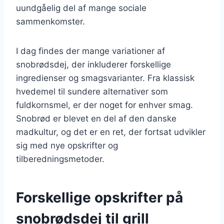
uundgåelig del af mange sociale
sammenkomster.
I dag findes der mange variationer af
snobrødsdej, der inkluderer forskellige
ingredienser og smagsvarianter. Fra klassisk
hvedemel til sundere alternativer som
fuldkornsmel, er der noget for enhver smag.
Snobrød er blevet en del af den danske
madkultur, og det er en ret, der fortsat udvikler
sig med nye opskrifter og
tilberedningsmetoder.
Forskellige opskrifter på
snobrødsdej til grill