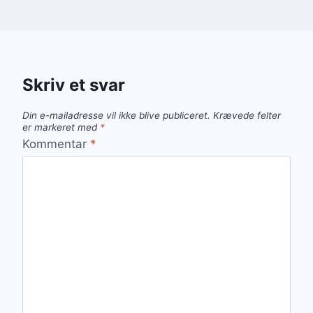
Skriv et svar
Din e-mailadresse vil ikke blive publiceret.
Krævede felter
er markeret med
*
Kommentar
*