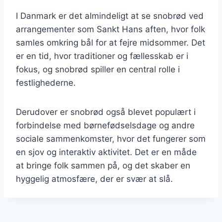
I Danmark er det almindeligt at se snobrød ved
arrangementer som Sankt Hans aften, hvor folk
samles omkring bål for at fejre midsommer. Det
er en tid, hvor traditioner og fællesskab er i
fokus, og snobrød spiller en central rolle i
festlighederne.
Derudover er snobrød også blevet populært i
forbindelse med børnefødselsdage og andre
sociale sammenkomster, hvor det fungerer som
en sjov og interaktiv aktivitet. Det er en måde
at bringe folk sammen på, og det skaber en
hyggelig atmosfære, der er svær at slå.