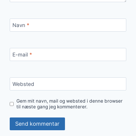
Navn
*
E-mail
*
Websted
Gem mit navn, mail og websted i denne browser
til næste gang jeg kommenterer.