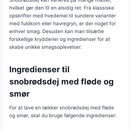
hvilket gør den til en alsidig ret. Fra klassiske
opskrifter med hvedemel til sundere varianter
med fuldkorn eller havregryn, er der noget for
enhver smag. Desuden kan man tilsætte
forskellige krydderier og ingredienser for at
skabe unikke smagsoplevelser.
Ingredienser til
snobrødsdej med fløde og
smør
For at lave en lækker snobrødsdej med fløde
og smør, skal du bruge følgende ingredienser: