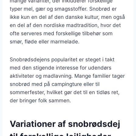
mange varianter, der inkluderer forskellige
typer mel, gær og smagsstoffer. Snobrød er
ikke kun en del af den danske kultur, men også
en del af den nordiske madtradition, hvor det
ofte serveres med forskellige tilbehør som
smør, fløde eller marmelade.
Snobrødsdejens popularitet er steget i takt
med den stigende interesse for udendørs
aktiviteter og madlavning. Mange familier tager
snobrød med på campingture eller til
sommerfester, hvilket gør det til en tidløs ret,
der bringer folk sammen.
Variationer af snobrødsdej