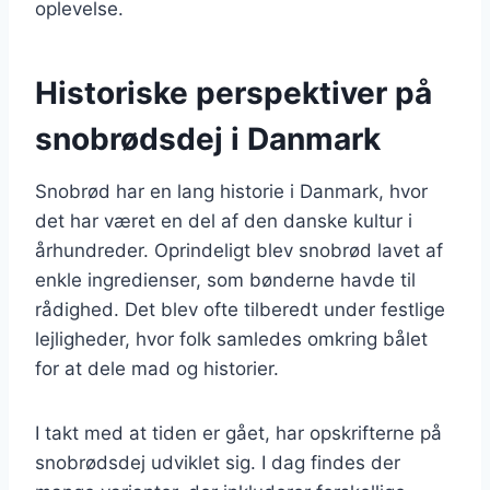
oplevelse.
Historiske perspektiver på
snobrødsdej i Danmark
Snobrød har en lang historie i Danmark, hvor
det har været en del af den danske kultur i
århundreder. Oprindeligt blev snobrød lavet af
enkle ingredienser, som bønderne havde til
rådighed. Det blev ofte tilberedt under festlige
lejligheder, hvor folk samledes omkring bålet
for at dele mad og historier.
I takt med at tiden er gået, har opskrifterne på
snobrødsdej udviklet sig. I dag findes der