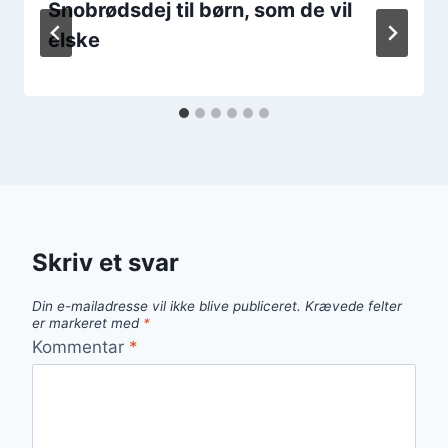
Snobrødsdej til børn, som de vil
elske
Skriv et svar
Din e-mailadresse vil ikke blive publiceret.
Krævede felter
er markeret med
*
Kommentar
*