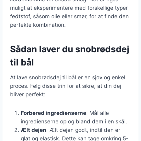
muligt at eksperimentere med forskellige typer
fedtstof, såsom olie eller smør, for at finde den
perfekte kombination.
Sådan laver du snobrødsdej
til bål
At lave snobrødsdej til bål er en sjov og enkel
proces. Følg disse trin for at sikre, at din dej
bliver perfekt:
Forbered ingredienserne
: Mål alle
ingredienserne op og bland dem i en skål.
Ælt dejen
: Ælt dejen godt, indtil den er
glat og elastisk. Dette kan tage omkring 5-