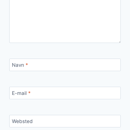
Navn
*
E-mail
*
Websted