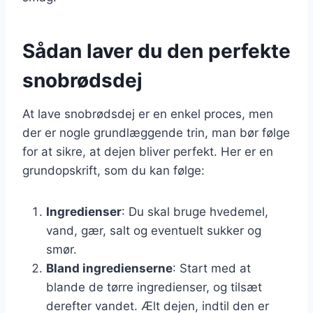
Sådan laver du den perfekte
snobrødsdej
At lave snobrødsdej er en enkel proces, men
der er nogle grundlæggende trin, man bør følge
for at sikre, at dejen bliver perfekt. Her er en
grundopskrift, som du kan følge:
Ingredienser
: Du skal bruge hvedemel,
vand, gær, salt og eventuelt sukker og
smør.
Bland ingredienserne
: Start med at
blande de tørre ingredienser, og tilsæt
derefter vandet. Ælt dejen, indtil den er