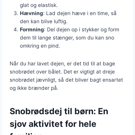
glat og elastisk.
Hævning
: Lad dejen hæve i en time, så
den kan blive luftig.
Formning
: Del dejen op i stykker og form
dem til lange stænger, som du kan sno
omkring en pind.
Når du har lavet dejen, er det tid til at bage
snobrødet over bålet. Det er vigtigt at dreje
snobrødet jævnligt, så det bliver bagt ensartet
og ikke brænder på.
Snobrødsdej til børn: En
sjov aktivitet for hele