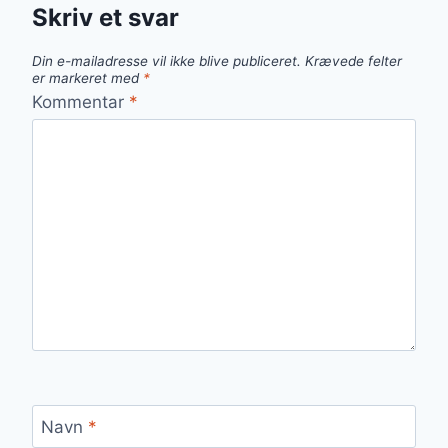
Skriv et svar
Din e-mailadresse vil ikke blive publiceret.
Krævede felter
er markeret med
*
Kommentar
*
Navn
*