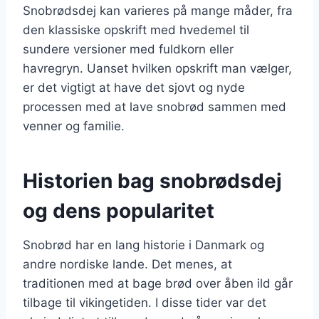
Snobrødsdej kan varieres på mange måder, fra
den klassiske opskrift med hvedemel til
sundere versioner med fuldkorn eller
havregryn. Uanset hvilken opskrift man vælger,
er det vigtigt at have det sjovt og nyde
processen med at lave snobrød sammen med
venner og familie.
Historien bag snobrødsdej
og dens popularitet
Snobrød har en lang historie i Danmark og
andre nordiske lande. Det menes, at
traditionen med at bage brød over åben ild går
tilbage til vikingetiden. I disse tider var det