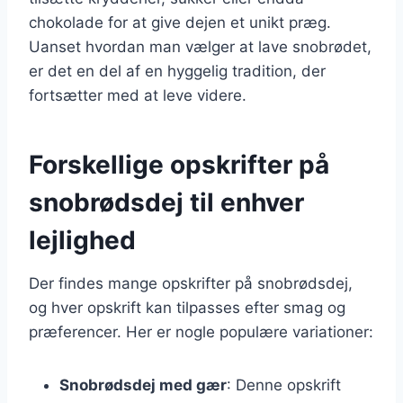
chokolade for at give dejen et unikt præg.
Uanset hvordan man vælger at lave snobrødet,
er det en del af en hyggelig tradition, der
fortsætter med at leve videre.
Forskellige opskrifter på
snobrødsdej til enhver
lejlighed
Der findes mange opskrifter på snobrødsdej,
og hver opskrift kan tilpasses efter smag og
præferencer. Her er nogle populære variationer:
Snobrødsdej med gær
: Denne opskrift