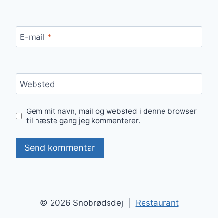
E-mail
*
Websted
Gem mit navn, mail og websted i denne browser
til næste gang jeg kommenterer.
© 2026 Snobrødsdej |
Restaurant