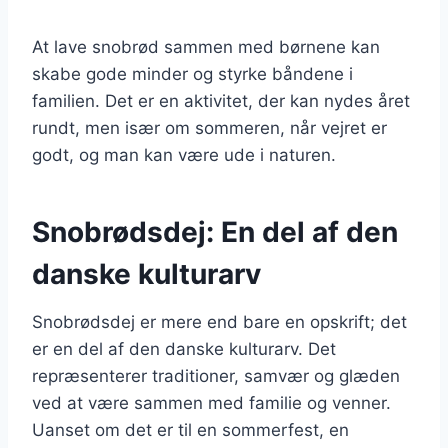
At lave snobrød sammen med børnene kan
skabe gode minder og styrke båndene i
familien. Det er en aktivitet, der kan nydes året
rundt, men især om sommeren, når vejret er
godt, og man kan være ude i naturen.
Snobrødsdej: En del af den
danske kulturarv
Snobrødsdej er mere end bare en opskrift; det
er en del af den danske kulturarv. Det
repræsenterer traditioner, samvær og glæden
ved at være sammen med familie og venner.
Uanset om det er til en sommerfest, en