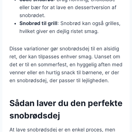
eller bær for at lave en dessertversion af
snobrødet.
Snobrød til grill
: Snobrød kan også grilles,
hvilket giver en dejlig ristet smag.
Disse variationer gør snobrødsdej til en alsidig
ret, der kan tilpasses enhver smag. Uanset om
det er til en sommerfest, en hyggelig aften med
venner eller en hurtig snack til børnene, er der
en snobrødsdej, der passer til lejligheden.
Sådan laver du den perfekte
snobrødsdej
At lave snobrødsdej er en enkel proces, men