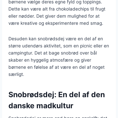
børnene vælge deres egne fyld og toppings.
Dette kan være alt fra chokoladechips til frugt
eller nødder. Det giver dem mulighed for at
være kreative og eksperimentere med smag.
Desuden kan snobrødsdej være en del af en
større udendørs aktivitet, som en picnic eller en
campingtur. Det at bage snobrød over bål
skaber en hyggelig atmosfære og giver
børnene en følelse af at være en del af noget
særligt.
Snobrødsdej: En del af den
danske madkultur