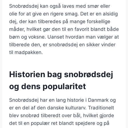
Snobrødsdej kan også laves med smør eller
olie for at give en rigere smag. Det er en alsidig
dej, der kan tilberedes på mange forskellige
måder, hvilket gør den til en favorit blandt både
børn og voksne. Uanset hvordan man vælger at
tilberede den, er snobrødsdej en sikker vinder
til madpakken.
Historien bag snobrødsdej
og dens popularitet
Snobrødsdej har en lang historie i Danmark og
er en del af den danske kulturarv. Traditionelt
blev snobrød tilberedt over bål, hvilket gjorde
det til en populær ret blandt spejdere og på