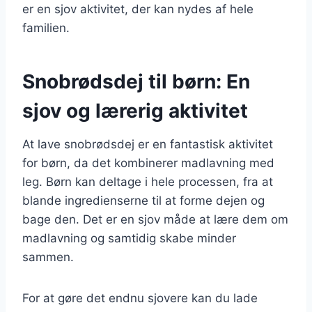
er en sjov aktivitet, der kan nydes af hele
familien.
Snobrødsdej til børn: En
sjov og lærerig aktivitet
At lave snobrødsdej er en fantastisk aktivitet
for børn, da det kombinerer madlavning med
leg. Børn kan deltage i hele processen, fra at
blande ingredienserne til at forme dejen og
bage den. Det er en sjov måde at lære dem om
madlavning og samtidig skabe minder
sammen.
For at gøre det endnu sjovere kan du lade