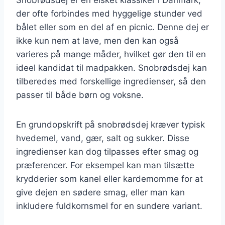
der ofte forbindes med hyggelige stunder ved
bålet eller som en del af en picnic. Denne dej er
ikke kun nem at lave, men den kan også
varieres på mange måder, hvilket gør den til en
ideel kandidat til madpakken. Snobrødsdej kan
tilberedes med forskellige ingredienser, så den
passer til både børn og voksne.
En grundopskrift på snobrødsdej kræver typisk
hvedemel, vand, gær, salt og sukker. Disse
ingredienser kan dog tilpasses efter smag og
præferencer. For eksempel kan man tilsætte
krydderier som kanel eller kardemomme for at
give dejen en sødere smag, eller man kan
inkludere fuldkornsmel for en sundere variant.