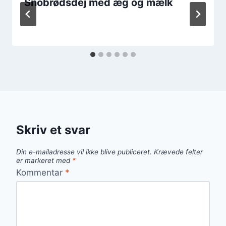
Snobrødsdej med æg og mælk
Skriv et svar
Din e-mailadresse vil ikke blive publiceret.
Krævede felter
er markeret med
*
Kommentar
*