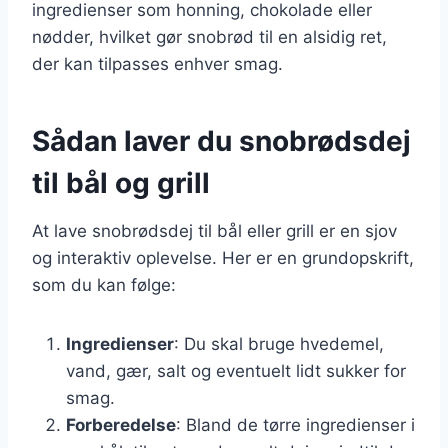
ingredienser som honning, chokolade eller
nødder, hvilket gør snobrød til en alsidig ret,
der kan tilpasses enhver smag.
Sådan laver du snobrødsdej
til bål og grill
At lave snobrødsdej til bål eller grill er en sjov
og interaktiv oplevelse. Her er en grundopskrift,
som du kan følge:
Ingredienser
: Du skal bruge hvedemel,
vand, gær, salt og eventuelt lidt sukker for
smag.
Forberedelse
: Bland de tørre ingredienser i