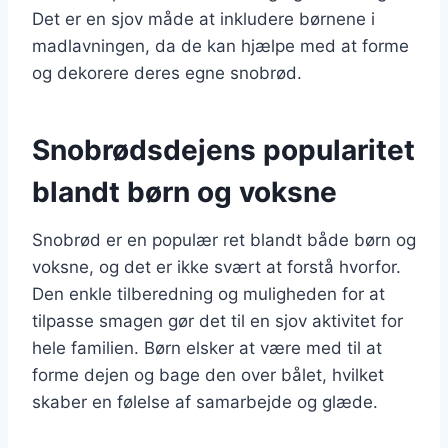
Det er en sjov måde at inkludere børnene i
madlavningen, da de kan hjælpe med at forme
og dekorere deres egne snobrød.
Snobrødsdejens popularitet
blandt børn og voksne
Snobrød er en populær ret blandt både børn og
voksne, og det er ikke svært at forstå hvorfor.
Den enkle tilberedning og muligheden for at
tilpasse smagen gør det til en sjov aktivitet for
hele familien. Børn elsker at være med til at
forme dejen og bage den over bålet, hvilket
skaber en følelse af samarbejde og glæde.