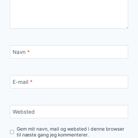
Navn
*
E-mail
*
Websted
Gem mit navn, mail og websted i denne browser
til næste gang jeg kommenterer.