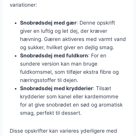
variationer:
Snobrødsdej med gær
: Denne opskrift
giver en luftig og let dej, der kræver
hævning. Gæren aktiveres med varmt vand
og sukker, hvilket giver en dejlig smag.
Snobrødsdej med fuldkorn
: For en
sundere version kan man bruge
fuldkornsmel, som tilføjer ekstra fibre og
næringsstoffer til dejen.
Snobrødsdej med krydderier
: Tilsæt
krydderier som kanel eller kardemomme
for at give snobrødet en sød og aromatisk
smag, perfekt til dessert.
Disse opskrifter kan varieres yderligere med