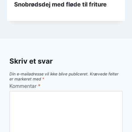
Snobrødsdej med fløde til friture
Skriv et svar
Din e-mailadresse vil ikke blive publiceret.
Krævede felter
er markeret med
*
Kommentar
*