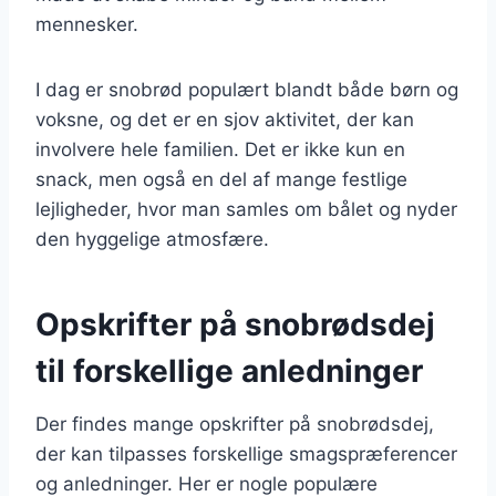
mennesker.
I dag er snobrød populært blandt både børn og
voksne, og det er en sjov aktivitet, der kan
involvere hele familien. Det er ikke kun en
snack, men også en del af mange festlige
lejligheder, hvor man samles om bålet og nyder
den hyggelige atmosfære.
Opskrifter på snobrødsdej
til forskellige anledninger
Der findes mange opskrifter på snobrødsdej,
der kan tilpasses forskellige smagspræferencer
og anledninger. Her er nogle populære