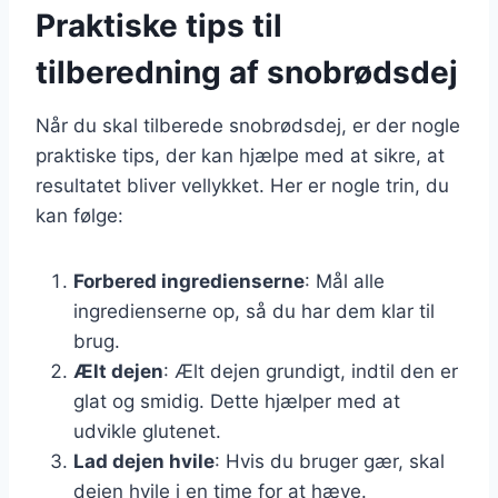
Praktiske tips til
tilberedning af snobrødsdej
Når du skal tilberede snobrødsdej, er der nogle
praktiske tips, der kan hjælpe med at sikre, at
resultatet bliver vellykket. Her er nogle trin, du
kan følge:
Forbered ingredienserne
: Mål alle
ingredienserne op, så du har dem klar til
brug.
Ælt dejen
: Ælt dejen grundigt, indtil den er
glat og smidig. Dette hjælper med at
udvikle glutenet.
Lad dejen hvile
: Hvis du bruger gær, skal
dejen hvile i en time for at hæve.