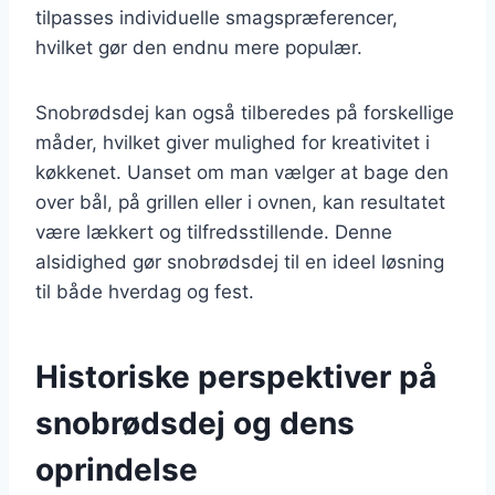
tilpasses individuelle smagspræferencer,
hvilket gør den endnu mere populær.
Snobrødsdej kan også tilberedes på forskellige
måder, hvilket giver mulighed for kreativitet i
køkkenet. Uanset om man vælger at bage den
over bål, på grillen eller i ovnen, kan resultatet
være lækkert og tilfredsstillende. Denne
alsidighed gør snobrødsdej til en ideel løsning
til både hverdag og fest.
Historiske perspektiver på
snobrødsdej og dens
oprindelse