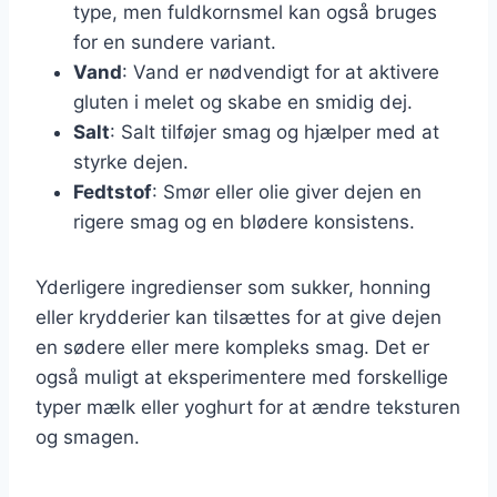
type, men fuldkornsmel kan også bruges
for en sundere variant.
Vand
: Vand er nødvendigt for at aktivere
gluten i melet og skabe en smidig dej.
Salt
: Salt tilføjer smag og hjælper med at
styrke dejen.
Fedtstof
: Smør eller olie giver dejen en
rigere smag og en blødere konsistens.
Yderligere ingredienser som sukker, honning
eller krydderier kan tilsættes for at give dejen
en sødere eller mere kompleks smag. Det er
også muligt at eksperimentere med forskellige
typer mælk eller yoghurt for at ændre teksturen
og smagen.