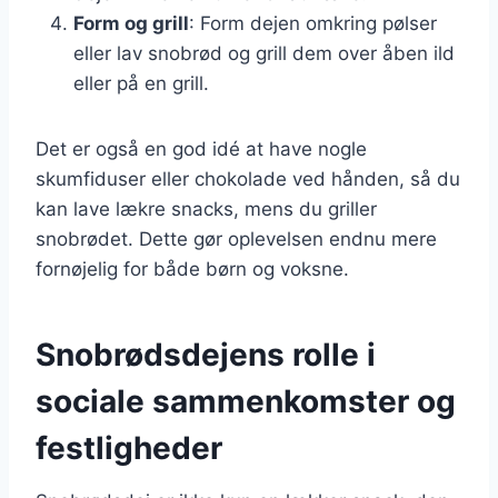
Form og grill
: Form dejen omkring pølser
eller lav snobrød og grill dem over åben ild
eller på en grill.
Det er også en god idé at have nogle
skumfiduser eller chokolade ved hånden, så du
kan lave lækre snacks, mens du griller
snobrødet. Dette gør oplevelsen endnu mere
fornøjelig for både børn og voksne.
Snobrødsdejens rolle i
sociale sammenkomster og
festligheder