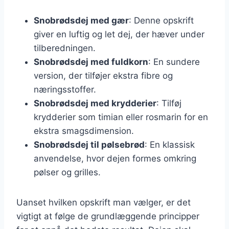
Snobrødsdej med gær
: Denne opskrift
giver en luftig og let dej, der hæver under
tilberedningen.
Snobrødsdej med fuldkorn
: En sundere
version, der tilføjer ekstra fibre og
næringsstoffer.
Snobrødsdej med krydderier
: Tilføj
krydderier som timian eller rosmarin for en
ekstra smagsdimension.
Snobrødsdej til pølsebrød
: En klassisk
anvendelse, hvor dejen formes omkring
pølser og grilles.
Uanset hvilken opskrift man vælger, er det
vigtigt at følge de grundlæggende principper