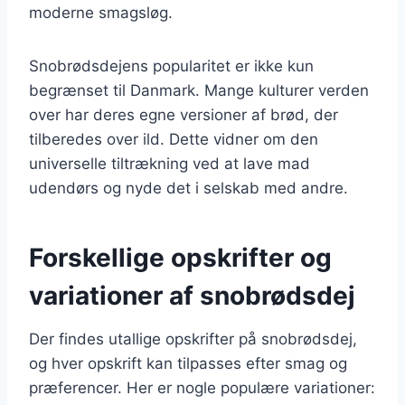
moderne smagsløg.
Snobrødsdejens popularitet er ikke kun
begrænset til Danmark. Mange kulturer verden
over har deres egne versioner af brød, der
tilberedes over ild. Dette vidner om den
universelle tiltrækning ved at lave mad
udendørs og nyde det i selskab med andre.
Forskellige opskrifter og
variationer af snobrødsdej
Der findes utallige opskrifter på snobrødsdej,
og hver opskrift kan tilpasses efter smag og
præferencer. Her er nogle populære variationer: