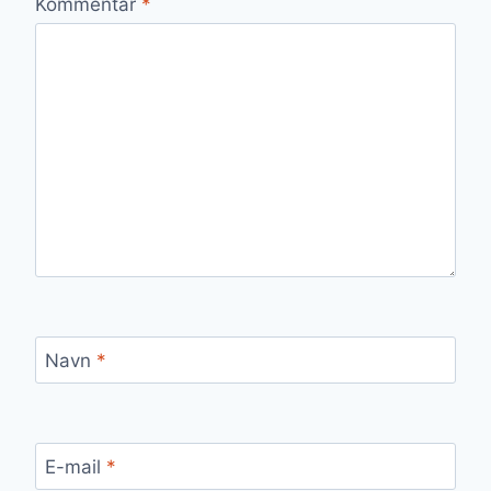
Kommentar
*
Navn
*
E-mail
*