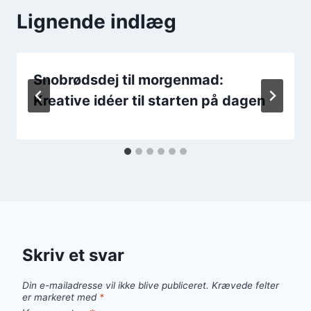
Lignende indlæg
Snobrødsdej til morgenmad:
Kreative idéer til starten på dagen
Skriv et svar
Din e-mailadresse vil ikke blive publiceret.
Krævede felter
er markeret med
*