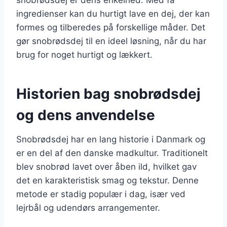
ingredienser kan du hurtigt lave en dej, der kan
formes og tilberedes på forskellige måder. Det
gør snobrødsdej til en ideel løsning, når du har
brug for noget hurtigt og lækkert.
Historien bag snobrødsdej
og dens anvendelse
Snobrødsdej har en lang historie i Danmark og
er en del af den danske madkultur. Traditionelt
blev snobrød lavet over åben ild, hvilket gav
det en karakteristisk smag og tekstur. Denne
metode er stadig populær i dag, især ved
lejrbål og udendørs arrangementer.