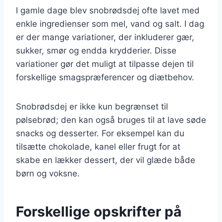
I gamle dage blev snobrødsdej ofte lavet med
enkle ingredienser som mel, vand og salt. I dag
er der mange variationer, der inkluderer gær,
sukker, smør og endda krydderier. Disse
variationer gør det muligt at tilpasse dejen til
forskellige smagspræferencer og diætbehov.
Snobrødsdej er ikke kun begrænset til
pølsebrød; den kan også bruges til at lave søde
snacks og desserter. For eksempel kan du
tilsætte chokolade, kanel eller frugt for at
skabe en lækker dessert, der vil glæde både
børn og voksne.
Forskellige opskrifter på