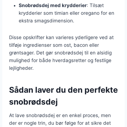
Snobrødsdej med krydderier
: Tilsæt
krydderier som timian eller oregano for en
ekstra smagsdimension.
Disse opskrifter kan varieres yderligere ved at
tilføje ingredienser som ost, bacon eller
grøntsager. Det gør snobrødsdej til en alsidig
mulighed for både hverdagsretter og festlige
lejligheder.
Sådan laver du den perfekte
snobrødsdej
At lave snobrødsdej er en enkel proces, men
der er nogle trin, du bør følge for at sikre det