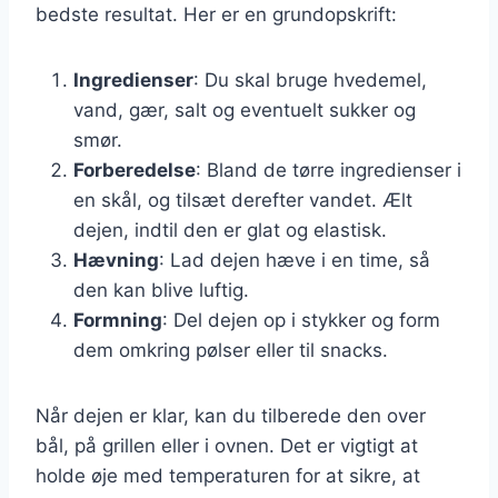
bedste resultat. Her er en grundopskrift:
Ingredienser
: Du skal bruge hvedemel,
vand, gær, salt og eventuelt sukker og
smør.
Forberedelse
: Bland de tørre ingredienser i
en skål, og tilsæt derefter vandet. Ælt
dejen, indtil den er glat og elastisk.
Hævning
: Lad dejen hæve i en time, så
den kan blive luftig.
Formning
: Del dejen op i stykker og form
dem omkring pølser eller til snacks.
Når dejen er klar, kan du tilberede den over
bål, på grillen eller i ovnen. Det er vigtigt at
holde øje med temperaturen for at sikre, at