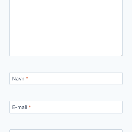
Navn
*
E-mail
*