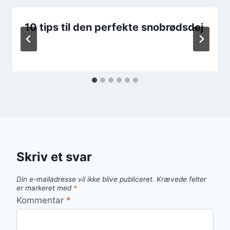
10 tips til den perfekte snobrødsdej
Skriv et svar
Din e-mailadresse vil ikke blive publiceret.
Krævede felter
er markeret med
*
Kommentar
*