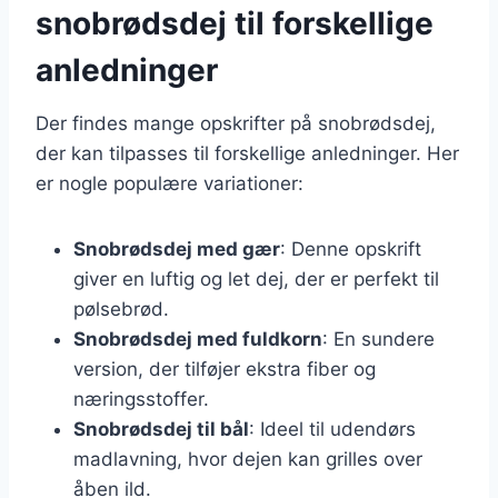
snobrødsdej til forskellige
anledninger
Der findes mange opskrifter på snobrødsdej,
der kan tilpasses til forskellige anledninger. Her
er nogle populære variationer:
Snobrødsdej med gær
: Denne opskrift
giver en luftig og let dej, der er perfekt til
pølsebrød.
Snobrødsdej med fuldkorn
: En sundere
version, der tilføjer ekstra fiber og
næringsstoffer.
Snobrødsdej til bål
: Ideel til udendørs
madlavning, hvor dejen kan grilles over
åben ild.