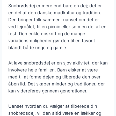
Snobrødsdej er mere end bare en dej; det er
en del af den danske madkultur og tradition.
Den bringer folk sammen, uanset om det er
ved lejrbålet, til en picnic eller som en del af en
fest. Den enkle opskrift og de mange
variationsmuligheder gør den til en favorit
blandt både unge og gamle.
At lave snobrødsdej er en sjov aktivitet, der kan
involvere hele familien. Børn elsker at være
med til at forme dejen og tilberede den over
åben ild. Det skaber minder og traditioner, der
kan videreføres gennem generationer.
Uanset hvordan du vælger at tilberede din
snobrødsdej, vil den altid være en lækker og