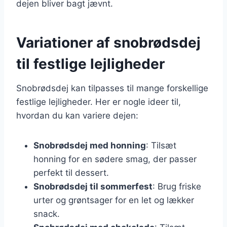
dejen bliver bagt jævnt.
Variationer af snobrødsdej
til festlige lejligheder
Snobrødsdej kan tilpasses til mange forskellige
festlige lejligheder. Her er nogle ideer til,
hvordan du kan variere dejen:
Snobrødsdej med honning
: Tilsæt
honning for en sødere smag, der passer
perfekt til dessert.
Snobrødsdej til sommerfest
: Brug friske
urter og grøntsager for en let og lækker
snack.