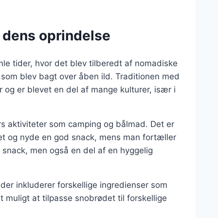
 dens oprindelse
mle tider, hvor det blev tilberedt af nomadiske
, som blev bagt over åben ild. Traditionen med
og er blevet en del af mange kulturer, især i
s aktiviteter som camping og bålmad. Det er
let og nyde en god snack, mens man fortæller
r snack, men også en del af en hyggelig
der inkluderer forskellige ingredienser som
 muligt at tilpasse snobrødet til forskellige