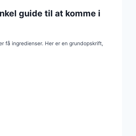
nkel guide til at komme i
r få ingredienser. Her er en grundopskrift,