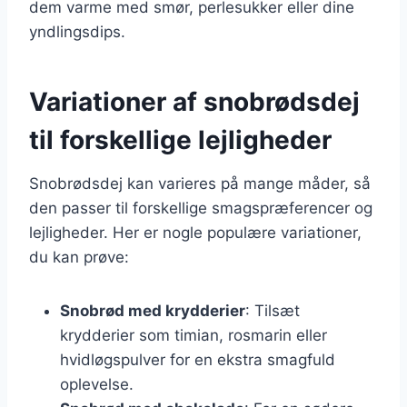
dem varme med smør, perlesukker eller dine
yndlingsdips.
Variationer af snobrødsdej
til forskellige lejligheder
Snobrødsdej kan varieres på mange måder, så
den passer til forskellige smagspræferencer og
lejligheder. Her er nogle populære variationer,
du kan prøve:
Snobrød med krydderier
: Tilsæt
krydderier som timian, rosmarin eller
hvidløgspulver for en ekstra smagfuld
oplevelse.