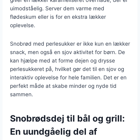
uimodståelig. Server dem varme med
flødeskum eller is for en ekstra lækker
oplevelse.
Snobrød med perlesukker er ikke kun en lækker
snack, men også en sjov aktivitet for børn. De
kan hjælpe med at forme dejen og drysse
perlesukkeret på, hvilket gør det til en sjov og
interaktiv oplevelse for hele familien. Det er en
perfekt måde at skabe minder og nyde tid
sammen.
Snobrødsdej til bål og grill:
En uundgåelig del af