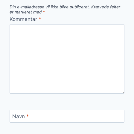
Din e-mailadresse vil ikke blive publiceret.
Krævede felter
er markeret med
*
Kommentar
*
Navn
*