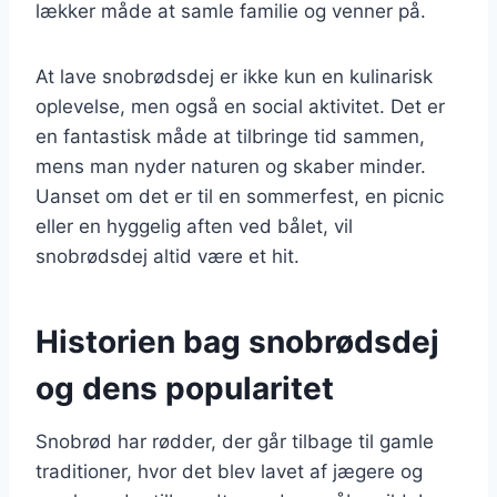
lækker måde at samle familie og venner på.
At lave snobrødsdej er ikke kun en kulinarisk
oplevelse, men også en social aktivitet. Det er
en fantastisk måde at tilbringe tid sammen,
mens man nyder naturen og skaber minder.
Uanset om det er til en sommerfest, en picnic
eller en hyggelig aften ved bålet, vil
snobrødsdej altid være et hit.
Historien bag snobrødsdej
og dens popularitet
Snobrød har rødder, der går tilbage til gamle
traditioner, hvor det blev lavet af jægere og