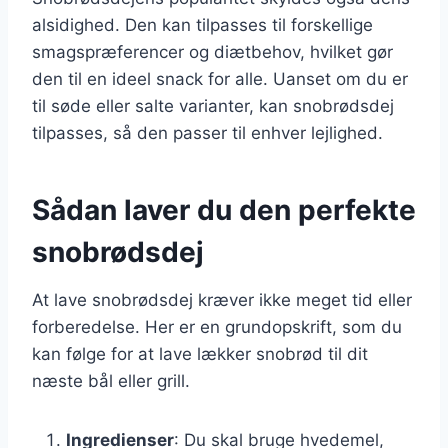
alsidighed. Den kan tilpasses til forskellige
smagspræferencer og diætbehov, hvilket gør
den til en ideel snack for alle. Uanset om du er
til søde eller salte varianter, kan snobrødsdej
tilpasses, så den passer til enhver lejlighed.
Sådan laver du den perfekte
snobrødsdej
At lave snobrødsdej kræver ikke meget tid eller
forberedelse. Her er en grundopskrift, som du
kan følge for at lave lækker snobrød til dit
næste bål eller grill.
Ingredienser
: Du skal bruge hvedemel,