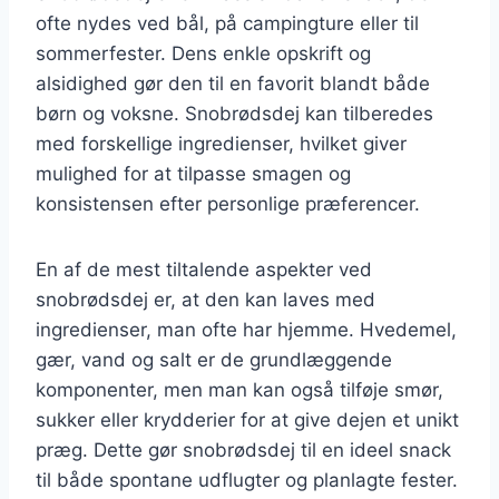
ofte nydes ved bål, på campingture eller til
sommerfester. Dens enkle opskrift og
alsidighed gør den til en favorit blandt både
børn og voksne. Snobrødsdej kan tilberedes
med forskellige ingredienser, hvilket giver
mulighed for at tilpasse smagen og
konsistensen efter personlige præferencer.
En af de mest tiltalende aspekter ved
snobrødsdej er, at den kan laves med
ingredienser, man ofte har hjemme. Hvedemel,
gær, vand og salt er de grundlæggende
komponenter, men man kan også tilføje smør,
sukker eller krydderier for at give dejen et unikt
præg. Dette gør snobrødsdej til en ideel snack
til både spontane udflugter og planlagte fester.