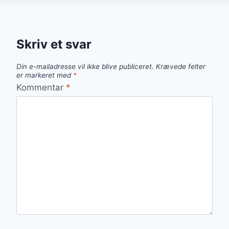
Skriv et svar
Din e-mailadresse vil ikke blive publiceret.
Krævede felter
er markeret med
*
Kommentar
*