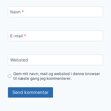
Navn
*
E-mail
*
Websted
Gem mit navn, mail og websted i denne browser
til næste gang jeg kommenterer.