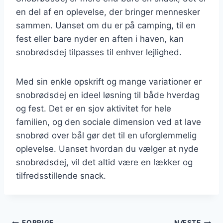
en del af en oplevelse, der bringer mennesker
sammen. Uanset om du er på camping, til en
fest eller bare nyder en aften i haven, kan
snobrødsdej tilpasses til enhver lejlighed.
Med sin enkle opskrift og mange variationer er
snobrødsdej en ideel løsning til både hverdag
og fest. Det er en sjov aktivitet for hele
familien, og den sociale dimension ved at lave
snobrød over bål gør det til en uforglemmelig
oplevelse. Uanset hvordan du vælger at nyde
snobrødsdej, vil det altid være en lækker og
tilfredsstillende snack.
FORRIGE
NÆSTE