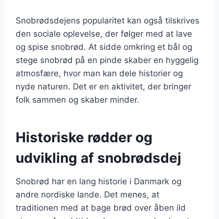
Snobrødsdejens popularitet kan også tilskrives
den sociale oplevelse, der følger med at lave
og spise snobrød. At sidde omkring et bål og
stege snobrød på en pinde skaber en hyggelig
atmosfære, hvor man kan dele historier og
nyde naturen. Det er en aktivitet, der bringer
folk sammen og skaber minder.
Historiske rødder og
udvikling af snobrødsdej
Snobrød har en lang historie i Danmark og
andre nordiske lande. Det menes, at
traditionen med at bage brød over åben ild