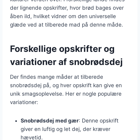
der lignende opskrifter, hvor brød bages over
åben ild, hvilket vidner om den universelle
glæde ved at tilberede mad på denne måde.
Forskellige opskrifter og
variationer af snobrødsdej
Der findes mange måder at tilberede
snobrødsdej på, og hver opskrift kan give en
unik smagsoplevelse. Her er nogle populære
variationer:
Snobrødsdej med gær
: Denne opskrift
giver en luftig og let dej, der kræver
hævetid.